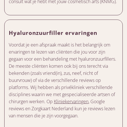
consult wat je hebt met jouw cosmetisch arts (KNMG).
Hyaluronzuurfiller ervaringen
Voordat je een afspraak maakt is het belangrijk om
ervaringen te lezen van cliënten die jou voor zijn
gegaan voor een behandeling met hyaluronzuurfillers.
De meeste cliënten komen ook bij ons terecht via
bekenden (zoals vriend(in), zus, neef, nicht of
buurvrouw) of via de verschillende reviews op
platforms. Wij hebben als privékliniek verschillende
disciplines waarin we met gespecialiseerde artsen of
chirurgen werken. Op
Kliniekervaringen
, Google
reviews en Zorgkaart Nederland kun je reviews lezen
van mensen die je zijn voorgegaan.