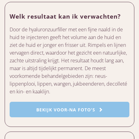
Welk resultaat kan ik verwachten?
Door de hyaluronzuurfiller met een fijne naald in de
huid te injecteren geeft het volume aan de huid en
ziet de huid er jonger en frisser uit. Rimpels en lijnen
vervagen direct, waardoor het gezicht een natuurlijke,
zachte uitstraling krijgt. Het resultaat houdt lang aan,
maar is altijd tijdelijkt permanent. De meest
voorkomende behandelgebieden zijn: neus-
lippenplooi, lippen, wangen, jukbeenderen, decolleté
en kin- en kaaklijn.
BEKIJK VOOR-NA FOTO'S