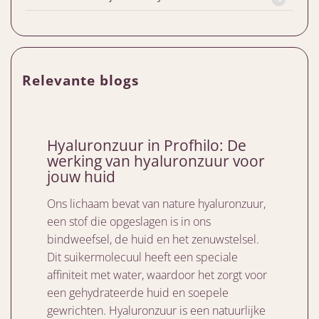
Relevante blogs
Hyaluronzuur in Profhilo: De
werking van hyaluronzuur voor
jouw huid
Ons lichaam bevat van nature hyaluronzuur,
een stof die opgeslagen is in ons
bindweefsel, de huid en het zenuwstelsel.
Dit suikermolecuul heeft een speciale
affiniteit met water, waardoor het zorgt voor
een gehydrateerde huid en soepele
gewrichten. Hyaluronzuur is een natuurlijke