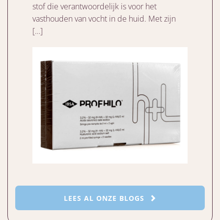
stof die verantwoordelijk is voor het
vasthouden van vocht in de huid. Met zijn
[…]
LEES AL ONZE BLOGS