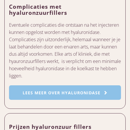
Complicaties met
hyaluronzuurfillers
Eventuele complicaties die ontstaan na het injecteren
kunnen opgelost worden met hyaluronidase.
Complicaties zijn uitzonderlijk, helemaal wanneer je je
laat behandelen door een ervaren arts, maar kunnen
dus altijd voorkomen. Elke arts of kliniek, die met
hyauronzuurfillers werkt, is verplicht om een minimale
hoeveelheid hyaluronidase in de koelkast te hebben
liggen.
LEES MEER OVER HYALURONIDASE
Prijzen hyaluronzuur fillers