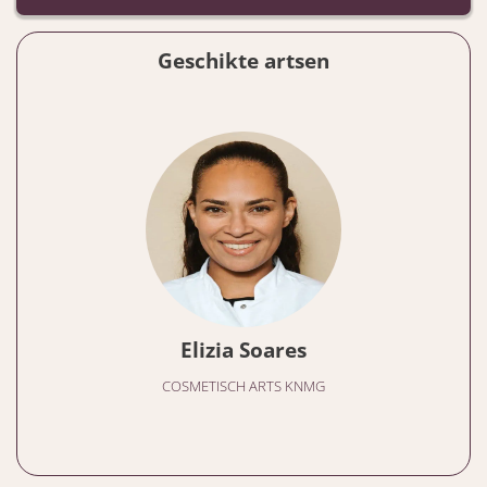
Geschikte artsen
Elizia Soares
COSMETISCH ARTS KNMG