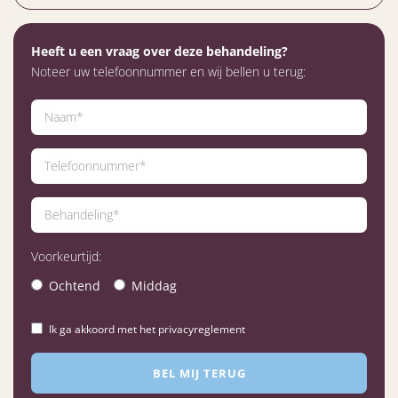
Heeft u een vraag over deze behandeling?
Noteer uw telefoonnummer en wij bellen u terug:
Voorkeurtijd:
Ochtend
Middag
Ik ga akkoord met het privacyreglement