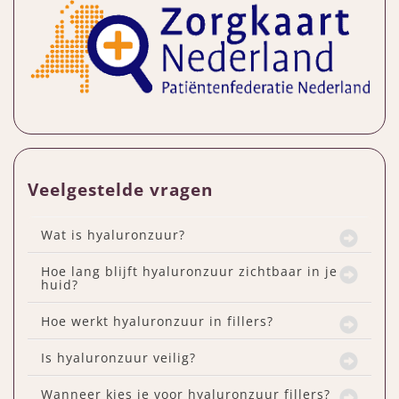
Veelgestelde vragen
Wat is hyaluronzuur?
Hoe lang blijft hyaluronzuur zichtbaar in je
huid?
Hoe werkt hyaluronzuur in fillers?
Is hyaluronzuur veilig?
Wanneer kies je voor hyaluronzuur fillers?