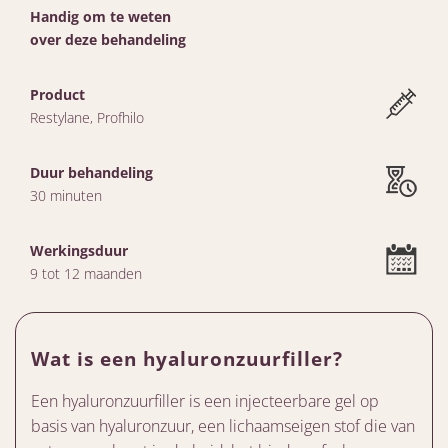
Handig om te weten
over deze behandeling
Product
Restylane, Profhilo
Duur behandeling
30 minuten
Werkingsduur
9 tot 12 maanden
Wat is een hyaluronzuurfiller?
Een hyaluronzuurfiller is een injecteerbare gel op
basis van hyaluronzuur, een lichaamseigen stof die van