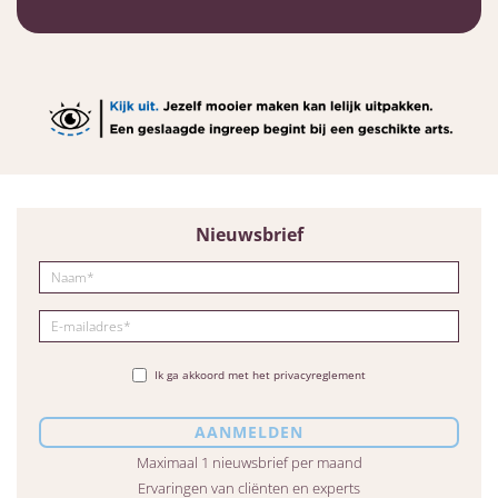
Nieuwsbrief
Ik ga akkoord met het privacyreglement
Maximaal 1 nieuwsbrief per maand
Ervaringen van cliënten en experts