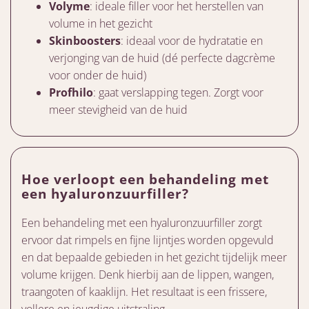
Volyme
: ideale filler voor het herstellen van
volume in het gezicht
Skinboosters
: ideaal voor de hydratatie en
verjonging van de huid (dé perfecte dagcrème
voor onder de huid)
Profhilo
: gaat verslapping tegen. Zorgt voor
meer stevigheid van de huid
Hoe verloopt een behandeling met
een hyaluronzuurfiller?
Een behandeling met een hyaluronzuurfiller zorgt
ervoor dat rimpels en fijne lijntjes worden opgevuld
en dat bepaalde gebieden in het gezicht tijdelijk meer
volume krijgen. Denk hierbij aan de lippen, wangen,
traangoten of kaaklijn. Het resultaat is een frissere,