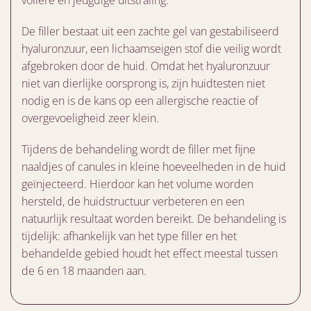
vollere en jeugdige uitstraling.
De filler bestaat uit een zachte gel van gestabiliseerd
hyaluronzuur, een lichaamseigen stof die veilig wordt
afgebroken door de huid. Omdat het hyaluronzuur
niet van dierlijke oorsprong is, zijn huidtesten niet
nodig en is de kans op een allergische reactie of
overgevoeligheid zeer klein.
Tijdens de behandeling wordt de filler met fijne
naaldjes of canules in kleine hoeveelheden in de huid
geïnjecteerd. Hierdoor kan het volume worden
hersteld, de huidstructuur verbeteren en een
natuurlijk resultaat worden bereikt. De behandeling is
tijdelijk: afhankelijk van het type filler en het
behandelde gebied houdt het effect meestal tussen
de 6 en 18 maanden aan.