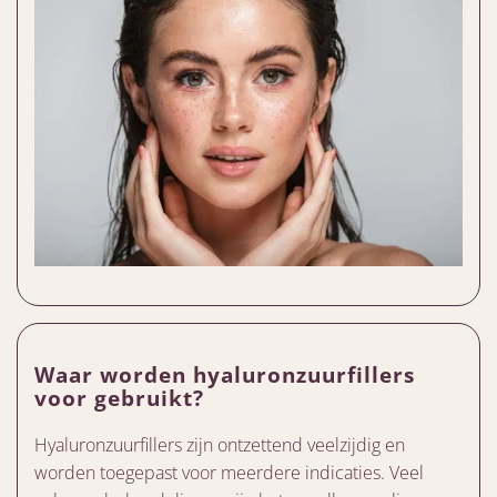
Waar worden hyaluronzuurfillers
voor gebruikt?
Hyaluronzuurfillers zijn ontzettend veelzijdig en
worden toegepast voor meerdere indicaties. Veel