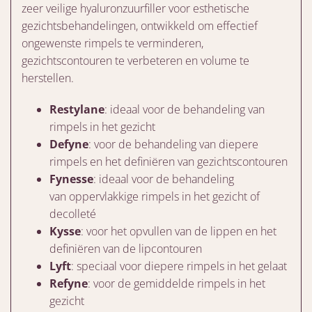
zeer veilige hyaluronzuurfiller voor esthetische
gezichtsbehandelingen, ontwikkeld om effectief
ongewenste rimpels te verminderen,
gezichtscontouren te verbeteren en volume te
herstellen.
Restylane
: ideaal voor de behandeling van
rimpels in het gezicht
Defyne
: voor de behandeling van diepere
rimpels en het definiëren van gezichtscontouren
Fynesse
: ideaal voor de behandeling
van oppervlakkige rimpels in het gezicht of
decolleté
Kysse
: voor het opvullen van de lippen en het
definiëren van de lipcontouren
Lyft
: speciaal voor diepere rimpels in het gelaat
Refyne
: voor de gemiddelde rimpels in het
gezicht