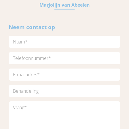
Marjolijn van Abeelen
Neem contact op