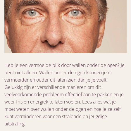
Heb je een vermoeide blik door wallen onder de ogen? Je
bent niet alleen. Wallen onder de ogen kunnen je er
vermoeider en ouder uit laten zien dan je je voelt.
Gelukkig zijn er verschillende manieren om dit
veelvoorkomende probleem effectief aan te pakken en je
weer fris en energiek te laten voelen. Lees alles wat je
moet weten over wallen onder de ogen en hoe je ze zelf
kunt verminderen voor een stralende en jeugdige
uitstraling.