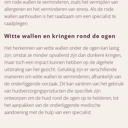
om rode wallen te verminderen, zoals het vermijden van
allergenen en het verminderen van stress. Als de rode
wallen aanhouden is het raadzaam om een specialist te
raadplegen.
Witte wallen en kringen rond de ogen
Het herkennen van witte wallen onder de ogen kan lastig
zijn, omdat ze minder opvallend zijn dan donkere kringen,
maar toch een impact kunnen hebben op de algehele
uitstraling van het gezicht. Gelukkig zijn er verschillende
manieren om witte wallen te verminderen, afhankelijk van
de onderliggende oorzaak. Dit kan variëren van het gebruik
van huidverzorgingsproducten die specifiek zijn
ontworpen om de huid rond de ogen op te helderen, tot
het aanpakken van de onderliggende medische
aandoening met de hulp van een specialist.