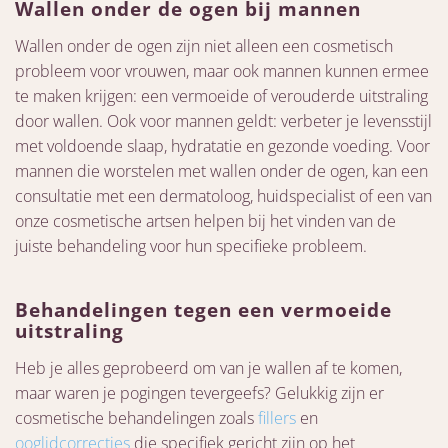
Wallen onder de ogen bij mannen
Wallen onder de ogen zijn niet alleen een cosmetisch
probleem voor vrouwen, maar ook mannen kunnen ermee
te maken krijgen: een vermoeide of verouderde uitstraling
door wallen. Ook voor mannen geldt: verbeter je levensstijl
met voldoende slaap, hydratatie en gezonde voeding. Voor
mannen die worstelen met wallen onder de ogen, kan een
consultatie met een dermatoloog, huidspecialist of een van
onze cosmetische artsen helpen bij het vinden van de
juiste behandeling voor hun specifieke probleem.
Behandelingen tegen een vermoeide
uitstraling
Heb je alles geprobeerd om van je wallen af te komen,
maar waren je pogingen tevergeefs? Gelukkig zijn er
cosmetische behandelingen zoals
fillers
en
ooglidcorrecties
die specifiek gericht zijn op het