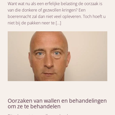
Want wat nu als een erfelijke belasting de oorzaak is
van die donkere of gezwollen kringen? Een
boerennacht zal dan niet veel opleveren. Toch hoeft u
niet bij de pakken neer te […]
Oorzaken van wallen en behandelingen
om ze te behandelen