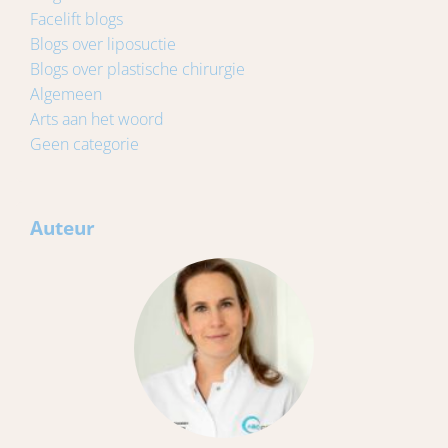
Facelift blogs
Blogs over liposuctie
Blogs over plastische chirurgie
Algemeen
Arts aan het woord
Geen categorie
Auteur