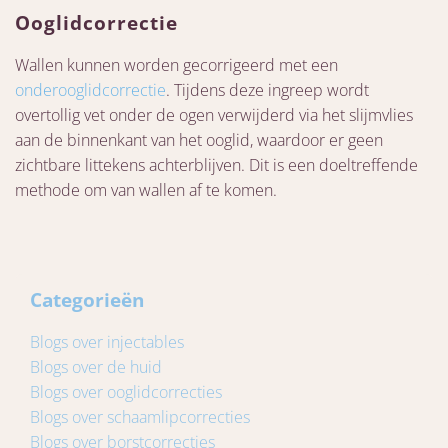
Ooglidcorrectie
Wallen kunnen worden gecorrigeerd met een
onderooglidcorrectie
. Tijdens deze ingreep wordt
overtollig vet onder de ogen verwijderd via het slijmvlies
aan de binnenkant van het ooglid, waardoor er geen
zichtbare littekens achterblijven. Dit is een doeltreffende
methode om van wallen af te komen.
Categorieën
Blogs over injectables
Blogs over de huid
Blogs over ooglidcorrecties
Blogs over schaamlipcorrecties
Blogs over borstcorrecties