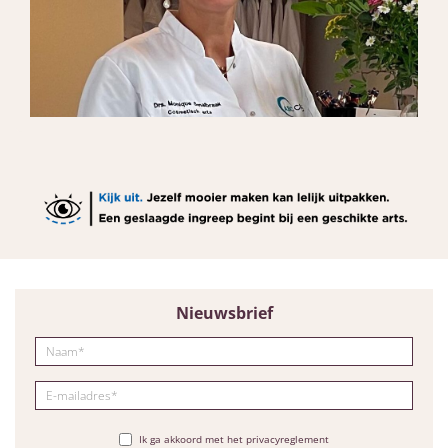
Nieuwsbrief
Ik ga akkoord met het privacyreglement