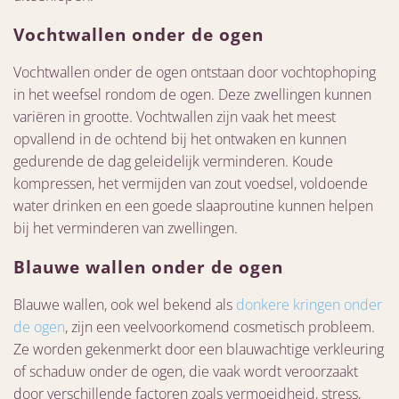
Vochtwallen onder de ogen
Vochtwallen onder de ogen ontstaan ​​door vochtophoping
in het weefsel rondom de ogen. Deze zwellingen kunnen
variëren in grootte. Vochtwallen zijn vaak het meest
opvallend in de ochtend bij het ontwaken en kunnen
gedurende de dag geleidelijk verminderen. Koude
kompressen, het vermijden van zout voedsel, voldoende
water drinken en een goede slaaproutine kunnen helpen
bij het verminderen van zwellingen.
Blauwe wallen onder de ogen
Blauwe wallen, ook wel bekend als
donkere kringen onder
de ogen
, zijn een veelvoorkomend cosmetisch probleem.
Ze worden gekenmerkt door een blauwachtige verkleuring
of schaduw onder de ogen, die vaak wordt veroorzaakt
door verschillende factoren zoals vermoeidheid, stress,