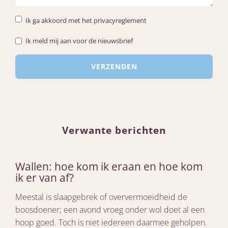
Ik ga akkoord met het privacyreglement
Ik meld mij aan voor de nieuwsbrief
Verwante berichten
Wallen: hoe kom ik eraan en hoe kom
ik er van af?
Meestal is slaapgebrek of oververmoeidheid de
boosdoener; een avond vroeg onder wol doet al een
hoop goed. Toch is niet iedereen daarmee geholpen.