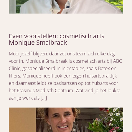
Even voorstellen: cosmetisch arts
Monique Smalbraak
Mooi jezelf blijven: daar zet ons team zich elke dag
voor in. Monique Smalbraak is cosmetisch arts bij ABC
Clinic, gespecialiseerd in injectables, zoals Botox en
fillers. Monique heeft ook een eigen huisartspraktijk
en daarnaast leidt ze basisartsen op tot huisarts voor
het Erasmus Medisch Centrum. Wat vind je het leukst
aan je werk als […]