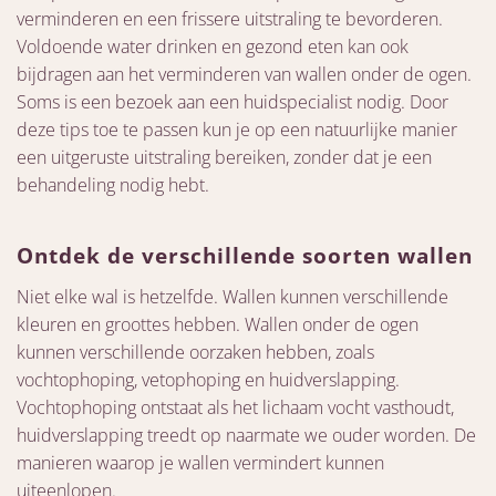
verminderen en een frissere uitstraling te bevorderen.
Voldoende water drinken en gezond eten kan ook
bijdragen aan het verminderen van wallen onder de ogen.
Soms is een bezoek aan een huidspecialist nodig. Door
deze tips toe te passen kun je op een natuurlijke manier
een uitgeruste uitstraling bereiken, zonder dat je een
behandeling nodig hebt.
Ontdek de verschillende soorten wallen
Niet elke wal is hetzelfde. Wallen kunnen verschillende
kleuren en groottes hebben. Wallen onder de ogen
kunnen verschillende oorzaken hebben, zoals
vochtophoping, vetophoping en huidverslapping.
Vochtophoping ontstaat als het lichaam vocht vasthoudt,
huidverslapping treedt op naarmate we ouder worden. De
manieren waarop je wallen vermindert kunnen
uiteenlopen.