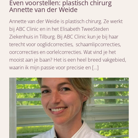
Even voorstellen: plastisch chirurg
Annette van der Weide
Annette van der Weide is plastisch chirurg. Ze werkt
bij ABC Clinic en in het Elisabeth TweeSteden
Ziekenhuis in Tilburg. Bij ABC Clinic kun je bij haar
terecht voor ooglidcorrecties, schaamlipcorrecties,
oorcorrecties en oorlelcorrecties. Wat vind je het
mooist aan je baan? Het is een heel breed vakgebied,
waarin ik mijn passie voor precisie en […]