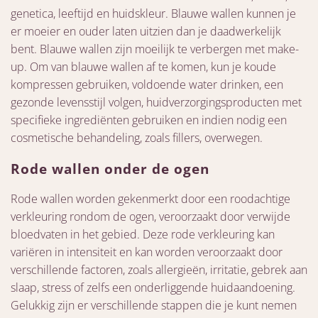
genetica, leeftijd en huidskleur. Blauwe wallen kunnen je
er moeier en ouder laten uitzien dan je daadwerkelijk
bent. Blauwe wallen zijn moeilijk te verbergen met make-
up. Om van blauwe wallen af te komen, kun je koude
kompressen gebruiken, voldoende water drinken, een
gezonde levensstijl volgen, huidverzorgingsproducten met
specifieke ingrediënten gebruiken en indien nodig een
cosmetische behandeling, zoals fillers, overwegen.
Rode wallen onder de ogen
Rode wallen worden gekenmerkt door een roodachtige
verkleuring rondom de ogen, veroorzaakt door verwijde
bloedvaten in het gebied. Deze rode verkleuring kan
variëren in intensiteit en kan worden veroorzaakt door
verschillende factoren, zoals allergieën, irritatie, gebrek aan
slaap, stress of zelfs een onderliggende huidaandoening.
Gelukkig zijn er verschillende stappen die je kunt nemen