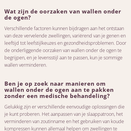
Wat zijn de oorzaken van wallen onder
de ogen?
Verschillende factoren kunnen bijdragen aan het ontstaan
van deze vervelende zwellingen, variërend van je genen en
leeftijd tot leefstijlkeuzes en gezondheidsproblemen. Door
de onderliggende oorzaken van wallen onder de ogen te
begrijpen, en je levensstijl aan te passen, kun je sommige
wallen verminderen.
Ben je op zoek naar manieren om
wallen onder de ogen aan te pakken
zonder een medische behandeling?
Gelukkig zijn er verschillende eenvoudige oplossingen die
je kunt proberen. Het aanpassen van je slaappatroon, het
verminderen van zoutinname en het gebruiken van koude
kompressen kunnen allemaal helpen om zwellingen te