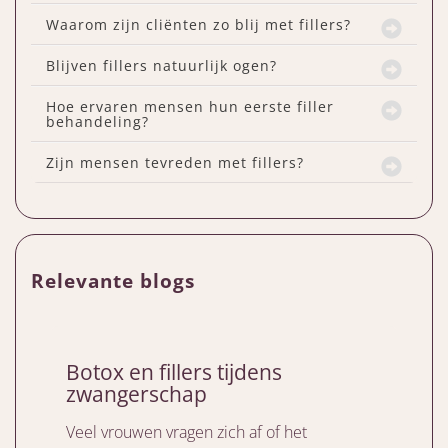
Waarom zijn cliënten zo blij met fillers?
Blijven fillers natuurlijk ogen?
Hoe ervaren mensen hun eerste filler
behandeling?
Zijn mensen tevreden met fillers?
Relevante blogs
Botox en fillers tijdens
zwangerschap
Veel vrouwen vragen zich af of het