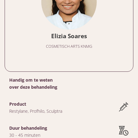
Elizia Soares
COSMETISCH ARTS KNMG
Handig om te weten
over deze behandeling
Product
Restylane, Profhilo, Sculptra
Duur behandeling
30 - 45 minuten