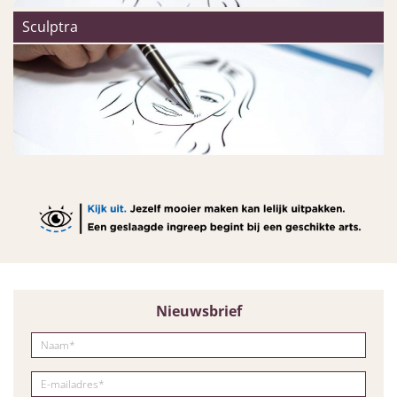
Sculptra
Nieuwsbrief