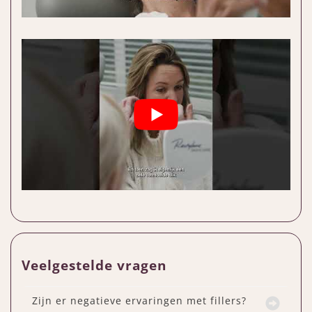
Veelgestelde vragen
Zijn er negatieve ervaringen met fillers?