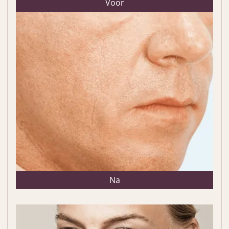
Voor
Na