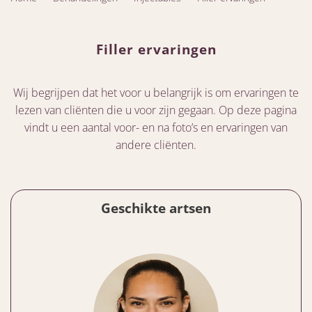
Filler ervaringen
Wij begrijpen dat het voor u belangrijk is om ervaringen te
lezen van cliënten die u voor zijn gegaan. Op deze pagina
vindt u een aantal voor- en na foto’s en ervaringen van
andere cliënten.
Geschikte artsen