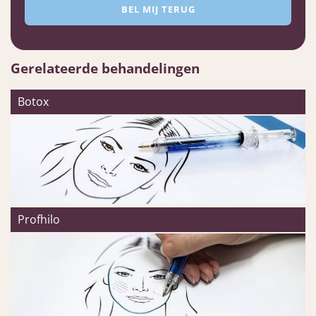
Gerelateerde behandelingen
Botox
Profhilo