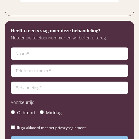
Heeft u een vraag over deze behandeling?
Noteer uw telefoonnummer en wij bellen u terug:
Voorkeurtijd:
Ochtend
Middag
Ik ga akkoord met het privacyreglement