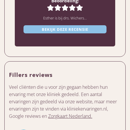
Beoordeling:
Esther is bij drs. Wichers...
BEKIJK DEZE RECENSIE
Fillers reviews
Veel cliënten die u voor zijn gegaan hebben hun
ervaring met onze kliniek gedeeld. Een aantal
ervaringen zijn gedeeld via onze website, maar meer
ervaringen zijn te vinden via kliniekervaringen.nl,
Google reviews en
Zorgkaart Nederland.