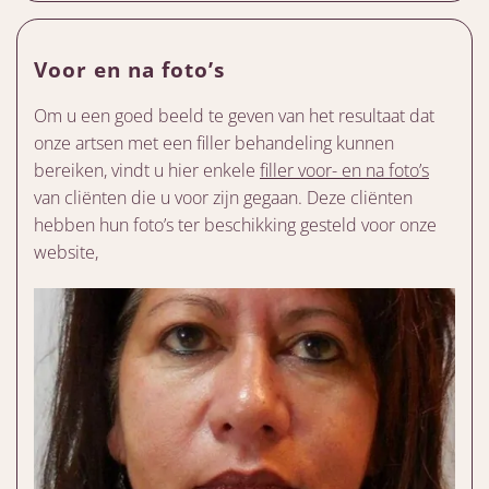
Voor en na foto’s
Om u een goed beeld te geven van het resultaat dat
onze artsen met een filler behandeling kunnen
bereiken, vindt u hier enkele
filler voor- en na foto’s
van cliënten die u voor zijn gegaan. Deze cliënten
hebben hun foto’s ter beschikking gesteld voor onze
website,