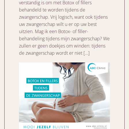
verstandig is om met Botox of fillers
behandeld te worden tijdens de
zwangerschap. Vrij logisch, want ook tijdens
uw zwangerschap wilt u er op uw best
uitzien. Mag ik een Botox- of filler-
behandeling tijdens mijn zwangerschap? We
zullen er geen doekjes om winden: tijdens
de zwangerschap wordt er niet […]