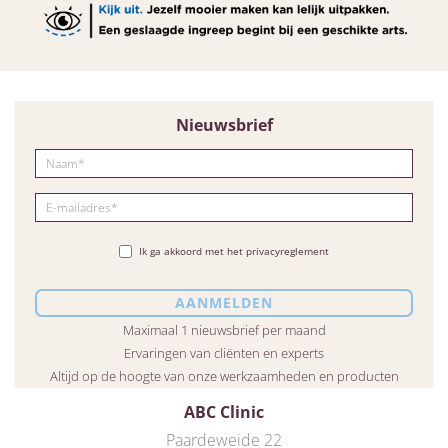
Nieuwsbrief
Ik ga akkoord met het privacyreglement
Maximaal 1 nieuwsbrief per maand
Ervaringen van cliënten en experts
Altijd op de hoogte van onze werkzaamheden en producten
ABC Clinic
Paardeweide 22