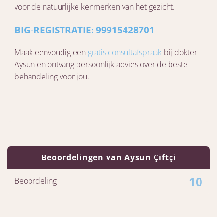
voor de natuurlijke kenmerken van het gezicht.
BIG-REGISTRATIE: 99915428701
Maak eenvoudig een
gratis consultafspraak
bij dokter
Aysun en ontvang persoonlijk advies over de beste
behandeling voor jou.
Beoordelingen van Aysun Çiftçi
10
Beoordeling