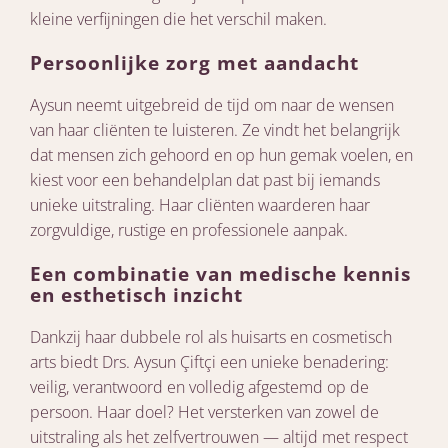
kleine verfijningen die het verschil maken.
Persoonlijke zorg met aandacht
Aysun neemt uitgebreid de tijd om naar de wensen
van haar cliënten te luisteren. Ze vindt het belangrijk
dat mensen zich gehoord en op hun gemak voelen, en
kiest voor een behandelplan dat past bij iemands
unieke uitstraling. Haar cliënten waarderen haar
zorgvuldige, rustige en professionele aanpak.
Een combinatie van medische kennis
en esthetisch inzicht
Dankzij haar dubbele rol als huisarts en cosmetisch
arts biedt Drs. Aysun Çiftçi een unieke benadering:
veilig, verantwoord en volledig afgestemd op de
persoon. Haar doel? Het versterken van zowel de
uitstraling als het zelfvertrouwen — altijd met respect