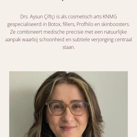
Drs. Aysun Çiftçi is als cosmetisch arts KNMG
gespecialiseerd in Botox, fillers, Profhilo en skinboosters.
Ze combineert medische precisie met een natuurlijke
aanpak waarbij schoonheid en subtiele verjonging centraal
staan.