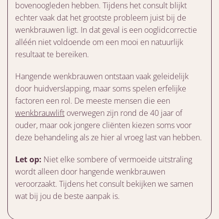
bovenoogleden hebben. Tijdens het consult blijkt
echter vaak dat het grootste probleem juist bij de
wenkbrauwen ligt. In dat geval is een ooglidcorrectie
alléén niet voldoende om een mooi en natuurlijk
resultaat te bereiken.
Hangende wenkbrauwen ontstaan vaak geleidelijk
door huidverslapping, maar soms spelen erfelijke
factoren een rol. De meeste mensen die een
wenkbrauwlift
overwegen zijn rond de 40 jaar of
ouder, maar ook jongere cliënten kiezen soms voor
deze behandeling als ze hier al vroeg last van hebben.
Let op:
Niet elke sombere of vermoeide uitstraling
wordt alleen door hangende wenkbrauwen
veroorzaakt. Tijdens het consult bekijken we samen
wat bij jou de beste aanpak is.