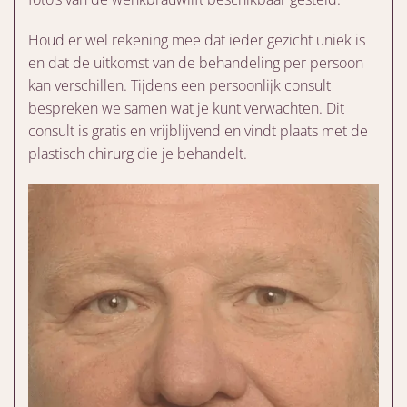
Houd er wel rekening mee dat ieder gezicht uniek is
en dat de uitkomst van de behandeling per persoon
kan verschillen. Tijdens een persoonlijk consult
bespreken we samen wat je kunt verwachten. Dit
consult is gratis en vrijblijvend en vindt plaats met de
plastisch chirurg die je behandelt.