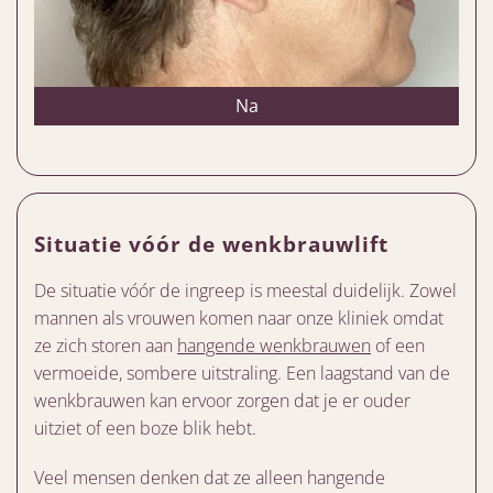
Na
Situatie vóór de wenkbrauwlift
De situatie vóór de ingreep is meestal duidelijk. Zowel
mannen als vrouwen komen naar onze kliniek omdat
ze zich storen aan
hangende wenkbrauwen
of een
vermoeide, sombere uitstraling. Een laagstand van de
wenkbrauwen kan ervoor zorgen dat je er ouder
uitziet of een boze blik hebt.
Veel mensen denken dat ze alleen hangende