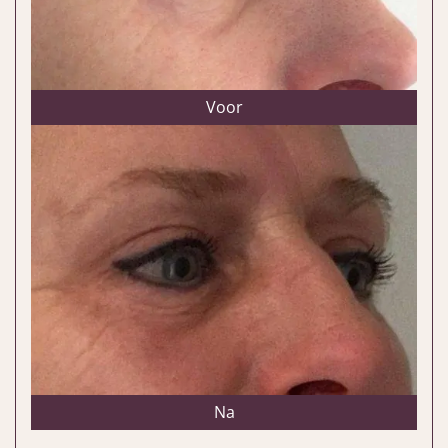
Voor
Na