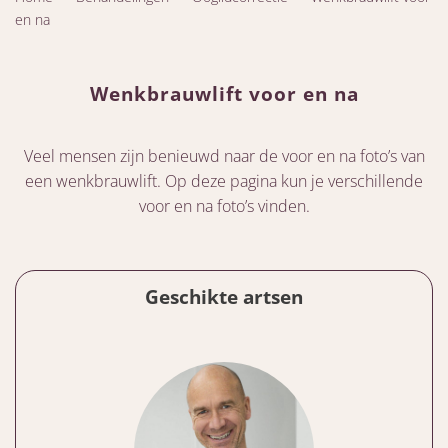
en na
Wenkbrauwlift voor en na
Veel mensen zijn benieuwd naar de voor en na foto’s van
een wenkbrauwlift. Op deze pagina kun je verschillende
voor en na foto’s vinden.
Geschikte artsen