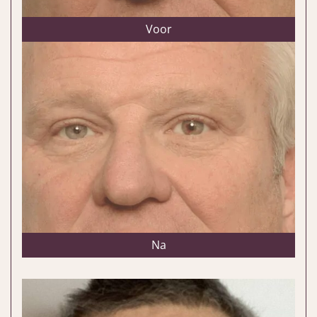
Voor
Na