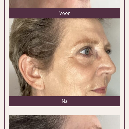
Voor
Na