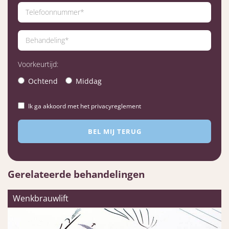
Voorkeurtijd:
Ochtend
Middag
Ik ga akkoord met het privacyreglement
Gerelateerde behandelingen
Wenkbrauwlift