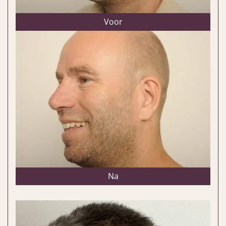
Voor
Na