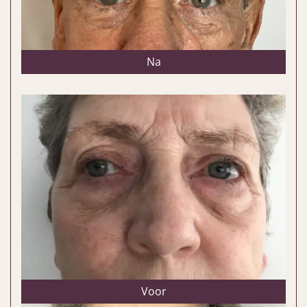
Na
Voor