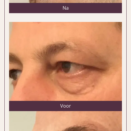
Na
Voor