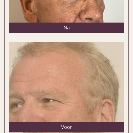
Na
Voor