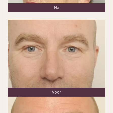
Na
Voor