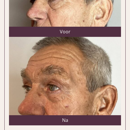
Voor
Na