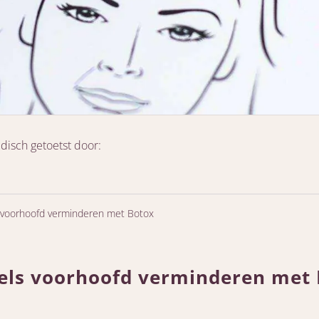
disch getoetst door:
 voorhoofd verminderen met Botox
els voorhoofd verminderen met 