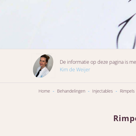
De informatie op deze pagina is me
Kim de Weijer
Home
-
Behandelingen
-
Injectables
-
Rimpels
Rimp