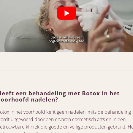
Heeft een behandeling met Botox in het
voorhoofd nadelen?
otox in het voorhoofd kent geen nadelen, mits de behandeling
ordt uitgevoerd door een ervaren cosmetisch arts en in een
etrouwbare kliniek die goede en veilige producten gebruikt. H