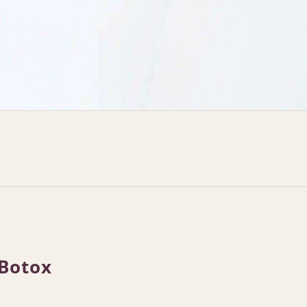
Botox