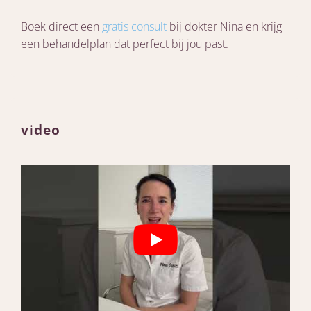
Boek direct een
gratis consult
bij dokter Nina en krijg
een behandelplan dat perfect bij jou past.
video