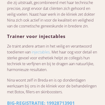
die zij uitstraalt, gecombineerd met haar technische
precisie, zorgt ervoor dat cliënten zich gehoord en
veilig voelen. Naast haar werk in de kliniek zet dokter
Nina zich ook actief in voor de kwaliteit en veiligheid
van de cosmetische geneeskunde in bredere zin.
Trainer voor injectables
Ze traint andere artsen in het veilig en verantwoord
toedienen van
injectables
. Met haar oog voor detail en
sterke gevoel voor esthetiek helpt ze collega’s hun
techniek te verfijnen en bij te dragen aan natuurlijke,
harmonieuze resultaten.
Nina woont zelf in Breda en is op donderdagen
werkzaam bij ons in de kliniek voor de behandelingen
met Botox, fillers en skinboosters.
BIG-REGISTRATIE: 19928713901