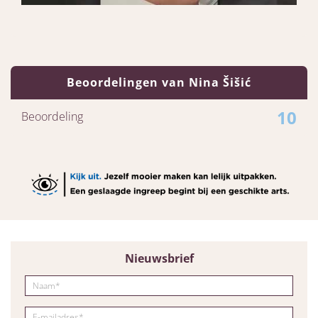
Beoordelingen van Nina Šišić
10
Beoordeling
Nieuwsbrief