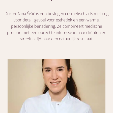
Dokter Nina Šišić is een bevlogen cosmetisch arts met oog
voor detail, gevoel voor esthetiek en een warme,
persoonlijke benadering. Ze combineert medische
precisie met een oprechte interesse in haar cliënten en
streeft altijd naar een natuurlijk resultaat.