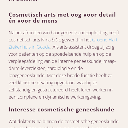
Cosmetisch arts met oog voor detail
én voor de mens
Na het afronden van haar geneeskundeopleiding heeft
cosmetisch arts Nina Šišić gewerkt in het
Groene Hart
Ziekenhuis in Gouda
. Als arts-assistent droeg zij zorg
voor patiënten op de spoedeisende hulp en op de
verpleegafdeling van de interne geneeskunde, maag-
darm-leverziekten, cardiologie en de
longgeneeskunde. Met deze brede functie heeft ze
veel klinische ervaring opgedaan, waarbij ze
zelfstandig en gestructureerd heeft leren werken in
een complexe en dynamische werkomgeving.
Interesse cosmetische geneeskunde
Wat dokter Nina binnen de cosmetische geneeskunde