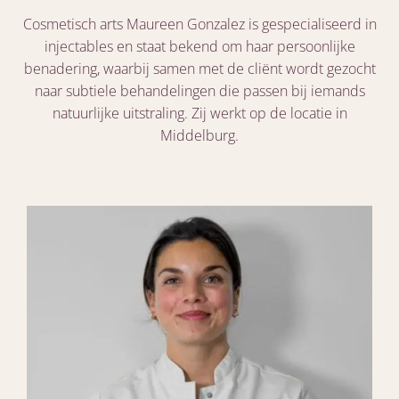
Cosmetisch arts Maureen Gonzalez is gespecialiseerd in
injectables en staat bekend om haar persoonlijke
benadering, waarbij samen met de cliënt wordt gezocht
naar subtiele behandelingen die passen bij iemands
natuurlijke uitstraling. Zij werkt op de locatie in
Middelburg.