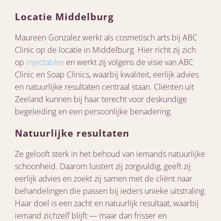
Locatie Middelburg
Maureen Gonzalez werkt als cosmetisch arts bij ABC
Clinic op de locatie in Middelburg. Hier richt zij zich
op
injectables
en werkt zij volgens de visie van ABC
Clinic en Soap Clinics, waarbij kwaliteit, eerlijk advies
en natuurlijke resultaten centraal staan. Cliënten uit
Zeeland kunnen bij haar terecht voor deskundige
begeleiding en een persoonlijke benadering.
Natuurlijke resultaten
Ze gelooft sterk in het behoud van iemands natuurlijke
schoonheid. Daarom luistert zij zorgvuldig, geeft zij
eerlijk advies en zoekt zij samen met de cliënt naar
behandelingen die passen bij ieders unieke uitstraling.
Haar doel is een zacht en natuurlijk resultaat, waarbij
iemand zichzelf blijft — maar dan frisser en