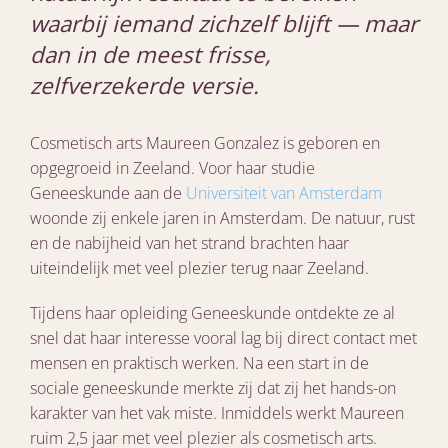
waarbij iemand zichzelf blijft — maar
dan in de meest frisse,
zelfverzekerde versie.
Cosmetisch arts Maureen Gonzalez is geboren en
opgegroeid in Zeeland. Voor haar studie
Geneeskunde aan de
Universiteit van Amsterdam
woonde zij enkele jaren in Amsterdam. De natuur, rust
en de nabijheid van het strand brachten haar
uiteindelijk met veel plezier terug naar Zeeland.
Tijdens haar opleiding Geneeskunde ontdekte ze al
snel dat haar interesse vooral lag bij direct contact met
mensen en praktisch werken. Na een start in de
sociale geneeskunde merkte zij dat zij het hands-on
karakter van het vak miste. Inmiddels werkt Maureen
ruim 2,5 jaar met veel plezier als cosmetisch arts.