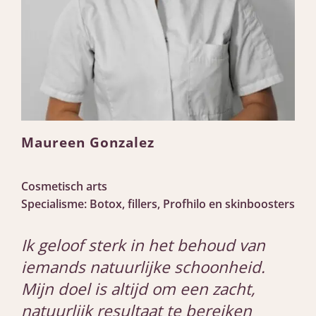
Maureen Gonzalez
Cosmetisch arts
Specialisme: Botox, fillers, Profhilo en skinboosters
Ik geloof sterk in het behoud van
iemands natuurlijke schoonheid.
Mijn doel is altijd om een zacht,
natuurlijk resultaat te bereiken