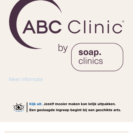
Meer informatie