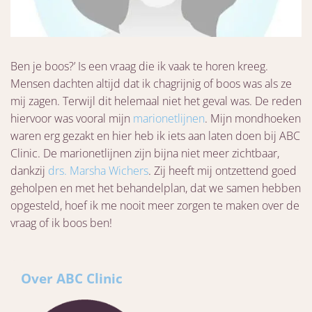
Ben je boos?’ Is een vraag die ik vaak te horen kreeg.
Mensen dachten altijd dat ik chagrijnig of boos was als ze
mij zagen. Terwijl dit helemaal niet het geval was. De reden
hiervoor was vooral mijn
marionetlijnen
. Mijn mondhoeken
waren erg gezakt en hier heb ik iets aan laten doen bij ABC
Clinic. De marionetlijnen zijn bijna niet meer zichtbaar,
dankzij
drs. Marsha Wichers
. Zij heeft mij ontzettend goed
geholpen en met het behandelplan, dat we samen hebben
opgesteld, hoef ik me nooit meer zorgen te maken over de
vraag of ik boos ben!
Over ABC Clinic