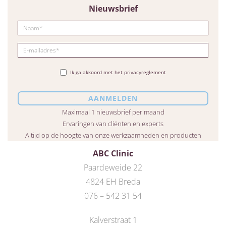
Nieuwsbrief
Ik ga akkoord met het privacyreglement
Maximaal 1 nieuwsbrief per maand
Ervaringen van cliënten en experts
Altijd op de hoogte van onze werkzaamheden en producten
ABC Clinic
Paardeweide 22
4824 EH Breda
076 – 542 31 54
Kalverstraat 1