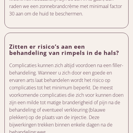
raden we een zonnebrandcrème met minimaal factor
30 aan om de huid te beschermen.
Zitten er risico’s aan een
behandeling van rimpels in de hals?
Complicaties kunnen zich altijd voordoen na een filler-
behandeling. Wanneer u zich door een goede en
ervaren arts laat behandelen wordt het risico op
complicaties tot het minimum beperkt. De meest
voorkomende complicaties die zich voor kunnen doen
zijn een milde tot matige branderigheid of pijn na de
behandeling of eventueel verkleuring (blauwe
plekken) op de plaats van de injectie. Deze
bijwerkingen trekken binnen enkele dagen na de
behandeling weg.