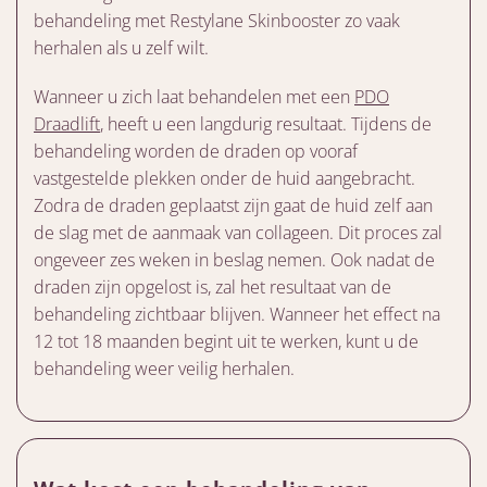
behandeling met Restylane Skinbooster zo vaak
herhalen als u zelf wilt.
Wanneer u zich laat behandelen met een
PDO
Draadlift
, heeft u een langdurig resultaat. Tijdens de
behandeling worden de draden op vooraf
vastgestelde plekken onder de huid aangebracht.
Zodra de draden geplaatst zijn gaat de huid zelf aan
de slag met de aanmaak van collageen. Dit proces zal
ongeveer zes weken in beslag nemen. Ook nadat de
draden zijn opgelost is, zal het resultaat van de
behandeling zichtbaar blijven. Wanneer het effect na
12 tot 18 maanden begint uit te werken, kunt u de
behandeling weer veilig herhalen.