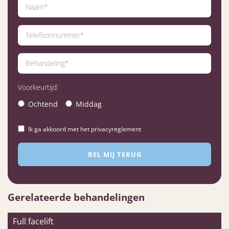
Voorkeurtijd:
Ochtend
Middag
Ik ga akkoord met het privacyreglement
Gerelateerde behandelingen
Full facelift