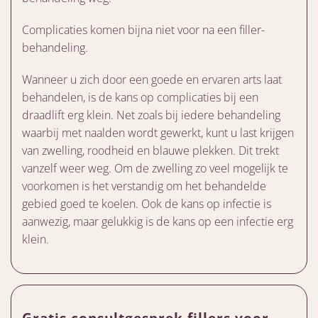
Complicaties komen bijna niet voor na een filler-
behandeling.
Wanneer u zich door een goede en ervaren arts laat
behandelen, is de kans op complicaties bij een
draadlift erg klein. Net zoals bij iedere behandeling
waarbij met naalden wordt gewerkt, kunt u last krijgen
van zwelling, roodheid en blauwe plekken. Dit trekt
vanzelf weer weg. Om de zwelling zo veel mogelijk te
voorkomen is het verstandig om het behandelde
gebied goed te koelen. Ook de kans op infectie is
aanwezig, maar gelukkig is de kans op een infectie erg
klein.
Gratis consultgesprek fillers voor