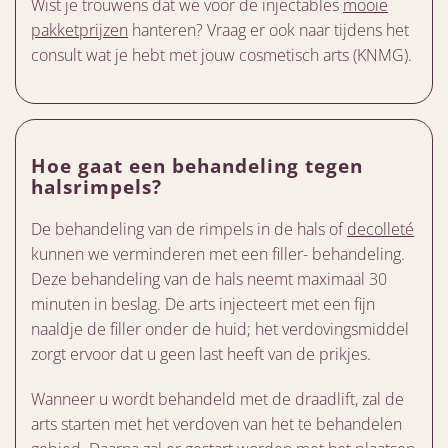
Wist je trouwens dat we voor de injectables
mooie
pakketprijzen
hanteren? Vraag er ook naar tijdens het
consult wat je hebt met jouw cosmetisch arts (KNMG).
Hoe gaat een behandeling tegen
halsrimpels?
De behandeling van de rimpels in de hals of
decolleté
kunnen we verminderen met een filler- behandeling.
Deze behandeling van de hals neemt maximaal 30
minuten in beslag. De arts injecteert met een fijn
naaldje de filler onder de huid; het verdovingsmiddel
zorgt ervoor dat u geen last heeft van de prikjes.
Wanneer u wordt behandeld met de draadlift, zal de
arts starten met het verdoven van het te behandelen