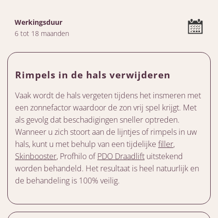
Werkingsduur
6 tot 18 maanden
Rimpels in de hals verwijderen
Vaak wordt de hals vergeten tijdens het insmeren met
een zonnefactor waardoor de zon vrij spel krijgt. Met
als gevolg dat beschadigingen sneller optreden.
Wanneer u zich stoort aan de lijntjes of rimpels in uw
hals, kunt u met behulp van een tijdelijke
filler
,
Skinbooster
, Profhilo of
PDO Draadlift
uitstekend
worden behandeld. Het resultaat is heel natuurlijk en
de behandeling is 100% veilig.