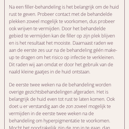
Na een filler-behandeling is het belangrijk om de huid
rust te geven. Probeer contact met de behandelde
plekken zoveel mogelijk te voorkomen, dus probeer
ook wrijven te vermijden. Door het behandelde
gebied te vermijden kan de filler op zijn plek blijven
en is het resultaat het mooiste. Daarnaast raden we
aan de eerste zes uur na de behandeling géén make-
up te dragen om het risico op infectie te verkleinen.
Dit raden wij aan omdat er door het gebruik van de
naald kleine gaatjes in de huid ontstaan.
De eerste twee weken na de behandeling worden
overige gezichtsbehandelingen afgeraden. Het is
belangrijk de huid even tot rust te laten komen. Ook
doet u er verstandig aan de zon zoveel mogelijk te
vermijden in de eerste twee weken na de
behandeling om hyperpigmentatie te voorkomen.
Mocht het noodzakelijk zijn de zon in te gaan, dan