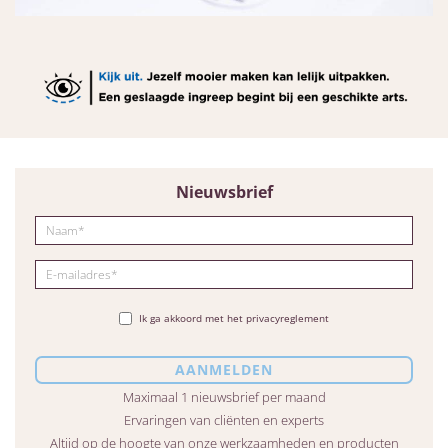
Nieuwsbrief
Ik ga akkoord met het privacyreglement
Maximaal 1 nieuwsbrief per maand
Ervaringen van cliënten en experts
Altijd op de hoogte van onze werkzaamheden en producten