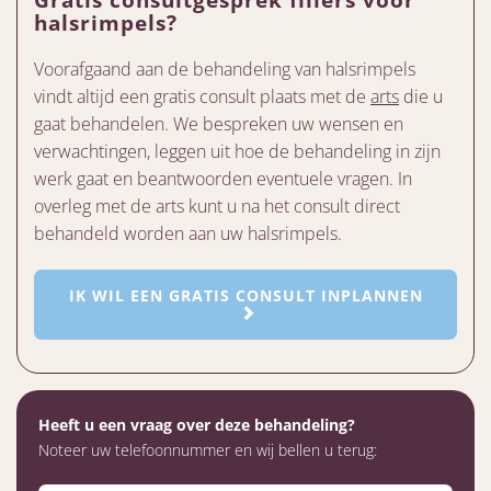
halsrimpels?
Voorafgaand aan de behandeling van halsrimpels
vindt altijd een gratis consult plaats met de
arts
die u
gaat behandelen. We bespreken uw wensen en
verwachtingen, leggen uit hoe de behandeling in zijn
werk gaat en beantwoorden eventuele vragen. In
overleg met de arts kunt u na het consult direct
behandeld worden aan uw halsrimpels.
IK WIL EEN GRATIS CONSULT INPLANNEN
Heeft u een vraag over deze behandeling?
Noteer uw telefoonnummer en wij bellen u terug: