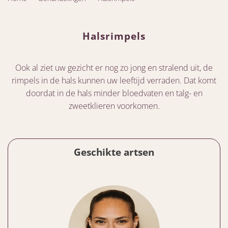
Halsrimpels
Ook al ziet uw gezicht er nog zo jong en stralend uit, de
rimpels in de hals kunnen uw leeftijd verraden. Dat komt
doordat in de hals minder bloedvaten en talg- en
zweetklieren voorkomen.
Geschikte artsen