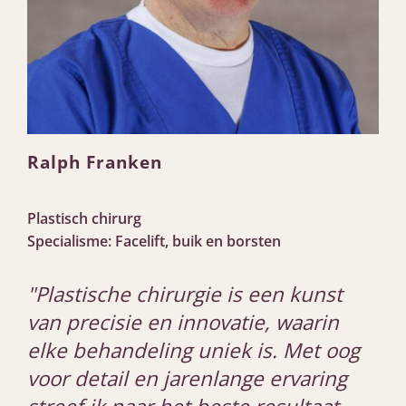
Ralph Franken
Plastisch chirurg
Specialisme: Facelift, buik en borsten
"Plastische chirurgie is een kunst
van precisie en innovatie, waarin
elke behandeling uniek is. Met oog
voor detail en jarenlange ervaring