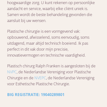
hoogwaardige zorg. U kunt rekenen op persoonlijke
aandacht en service, waarbij elke cliënt uniek is.
Samen wordt de beste behandeling gevonden die
aansluit bij uw wensen.
Plastische chirurgie is een vormgevend vak:
opbouwend, afwisselend, soms eenvoudig, soms
uitdagend, maar altijd technisch boeiend. Ik pas
perfect in dit vak door mijn precisie,
innovatievermogen en technische vaardigheid.
Plastisch chirurg Ralph Franken is aangesloten bij de
NVPC
, de Nederlandse Vereniging voor Plastische
Chirurgie en de
NVEPC
, de Nederlandse Vereniging
voor Esthetische Plastische Chirurgie.
BIG REGISTRATIE: 19040289801