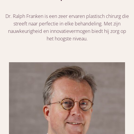
Dr. Ralph Franken is een zeer ervaren plastisch chirurg die
streeft naar perfectie in elke behandeling. Met zijn
nauwkeurigheid en innovatievermogen biedt hij zorg op
het hoogste niveau.