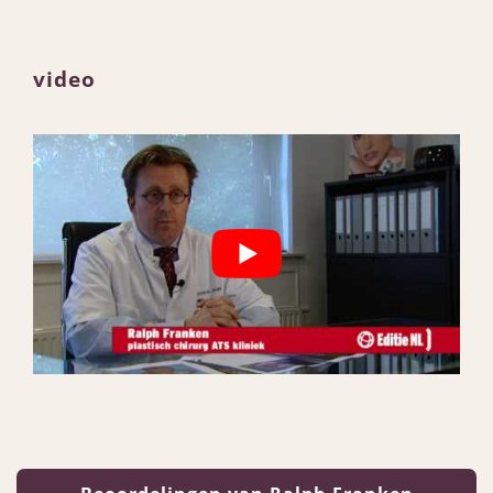
video