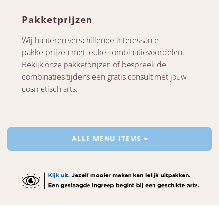
Pakketprijzen
Wij hanteren verschillende
interessante
pakketprijzen
met leuke combinatievoordelen.
Bekijk onze pakketprijzen of bespreek de
combinaties tijdens een gratis consult met jouw
cosmetisch arts.
ALLE MENU ITEMS