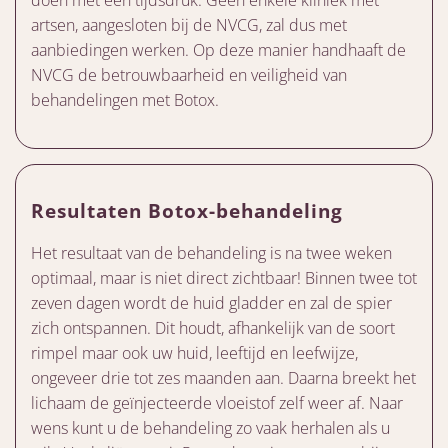
doen met een tijdsdruk. Geen enkele kliniek met
artsen, aangesloten bij de NVCG, zal dus met
aanbiedingen werken. Op deze manier handhaaft de
NVCG de betrouwbaarheid en veiligheid van
behandelingen met Botox.
Resultaten Botox-behandeling
Het resultaat van de behandeling is na twee weken
optimaal, maar is niet direct zichtbaar! Binnen twee tot
zeven dagen wordt de huid gladder en zal de spier
zich ontspannen. Dit houdt, afhankelijk van de soort
rimpel maar ook uw huid, leeftijd en leefwijze,
ongeveer drie tot zes maanden aan. Daarna breekt het
lichaam de geïnjecteerde vloeistof zelf weer af. Naar
wens kunt u de behandeling zo vaak herhalen als u