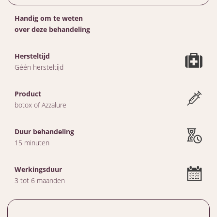
Handig om te weten
over deze behandeling
Hersteltijd
Géén hersteltijd
Product
botox of Azzalure
Duur behandeling
15 minuten
Werkingsduur
3 tot 6 maanden