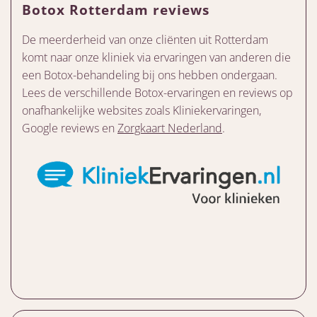
Botox Rotterdam reviews
De meerderheid van onze cliënten uit Rotterdam
komt naar onze kliniek via ervaringen van anderen die
een Botox-behandeling bij ons hebben ondergaan.
Lees de verschillende Botox-ervaringen en reviews op
onafhankelijke websites zoals Kliniekervaringen,
Google reviews en
Zorgkaart Nederland
.