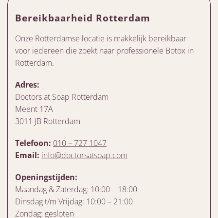
Bereikbaarheid Rotterdam
Onze Rotterdamse locatie is makkelijk bereikbaar
voor iedereen die zoekt naar professionele Botox in
Rotterdam.
Adres:
Doctors at Soap Rotterdam
Meent 17A
3011 JB Rotterdam
Telefoon:
010 – 727 1047
Email:
info@doctorsatsoap.com
Openingstijden:
Maandag & Zaterdag: 10:00 – 18:00
Dinsdag t/m Vrijdag: 10:00 – 21:00
Zondag: gesloten