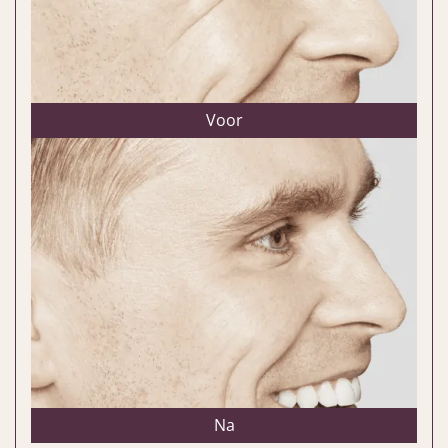
Voor
Na