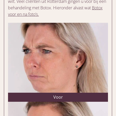
wilt. Veel cliënten uit Rotterdam gingen u voor bij een
behandeling met Botox. Hieronder alvast wat
Botox
voor en na foto’s.
Voor