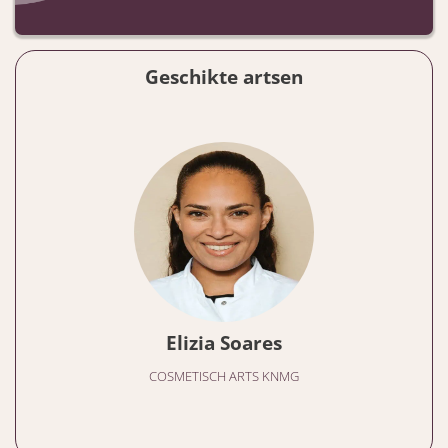
Geschikte artsen
Elizia Soares
COSMETISCH ARTS KNMG