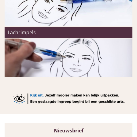
Lachrimpels
Nieuwsbrief