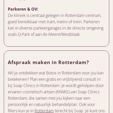
Parkeren & OV:
De kliniek is centraal gelegen in Rotterdam-centrum,
goed bereikbaar met tram, metro of trein. Parkeren
kan in diverse parkeergarages in de directe omgeving
zoals Q-Park of aan de Meent/Westblaak.
Afspraak maken in Rotterdam?
Wil je ontdekken wat Botox in Rotterdam voor jou kan
betekenen? Plan een gratis en vrijblijvend consult in
bij Soap Clinics in Rotterdam. Je wordt geholpen door
ervaren cosmetisch artsen (KNMG) van Soap Clinics
Rotterdam, die samen met jou kijken naar een
persoonlijk en natuurlijk behandelplan. Ook voor
fillers kun je in
Rotterdam
terecht bij Soap. Je kunt ons