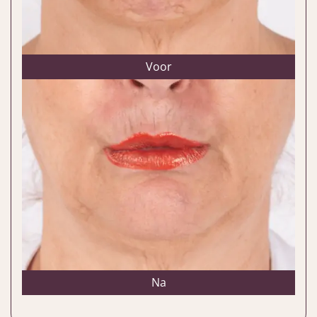
Voor
Na