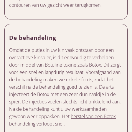
contouren van uw gezicht weer terugkomen.
De behandeling
Omdat de putjes in uw kin vaak ontstaan door een
overactieve kinspier, is dit eenvoudig te verhelpen
door middel van Botuline toxine zoals Botox. Dit zorgt
voor een snel en langdurig resultaat. Voorafgaand aan
de behandeling maken we enkele foto’s, zodat het
verschil na de behandeling goed te zien is. De arts
injecteert de Botox met een zeer dun naaldje in de
spier. De injecties voelen slechts licht prikkelend aan.
Na de behandeling kunt u uw werkzaamheden
gewoon weer oppakken. Het
herstel van een Botox
behandeling
verloopt snel.