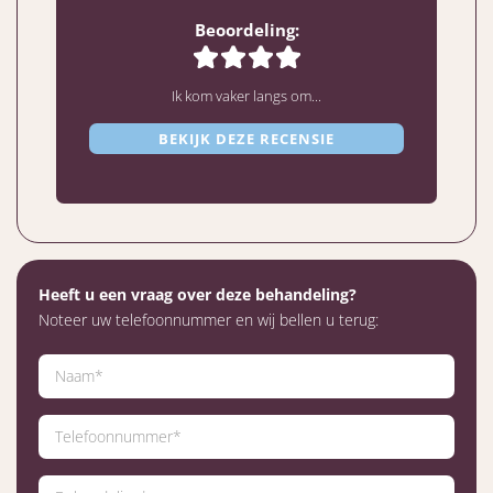
Beoordeling:
Ik kom vaker langs om...
BEKIJK DEZE RECENSIE
Heeft u een vraag over deze behandeling?
Noteer uw telefoonnummer en wij bellen u terug: