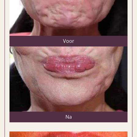
Voor
Na