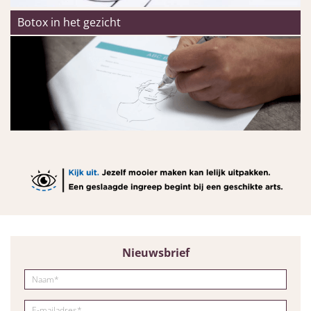
Botox in het gezicht
Nieuwsbrief