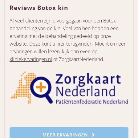
Reviews Botox kin
Al veel cliënten zijn u voorgegaan voor een Botox-
behandeling van de kin. Veel van hen hebben een
ervaring met de behandeling gedeeld op onze
website. Deze kunt u hier terugvinden. Mocht u meer
ervaringen willen lezen, kijk dan even op
kliniekervaringen.nl
of ZorgkaartNederland.
MEER ERVARINGEN