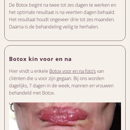
De Botox begint na twee tot zes dagen te werken en
het optimale resultaat is na veertien dagen behaald.
Het resultaat houdt ongeveer drie tot zes maanden.
Daarna is de behandeling veilig te herhalen.
Botox kin voor en na
Hier vindt u enkele
Botox voor en na foto’s
van
cliënten die u voor zijn gegaan. Bij ons worden
dagelijks, 7 dagen in de week, mannen en vrouwen
behandeld met Botox.