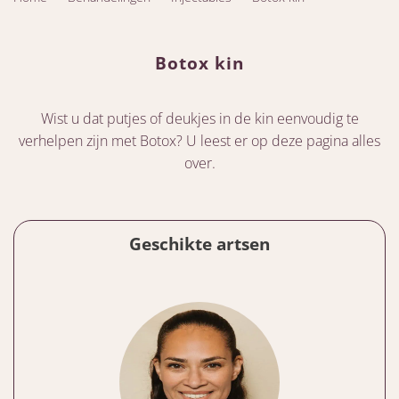
Botox kin
Wist u dat putjes of deukjes in de kin eenvoudig te
verhelpen zijn met Botox? U leest er op deze pagina alles
over.
Geschikte artsen