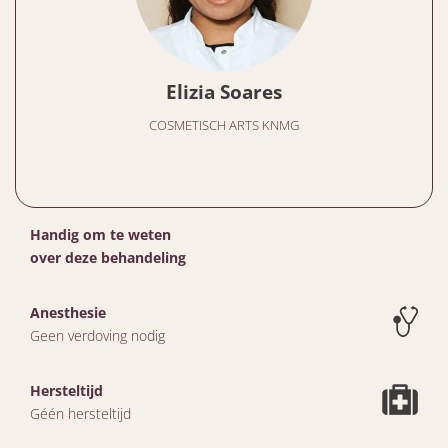
Elizia Soares
COSMETISCH ARTS KNMG
Handig om te weten
over deze behandeling
Anesthesie
Geen verdoving nodig
Hersteltijd
Géén hersteltijd