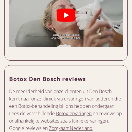
Botox Den Bosch reviews
De meerderheid van onze cliënten uit Den Bosch
komt naar onze kliniek via ervaringen van anderen die
een Botox-behandeling bij ons hebben ondergaan.
Lees de verschillende
Botox-ervaringen
en reviews op
onafhankelijke websites zoals Kliniekervaringen,
Google reviews en
Zorgkaart Nederland
.