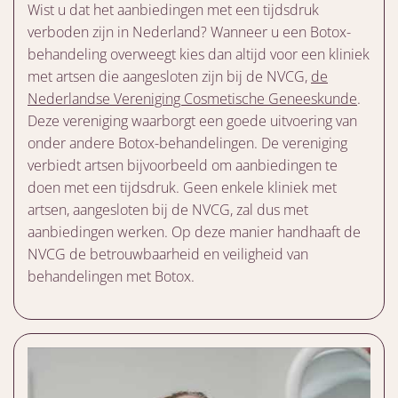
Wist u dat het aanbiedingen met een tijdsdruk
verboden zijn in Nederland? Wanneer u een Botox-
behandeling overweegt kies dan altijd voor een kliniek
met artsen die aangesloten zijn bij de NVCG,
de
Nederlandse Vereniging Cosmetische Geneeskunde
.
Deze vereniging waarborgt een goede uitvoering van
onder andere Botox-behandelingen. De vereniging
verbiedt artsen bijvoorbeeld om aanbiedingen te
doen met een tijdsdruk. Geen enkele kliniek met
artsen, aangesloten bij de NVCG, zal dus met
aanbiedingen werken. Op deze manier handhaaft de
NVCG de betrouwbaarheid en veiligheid van
behandelingen met Botox.