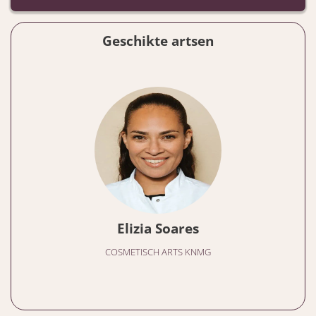
Geschikte artsen
Elizia Soares
COSMETISCH ARTS KNMG