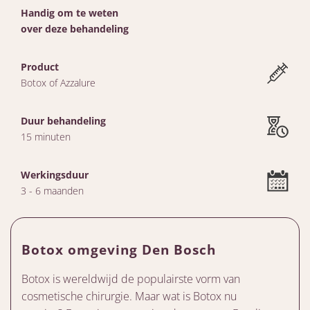
Handig om te weten
over deze behandeling
Product
Botox of Azzalure
Duur behandeling
15 minuten
Werkingsduur
3 - 6 maanden
Botox omgeving Den Bosch
Botox is wereldwijd de populairste vorm van
cosmetische chirurgie. Maar wat is Botox nu