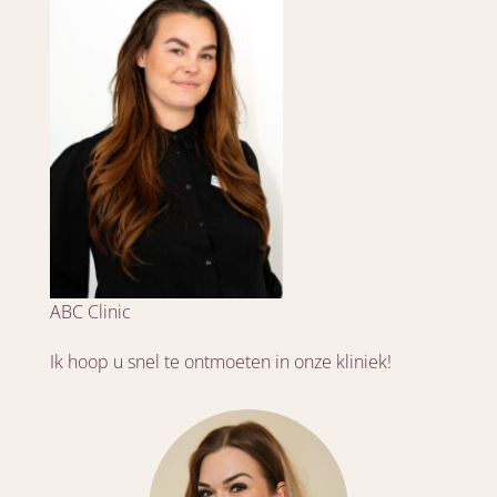
ABC Clinic
Ik hoop u snel te ontmoeten in onze kliniek!