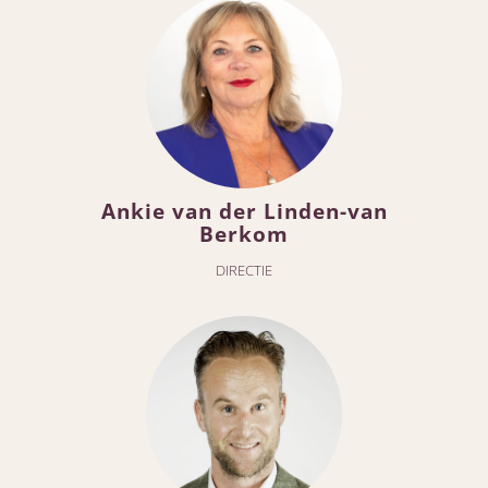
Ankie van der Linden-van
Berkom
DIRECTIE