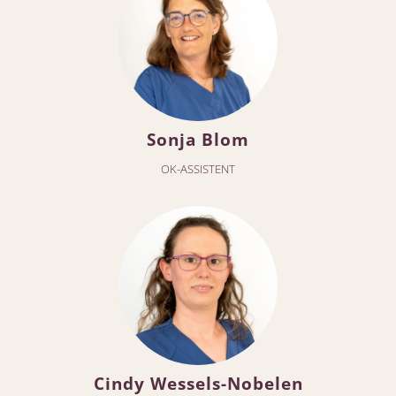
Sonja Blom
OK-ASSISTENT
Cindy Wessels-Nobelen