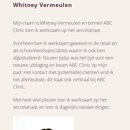
Whitney Vermeulen
Mijn naam is Whitney Vermeulen en binnen ABC
Clinic ben ik werkzaam op het secretariaat.
Voorheen ben ik werkzaam geweest in de retail en
als schoonheidsspecialiste waarin ik ook ben
afgestudeerd. Na een tijdje was het tijd voor een
nieuwe uitdaging en kwam ABC Clinic op mijn
pad. Het contact met (potentiële) cliënten vind ik
het allerleukste, dit staat ook centraal bij ABC
Clinic.
Met heel veel plezier ben ik werkzaam op het
secretariaat, en leer ik dagelijks nieuwe dingen.