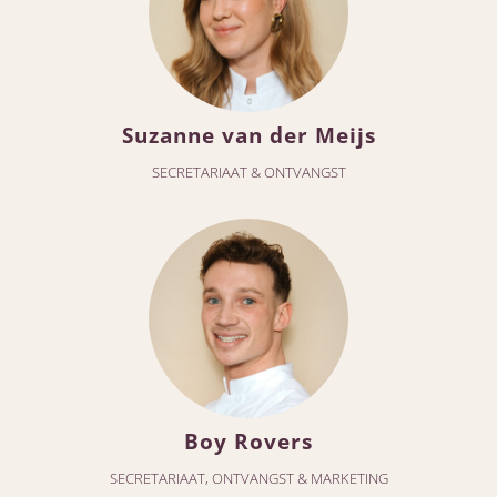
Suzanne van der Meijs
SECRETARIAAT & ONTVANGST
Boy Rovers
SECRETARIAAT, ONTVANGST & MARKETING