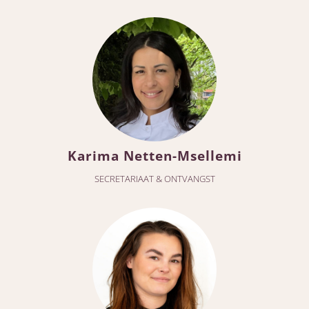
Karima Netten-Msellemi
SECRETARIAAT & ONTVANGST