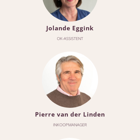
Jolande Eggink
OK-ASSISTENT
Pierre van der Linden
INKOOPMANAGER