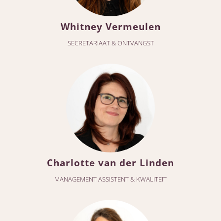
Whitney Vermeulen
SECRETARIAAT & ONTVANGST
Charlotte van der Linden
MANAGEMENT ASSISTENT & KWALITEIT