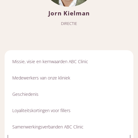
Jorn Kielman
DIRECTIE
Missie, visie en kernwaarden ABC Clinic
Medewerkers van onze kliniek
Geschiedenis
Loyaliteitskortingen voor fillers
Samenwerkingsverbanden ABC Clinic