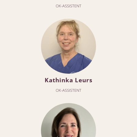
OK-ASSISTENT
Kathinka Leurs
OK-ASSISTENT