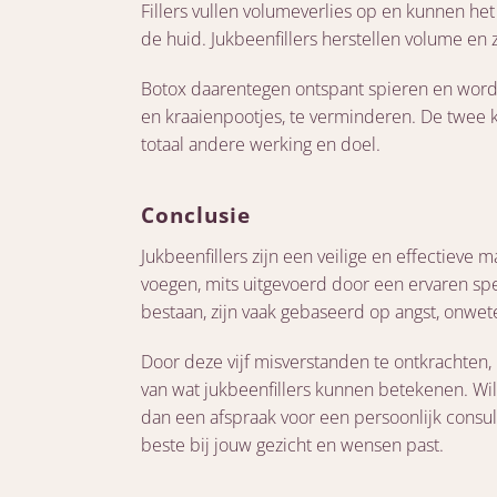
Fillers vullen volumeverlies op en kunnen het
de huid. Jukbeenfillers herstellen volume en
Botox daarentegen ontspant spieren en wordt
en kraaienpootjes, te verminderen. De twee 
totaal andere werking en doel.
Conclusie
Jukbeenfillers zijn een veilige en effectieve
voegen, mits uitgevoerd door een ervaren sp
bestaan, zijn vaak gebaseerd op angst, onwe
Door deze vijf misverstanden te ontkrachten,
van wat jukbeenfillers kunnen betekenen. Wil
dan een afspraak voor een persoonlijk consul
beste bij jouw gezicht en wensen past.