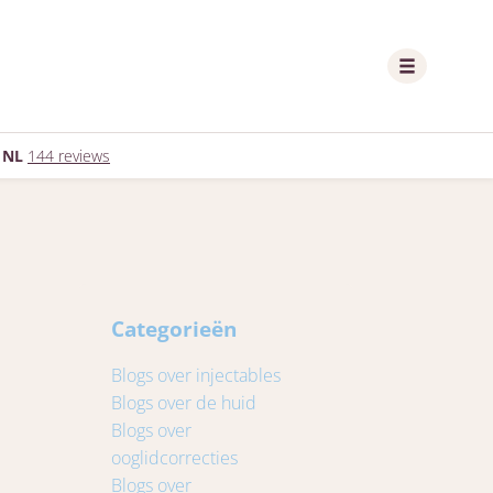
 NL
144 reviews
Categorieën
Blogs over injectables
Blogs over de huid
Blogs over
ooglidcorrecties
Blogs over