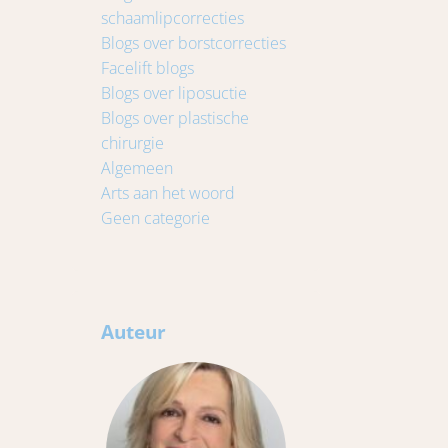
schaamlipcorrecties
Blogs over borstcorrecties
Facelift blogs
Blogs over liposuctie
Blogs over plastische
chirurgie
Algemeen
Arts aan het woord
Geen categorie
Auteur