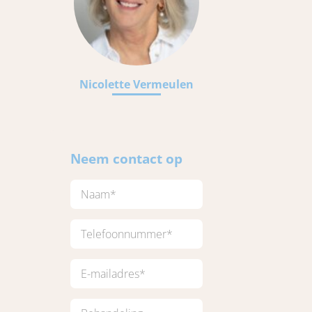
Nicolette Vermeulen
Neem contact op