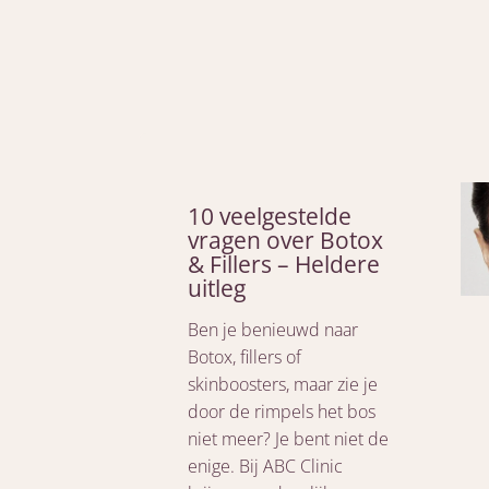
10 veelgestelde
vragen over Botox
& Fillers – Heldere
uitleg
Ben je benieuwd naar
Botox, fillers of
skinboosters, maar zie je
door de rimpels het bos
niet meer? Je bent niet de
enige. Bij ABC Clinic