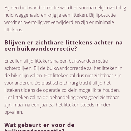
Bij een buikwandcorrectie wordt er voornamelijk overtollig
huid weggehaald en krijg je een litteken. Bij liposuctie
wordt er overtollig vet verwijderd en zijn er minimale
littekens.
Blijven er zichtbare littekens achter na
een buikwandcorrectie?
Er zullen altijd littekens na een buikwandcorrectie
achterblijven. Bij de buikwandcorrectie zal het litteken in
de bikinilijn vallen. Het litteken zal dus niet zichtbaar zijn
voor anderen. De plastische chirurg tracht altijd het
litteken tijdens de operatie zo klein mogelijk te houden.
Het litteken zal na de behandeling eerst goed zichtbaar
zijn, maar na een jaar zal het litteken steeds minder
opvallen.
Wat gebeurt er voor de
buikwandcorrectie?