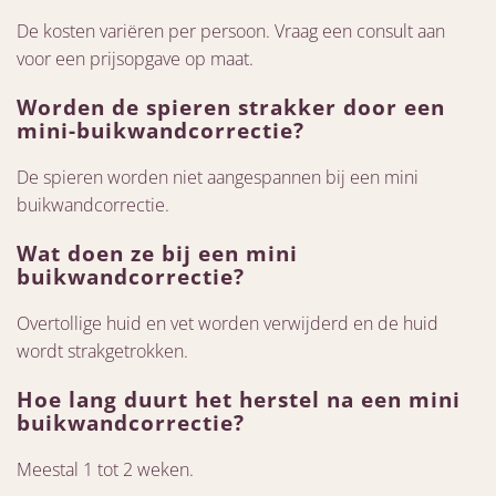
De kosten variëren per persoon. Vraag een consult aan
voor een prijsopgave op maat.
Worden de spieren strakker door een
mini-buikwandcorrectie?
De spieren worden niet aangespannen bij een mini
buikwandcorrectie.
Wat doen ze bij een mini
buikwandcorrectie?
Overtollige huid en vet worden verwijderd en de huid
wordt strakgetrokken.
Hoe lang duurt het herstel na een mini
buikwandcorrectie?
Meestal 1 tot 2 weken.