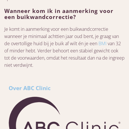
Wanneer kom ik in aanmerking voor
een buikwandcorrectie?
Je komt in aanmerking voor een buikwandcorrectie
wanneer je minimaal achttien jaar oud bent, je graag van
de overtollige huid bij je buik af wilt én je een
BMI
van 32
of minder hebt. Verder behoort een stabiel gewicht ook
tot de voorwaarden, omdat het resultaat dan na de ingreep
niet verdwijnt.
Over ABC Clinic