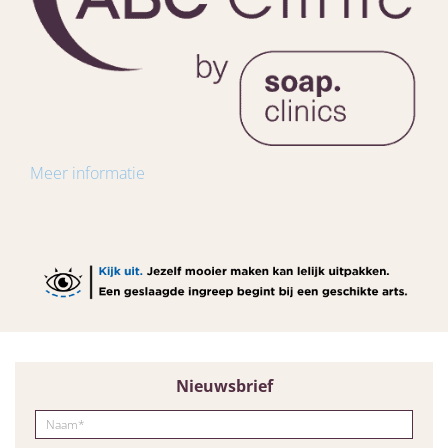
Meer informatie
Nieuwsbrief