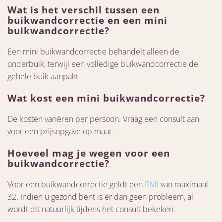
Wat is het verschil tussen een
buikwandcorrectie en een mini
buikwandcorrectie?
Een mini buikwandcorrectie behandelt alleen de
onderbuik, terwijl een volledige buikwandcorrectie de
gehele buik aanpakt.
Wat kost een mini buikwandcorrectie?
De kosten variëren per persoon. Vraag een consult aan
voor een prijsopgave op maat.
Hoeveel mag je wegen voor een
buikwandcorrectie?
Voor een buikwandcorrectie geldt een
BMI
van maximaal
32. Indien u gezond bent is er dan geen probleem, al
wordt dit natuurlijk tijdens het consult bekeken.