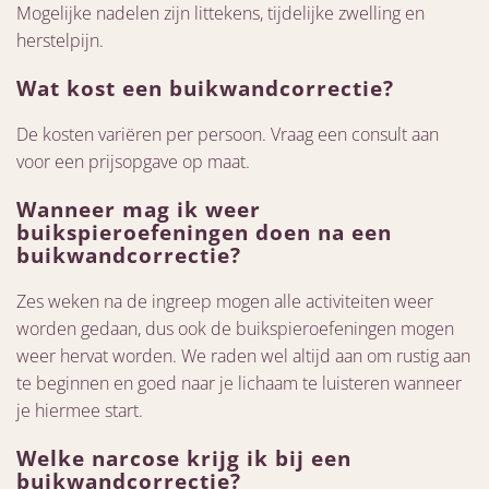
Mogelijke nadelen zijn littekens, tijdelijke zwelling en
herstelpijn.
Wat kost een buikwandcorrectie?
De kosten variëren per persoon. Vraag een consult aan
voor een prijsopgave op maat.
Wanneer mag ik weer
buikspieroefeningen doen na een
buikwandcorrectie?
Zes weken na de ingreep mogen alle activiteiten weer
worden gedaan, dus ook de buikspieroefeningen mogen
weer hervat worden. We raden wel altijd aan om rustig aan
te beginnen en goed naar je lichaam te luisteren wanneer
je hiermee start.
Welke narcose krijg ik bij een
buikwandcorrectie?