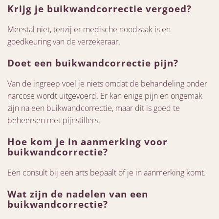
Krijg je buikwandcorrectie vergoed?
Meestal niet, tenzij er medische noodzaak is en
goedkeuring van de verzekeraar.
Doet een buikwandcorrectie pijn?
Van de ingreep voel je niets omdat de behandeling onder
narcose wordt uitgevoerd. Er kan enige pijn en ongemak
zijn na een buikwandcorrectie, maar dit is goed te
beheersen met pijnstillers.
Hoe kom je in aanmerking voor
buikwandcorrectie?
Een consult bij een arts bepaalt of je in aanmerking komt.
Wat zijn de nadelen van een
buikwandcorrectie?