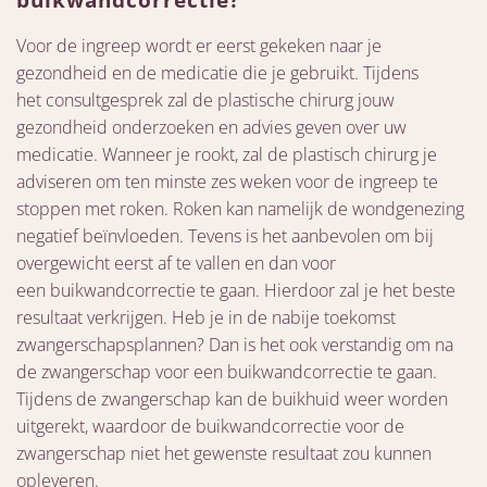
Voor de ingreep wordt er eerst gekeken naar je
gezondheid en de medicatie die je gebruikt. Tijdens
het consultgesprek zal de plastische chirurg jouw
gezondheid onderzoeken en advies geven over uw
medicatie. Wanneer je rookt, zal de plastisch chirurg je
adviseren om ten minste zes weken voor de ingreep te
stoppen met roken. Roken kan namelijk de wondgenezing
negatief beïnvloeden. Tevens is het aanbevolen om bij
overgewicht eerst af te vallen en dan voor
een buikwandcorrectie te gaan. Hierdoor zal je het beste
resultaat verkrijgen. Heb je in de nabije toekomst
zwangerschapsplannen? Dan is het ook verstandig om na
de zwangerschap voor een buikwandcorrectie te gaan.
Tijdens de zwangerschap kan de buikhuid weer worden
uitgerekt, waardoor de buikwandcorrectie voor de
zwangerschap niet het gewenste resultaat zou kunnen
opleveren.