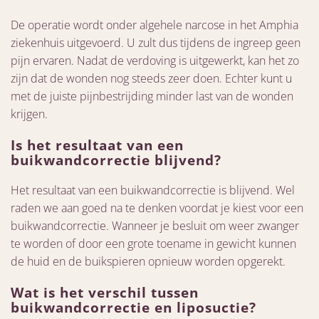
De operatie wordt onder algehele narcose in het Amphia
ziekenhuis uitgevoerd. U zult dus tijdens de ingreep geen
pijn ervaren. Nadat de verdoving is uitgewerkt, kan het zo
zijn dat de wonden nog steeds zeer doen. Echter kunt u
met de juiste pijnbestrijding minder last van de wonden
krijgen.
Is het resultaat van een
buikwandcorrectie blijvend?
Het resultaat van een buikwandcorrectie is blijvend. Wel
raden we aan goed na te denken voordat je kiest voor een
buikwandcorrectie. Wanneer je besluit om weer zwanger
te worden of door een grote toename in gewicht kunnen
de huid en de buikspieren opnieuw worden opgerekt.
Wat is het verschil tussen
buikwandcorrectie en liposuctie?