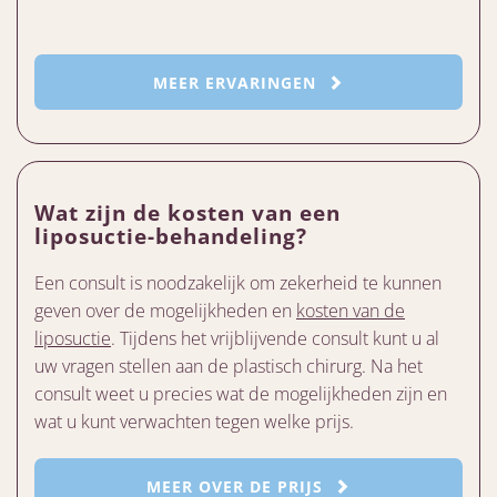
MEER ERVARINGEN
Wat zijn de kosten van een
liposuctie-behandeling?
Een consult is noodzakelijk om zekerheid te kunnen
geven over de mogelijkheden en
kosten van de
liposuctie
. Tijdens het vrijblijvende consult kunt u al
uw vragen stellen aan de plastisch chirurg. Na het
consult weet u precies wat de mogelijkheden zijn en
wat u kunt verwachten tegen welke prijs.
MEER OVER DE PRIJS