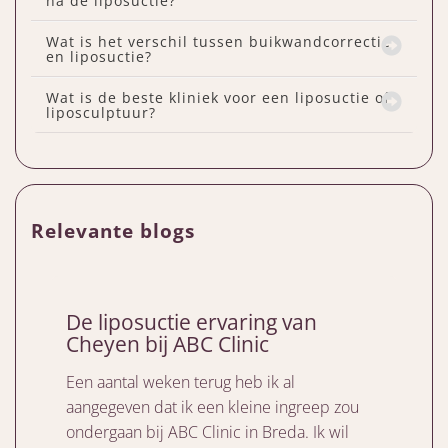
na de liposuctie?
Wat is het verschil tussen buikwandcorrectie
en liposuctie?
Wat is de beste kliniek voor een liposuctie of
liposculptuur?
Relevante blogs
De liposuctie ervaring van
Cheyen bij ABC Clinic
Een aantal weken terug heb ik al
aangegeven dat ik een kleine ingreep zou
ondergaan bij ABC Clinic in Breda. Ik wil