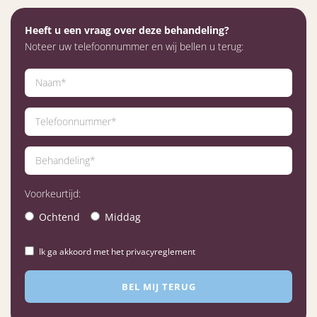
Heeft u een vraag over deze behandeling?
Noteer uw telefoonnummer en wij bellen u terug:
Voorkeurtijd:
Ochtend
Middag
Ik ga akkoord met het privacyreglement