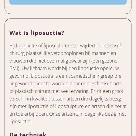
Wat is liposuctie?
Bij
liposuctie
of liposculpture verwijdert de plastisch
chirurg plaatselijke vetophopingen bij mannen en
vrouwen die niet overmatig zwaar zijn (een gezond
BMI). Uw lichaam wordt bij een liposuctie opnieuw
gevormd. Liposuctie is een cosmetische ingreep die
uitgevoerd dient te worden door een esthetisch arts
of plastisch chirurg met veel ervaring. Er zit een groot
verschil in kwaliteit tussen artsen die dagelijks bezig
zijn met liposuctie of liposculpture en artsen die het af
en toe erbij doen. Onze artsen zijn dagelijks bezig met
liposuctie.
De techniek