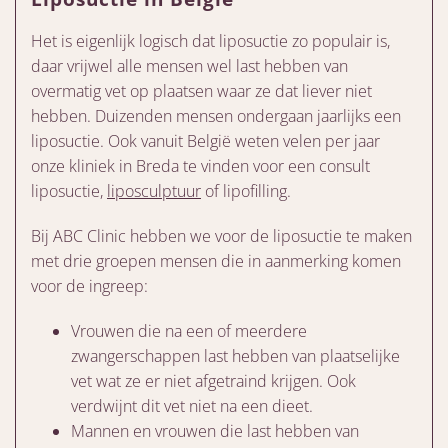
Het is eigenlijk logisch dat liposuctie zo populair is,
daar vrijwel alle mensen wel last hebben van
overmatig vet op plaatsen waar ze dat liever niet
hebben. Duizenden mensen ondergaan jaarlijks een
liposuctie. Ook vanuit België weten velen per jaar
onze kliniek in Breda te vinden voor een consult
liposuctie,
liposculptuur
of lipofilling.
Bij ABC Clinic hebben we voor de liposuctie te maken
met drie groepen mensen die in aanmerking komen
voor de ingreep:
Vrouwen die na een of meerdere
zwangerschappen last hebben van plaatselijke
vet wat ze er niet afgetraind krijgen. Ook
verdwijnt dit vet niet na een dieet.
Mannen en vrouwen die last hebben van