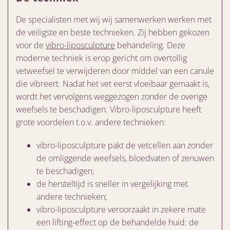
De specialisten met wij wij samenwerken werken met
de veiligste en beste technieken. Zij hebben gekozen
voor de
vibro-liposculpture
behandeling. Deze
moderne techniek is erop gericht om overtollig
vetweefsel te verwijderen door middel van een canule
die vibreert. Nadat het vet eerst vloeibaar gemaakt is,
wordt het vervolgens weggezogen zonder de overige
weefsels te beschadigen. Vibro-liposculpture heeft
grote voordelen t.o.v. andere technieken:
vibro-liposculpture pakt de vetcellen aan zonder
de omliggende weefsels, bloedvaten of zenuwen
te beschadigen;
de hersteltijd is sneller in vergelijking met
andere technieken;
vibro-liposculpture veroorzaakt in zekere mate
een lifting-effect op de behandelde huid: de