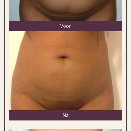
Voor
Na