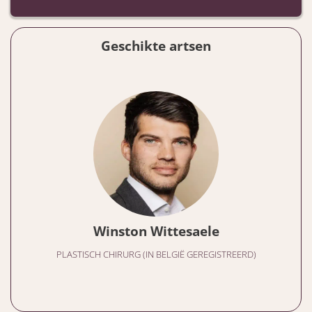
Geschikte artsen
Winston Wittesaele
PLASTISCH CHIRURG (IN BELGIË GEREGISTREERD)