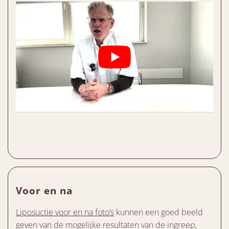
Voor en na
Liposuctie voor en na foto’s
kunnen een goed beeld
geven van de mogelijke resultaten van de ingreep,