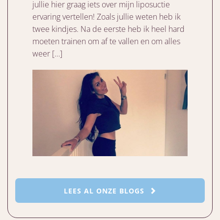
jullie hier graag iets over mijn liposuctie
ervaring vertellen! Zoals jullie weten heb ik
twee kindjes. Na de eerste heb ik heel hard
moeten trainen om af te vallen en om alles
weer […]
LEES AL ONZE BLOGS