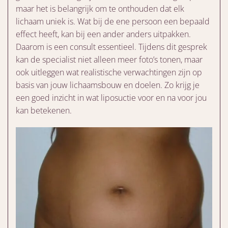
maar het is belangrijk om te onthouden dat elk
lichaam uniek is. Wat bij de ene persoon een bepaald
effect heeft, kan bij een ander anders uitpakken.
Daarom is een consult essentieel. Tijdens dit gesprek
kan de specialist niet alleen meer foto’s tonen, maar
ook uitleggen wat realistische verwachtingen zijn op
basis van jouw lichaamsbouw en doelen. Zo krijg je
een goed inzicht in wat liposuctie voor en na voor jou
kan betekenen.