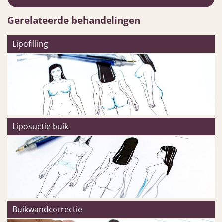
Gerelateerde behandelingen
Lipofilling
Liposuctie buik
Buikwandcorrectie