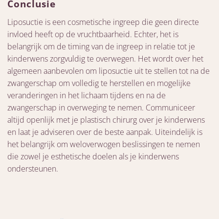
Conclusie
Liposuctie is een cosmetische ingreep die geen directe
invloed heeft op de vruchtbaarheid. Echter, het is
belangrijk om de timing van de ingreep in relatie tot je
kinderwens zorgvuldig te overwegen. Het wordt over het
algemeen aanbevolen om liposuctie uit te stellen tot na de
zwangerschap om volledig te herstellen en mogelijke
veranderingen in het lichaam tijdens en na de
zwangerschap in overweging te nemen. Communiceer
altijd openlijk met je plastisch chirurg over je kinderwens
en laat je adviseren over de beste aanpak. Uiteindelijk is
het belangrijk om weloverwogen beslissingen te nemen
die zowel je esthetische doelen als je kinderwens
ondersteunen.