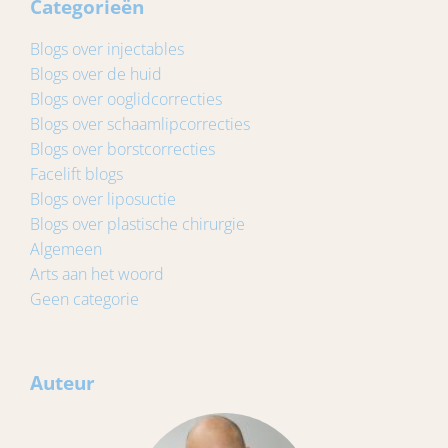
Categorieën
Blogs over injectables
Blogs over de huid
Blogs over ooglidcorrecties
Blogs over schaamlipcorrecties
Blogs over borstcorrecties
Facelift blogs
Blogs over liposuctie
Blogs over plastische chirurgie
Algemeen
Arts aan het woord
Geen categorie
Auteur