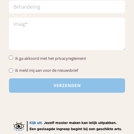
Ik ga akkoord met het privacyreglement
Ik meld mij aan voor de nieuwsbrief