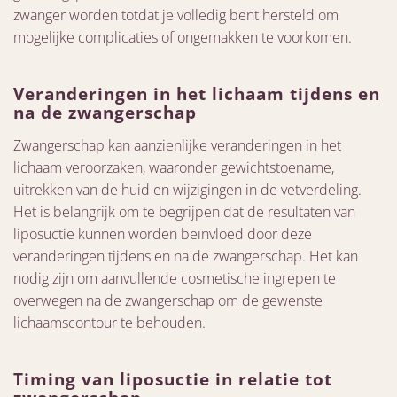
zwanger worden totdat je volledig bent hersteld om
mogelijke complicaties of ongemakken te voorkomen.
Veranderingen in het lichaam tijdens en
na de zwangerschap
Zwangerschap kan aanzienlijke veranderingen in het
lichaam veroorzaken, waaronder gewichtstoename,
uitrekken van de huid en wijzigingen in de vetverdeling.
Het is belangrijk om te begrijpen dat de resultaten van
liposuctie kunnen worden beïnvloed door deze
veranderingen tijdens en na de zwangerschap. Het kan
nodig zijn om aanvullende cosmetische ingrepen te
overwegen na de zwangerschap om de gewenste
lichaamscontour te behouden.
Timing van liposuctie in relatie tot