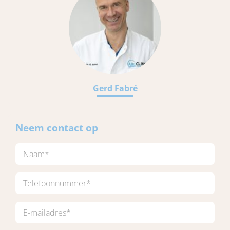
Gerd Fabré
Neem contact op