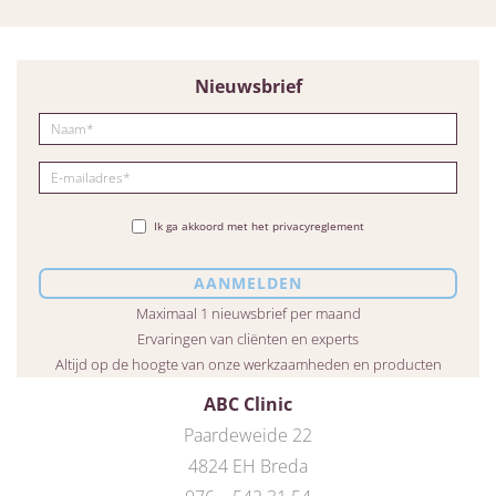
Nieuwsbrief
Ik ga akkoord met het privacyreglement
Maximaal 1 nieuwsbrief per maand
Ervaringen van cliënten en experts
Altijd op de hoogte van onze werkzaamheden en producten
ABC Clinic
Paardeweide 22
4824 EH Breda