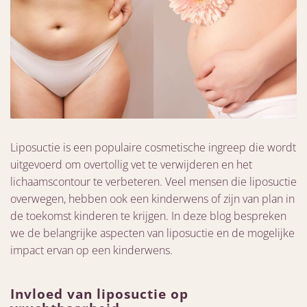
Liposuctie is een populaire cosmetische ingreep die wordt
uitgevoerd om overtollig vet te verwijderen en het
lichaamscontour te verbeteren. Veel mensen die liposuctie
overwegen, hebben ook een kinderwens of zijn van plan in
de toekomst kinderen te krijgen. In deze blog bespreken
we de belangrijke aspecten van liposuctie en de mogelijke
impact ervan op een kinderwens.
Invloed van liposuctie op