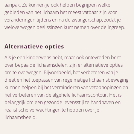
aanpak. Ze kunnen je ook helpen begrijpen welke
gebieden van het lichaam het meest vatbaar zijn voor
veranderingen tijdens en na de zwangerschap, zodat je
weloverwogen beslissingen kunt nemen over de ingreep.
Alternatieve opties
Als je een kinderwens hebt, maar ook ontevreden bent
over bepaalde lichaamsdelen, zijn er alternatieve opties
om te overwegen. Bijvoorbeeld, het verbeteren van je
dieet en het toepassen van regelmatige lichaamsbeweging
kunnen helpen bij het verminderen van vetophopingen en
het verbeteren van de algehele lichaamscontour. Het is
belangrijk om een gezonde levensstijl te handhaven en
realistische verwachtingen te hebben over je
lichaamsbeeld.