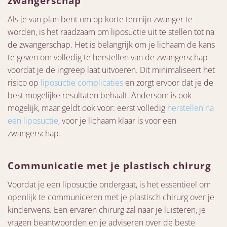
zwangerschap
Als je van plan bent om op korte termijn zwanger te
worden, is het raadzaam om liposuctie uit te stellen tot na
de zwangerschap. Het is belangrijk om je lichaam de kans
te geven om volledig te herstellen van de zwangerschap
voordat je de ingreep laat uitvoeren. Dit minimaliseert het
risico op
liposuctie complicaties
en zorgt ervoor dat je de
best mogelijke resultaten behaalt. Andersom is ook
mogelijk, maar geldt ook voor: eerst volledig
herstellen na
een liposuctie
, voor je lichaam klaar is voor een
zwangerschap.
Communicatie met je plastisch chirurg
Voordat je een liposuctie ondergaat, is het essentieel om
openlijk te communiceren met je plastisch chirurg over je
kinderwens. Een ervaren chirurg zal naar je luisteren, je
vragen beantwoorden en je adviseren over de beste