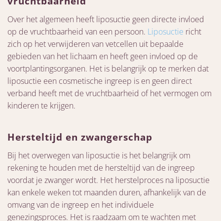
vruchtbaarheid
Over het algemeen heeft liposuctie geen directe invloed
op de vruchtbaarheid van een persoon.
Liposuctie
richt
zich op het verwijderen van vetcellen uit bepaalde
gebieden van het lichaam en heeft geen invloed op de
voortplantingsorganen. Het is belangrijk op te merken dat
liposuctie een cosmetische ingreep is en geen direct
verband heeft met de vruchtbaarheid of het vermogen om
kinderen te krijgen.
Hersteltijd en zwangerschap
Bij het overwegen van liposuctie is het belangrijk om
rekening te houden met de hersteltijd van de ingreep
voordat je zwanger wordt. Het herstelproces na liposuctie
kan enkele weken tot maanden duren, afhankelijk van de
omvang van de ingreep en het individuele
genezingsproces. Het is raadzaam om te wachten met