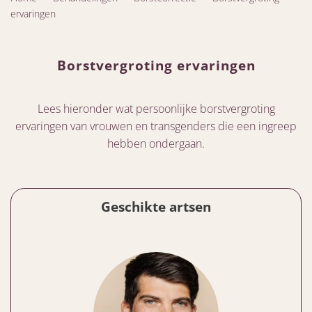
ervaringen
Borstvergroting ervaringen
Lees hieronder wat persoonlijke borstvergroting
ervaringen van vrouwen en transgenders die een ingreep
hebben ondergaan.
Geschikte artsen