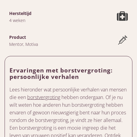
Hersteltijd
4 weken
Product
Mentor, Motiva
Ervaringen met borstvergroting:
persoonlijke verhalen
Lees hieronder wat persoonlijke verhalen van mensen
die een
borstvergroting
hebben ondergaan. Of je nu
wilt weten hoe anderen hun borstvergroting hebben
ervaren of gewoon nieuwsgierig bent naar hun proces
rondom de borstvergroting, je vindt ze hier allemaal.
Een borstvergroting is een mooie ingreep die het
leven van vrouwen positief kan veranderen. Ontdek