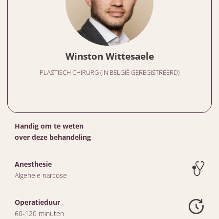
Winston Wittesaele
PLASTISCH CHIRURG (IN BELGIË GEREGISTREERD)
Handig om te weten
over deze behandeling
Anesthesie
Algehele narcose
Operatieduur
60-120 minuten