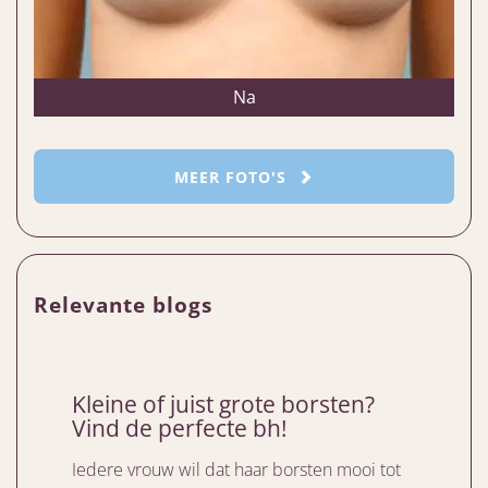
Na
MEER FOTO'S
Relevante blogs
Kleine of juist grote borsten?
Vind de perfecte bh!
Iedere vrouw wil dat haar borsten mooi tot