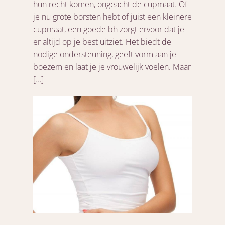
hun recht komen, ongeacht de cupmaat. Of
je nu grote borsten hebt of juist een kleinere
cupmaat, een goede bh zorgt ervoor dat je
er altijd op je best uitziet. Het biedt de
nodige ondersteuning, geeft vorm aan je
boezem en laat je je vrouwelijk voelen. Maar
[…]