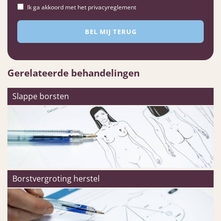
Ik ga akkoord met het privacyreglement
Gerelateerde behandelingen
Slappe borsten
Borstvergroting herstel