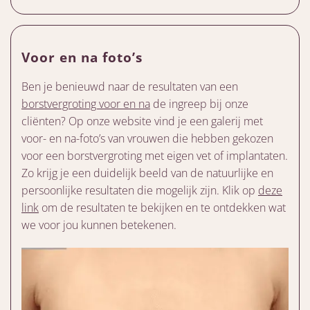
Voor en na foto’s
Ben je benieuwd naar de resultaten van een
borstvergroting voor en na
de ingreep bij onze
cliënten? Op onze website vind je een galerij met
voor- en na-foto’s van vrouwen die hebben gekozen
voor een borstvergroting met eigen vet of implantaten.
Zo krijg je een duidelijk beeld van de natuurlijke en
persoonlijke resultaten die mogelijk zijn. Klik op
deze
link
om de resultaten te bekijken en te ontdekken wat
we voor jou kunnen betekenen.