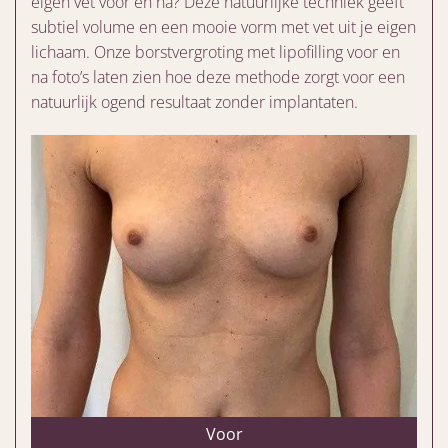
eigen vet voor en na? Deze natuurlijke techniek geeft
subtiel volume en een mooie vorm met vet uit je eigen
lichaam. Onze borstvergroting met lipofilling voor en
na foto’s laten zien hoe deze methode zorgt voor een
natuurlijk ogend resultaat zonder implantaten.
Voor