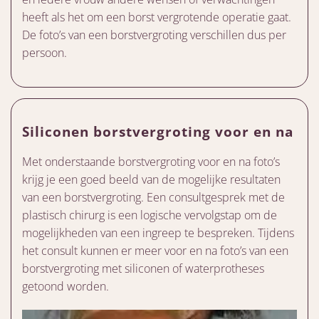
heeft als het om een borst vergrotende operatie gaat.
De foto’s van een borstvergroting verschillen dus per
persoon.
Siliconen borstvergroting voor en na
Met onderstaande borstvergroting voor en na foto’s
krijg je een goed beeld van de mogelijke resultaten
van een borstvergroting. Een consultgesprek met de
plastisch chirurg is een logische vervolgstap om de
mogelijkheden van een ingreep te bespreken. Tijdens
het consult kunnen er meer voor en na foto’s van een
borstvergroting met siliconen of waterprotheses
getoond worden.