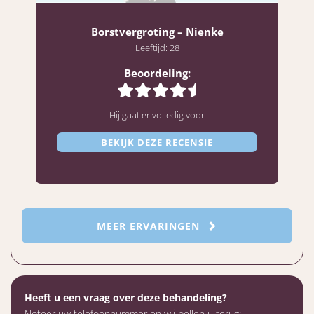
Borstvergroting – Nienke
Leeftijd: 28
Beoordeling:
Hij gaat er volledig voor
BEKIJK DEZE RECENSIE
MEER ERVARINGEN
Heeft u een vraag over deze behandeling?
Noteer uw telefoonnummer en wij bellen u terug: