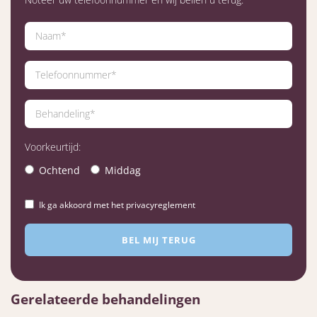
Voorkeurtijd:
Ochtend
Middag
Ik ga akkoord met het privacyreglement
Gerelateerde behandelingen