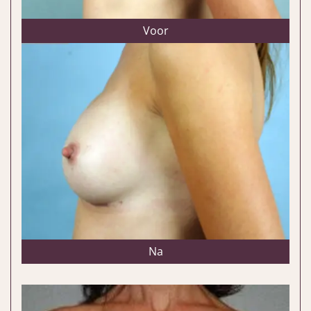
Voor
Na