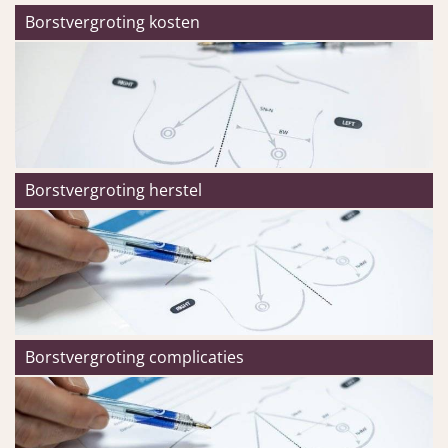
Borstvergroting kosten
Borstvergroting herstel
Borstvergroting complicaties