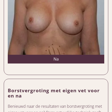
Na
Borstvergroting met eigen vet voor
en na
Benieuwd naar de resultaten van borstvergroting met