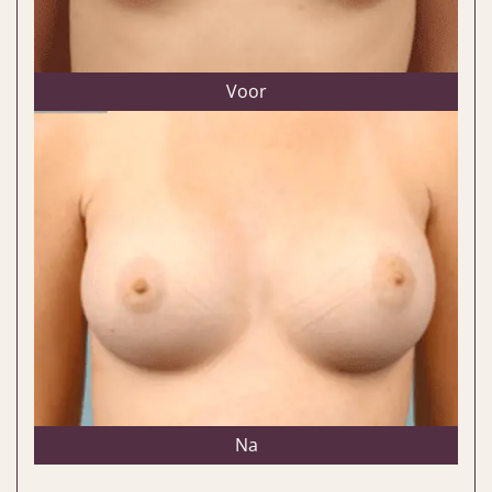
Voor
Na