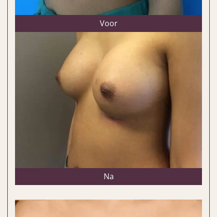
Voor
Na