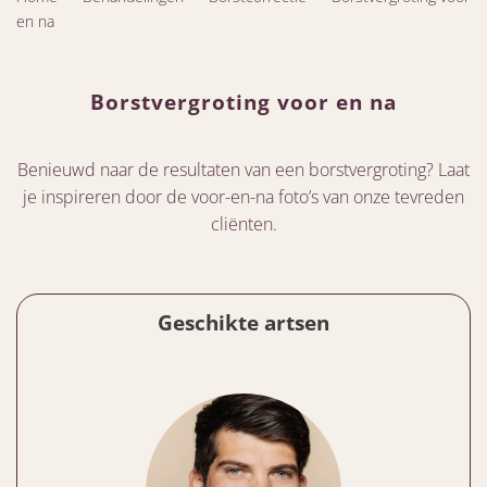
en na
Borstvergroting voor en na
Benieuwd naar de resultaten van een borstvergroting? Laat
je inspireren door de voor-en-na foto’s van onze tevreden
cliënten.
Geschikte artsen