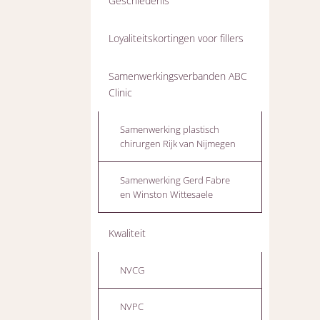
Geschiedenis
Loyaliteitskortingen voor fillers
Samenwerkingsverbanden ABC
Clinic
Samenwerking plastisch
chirurgen Rijk van Nijmegen
Samenwerking Gerd Fabre
en Winston Wittesaele
Kwaliteit
NVCG
NVPC