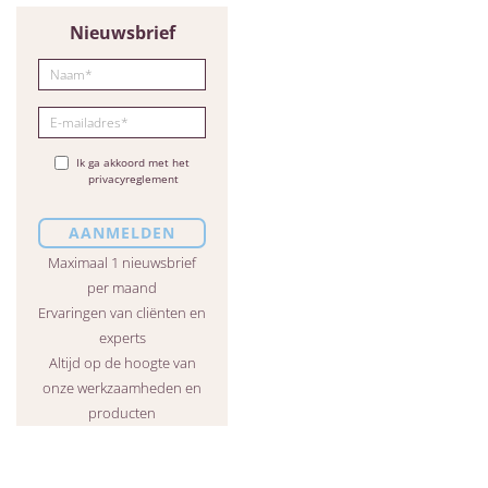
Nieuwsbrief
Ik ga akkoord met het
privacyreglement
Maximaal 1 nieuwsbrief
per maand
Ervaringen van cliënten en
experts
Altijd op de hoogte van
onze werkzaamheden en
producten