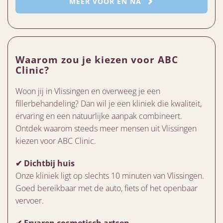
MEER VOOR EN NA
Waarom zou je kiezen voor ABC
Clinic?
Woon jij in Vlissingen en overweeg je een
fillerbehandeling? Dan wil je een kliniek die kwaliteit,
ervaring en een natuurlijke aanpak combineert.
Ontdek waarom steeds meer mensen uit Vlissingen
kiezen voor ABC Clinic.
✔ Dichtbij huis
Onze kliniek ligt op slechts 10 minuten van Vlissingen.
Goed bereikbaar met de auto, fiets of het openbaar
vervoer.
✔ Ervaren cosmetisch artsen