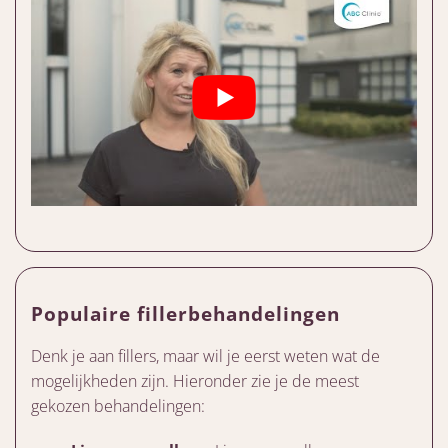
Populaire fillerbehandelingen
Denk je aan fillers, maar wil je eerst weten wat de
mogelijkheden zijn. Hieronder zie je de meest
gekozen behandelingen: