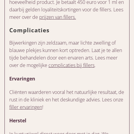
hoeveelheid product. Je betaalt 450 euro voor 1 ml en
daarbij gelden loyaliteitskortingen voor de fillers. Lees
meer over de
prijzen van fillers.
Complicaties
Bijwerkingen zijn zeldzaam, maar lichte zwelling of
blauwe plekjes kunnen kort optreden. Laat je te allen
tijde behandelen door een ervaren arts. Lees meer
over de mogelijke
complicaties bij fillers
.
Ervaringen
Cliënten waarderen vooral het natuurlijke resultaat, de
rust in de kliniek en het deskundige advies. Lees onze
filler ervaringen
!
Herstel