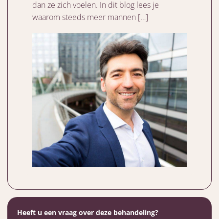
dan ze zich voelen. In dit blog lees je
waarom steeds meer mannen […]
Heeft u een vraag over deze behandeling?