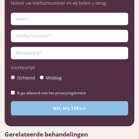
Noteer uw telefoonnummer en wij bellen u terug:
Voorkeurtijd:
Ochtend
Middag
Ik ga akkoord met het privacyreglement
Gerelateerde behandelingen