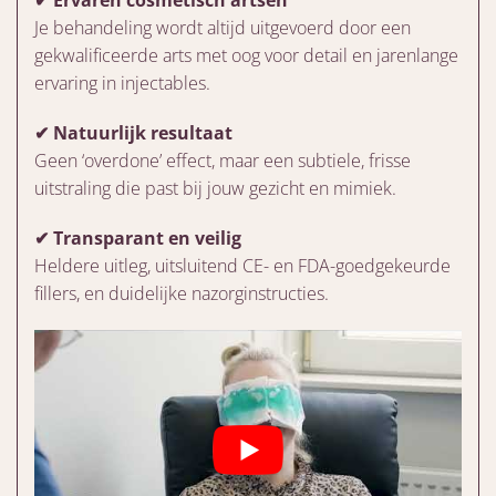
Je behandeling wordt altijd uitgevoerd door een
gekwalificeerde arts met oog voor detail en jarenlange
ervaring in injectables.
✔ Natuurlijk resultaat
Geen ‘overdone’ effect, maar een subtiele, frisse
uitstraling die past bij jouw gezicht en mimiek.
✔ Transparant en veilig
Heldere uitleg, uitsluitend CE- en FDA-goedgekeurde
fillers, en duidelijke nazorginstructies.