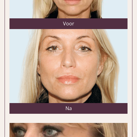
Voor
Na