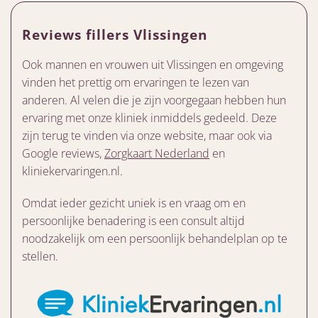
Reviews fillers Vlissingen
Ook mannen en vrouwen uit Vlissingen en omgeving
vinden het prettig om ervaringen te lezen van
anderen. Al velen die je zijn voorgegaan hebben hun
ervaring met onze kliniek inmiddels gedeeld. Deze
zijn terug te vinden via onze website, maar ook via
Google reviews,
Zorgkaart Nederland
en
kliniekervaringen.nl.
Omdat ieder gezicht uniek is en vraag om en
persoonlijke benadering is een consult altijd
noodzakelijk om een persoonlijk behandelplan op te
stellen.