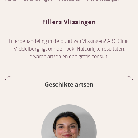
Fillers Vlissingen
Fillerbehandeling in de buurt van Vlissingen? ABC Clinic
Middelburg ligt om de hoek. Natuurlijke resultaten,
ervaren artsen en een gratis consult.
Geschikte artsen