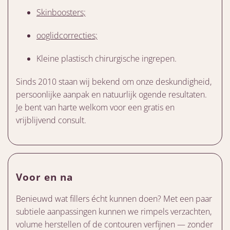
Skinboosters;
ooglidcorrecties;
Kleine plastisch chirurgische ingrepen.
Sinds 2010 staan wij bekend om onze deskundigheid,
persoonlijke aanpak en natuurlijk ogende resultaten.
Je bent van harte welkom voor een gratis en
vrijblijvend consult.
Voor en na
Benieuwd wat fillers écht kunnen doen? Met een paar
subtiele aanpassingen kunnen we rimpels verzachten,
volume herstellen of de contouren verfijnen — zonder