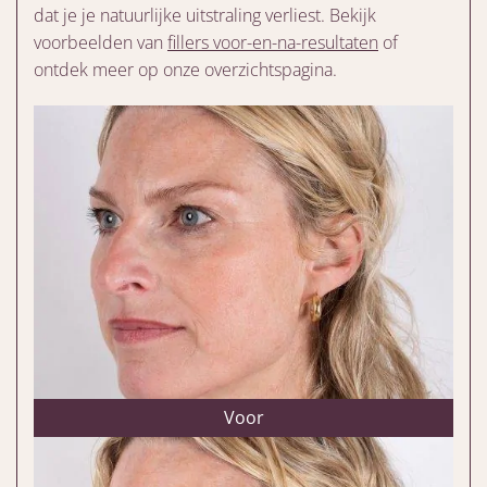
dat je je natuurlijke uitstraling verliest. Bekijk
voorbeelden van
fillers voor-en-na-resultaten
of
ontdek meer op onze overzichtspagina.
Voor