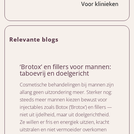
Relevante blogs
‘Brotox’ en fillers voor mannen:
taboevrij en doelgericht
Cosmetische behandelingen bij mannen zijn
allang geen uitzondering meer. Sterker nog:
steeds meer mannen kiezen bewust voor
injectables zoals Botox (‘Brotox’) en fillers —
niet uit ijdelheid, maar uit doelgerichtheid.
Ze willen er fris en energiek uitzien, kracht
uitstralen en niet vermoeider overkomen