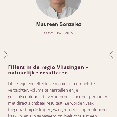
Maureen Gonzalez
COSMETISCH ARTS
Fillers in de regio Vlissingen –
natuurlijke resultaten
Fillers zijn een effectieve manier om rimpels te
verzachten, volume te herstellen en je
gezichtscontouren te verbeteren – zonder operatie en
met direct zichtbaar resultaat. Ze worden vaak
toegepast bij de lippen, wangen, neus-lippenplooi en
kaaklijn, en zijn gebaseerd op hyaluronzuur: een