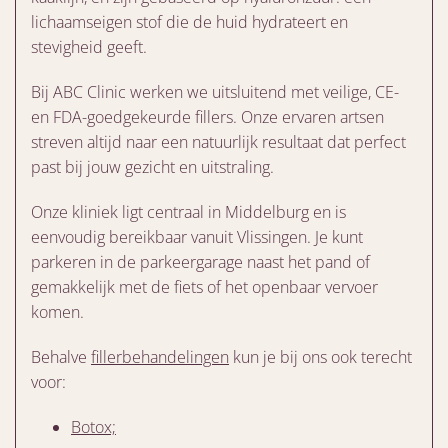
lichaamseigen stof die de huid hydrateert en
stevigheid geeft.
Bij ABC Clinic werken we uitsluitend met veilige, CE-
en FDA-goedgekeurde fillers. Onze ervaren artsen
streven altijd naar een natuurlijk resultaat dat perfect
past bij jouw gezicht en uitstraling.
Onze kliniek ligt centraal in Middelburg en is
eenvoudig bereikbaar vanuit Vlissingen. Je kunt
parkeren in de parkeergarage naast het pand of
gemakkelijk met de fiets of het openbaar vervoer
komen.
Behalve
fillerbehandelingen
kun je bij ons ook terecht
voor:
Botox;