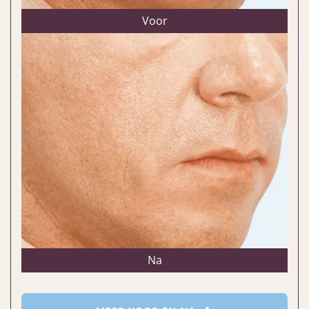
Voor
Na