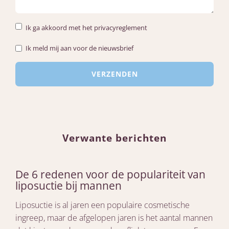
Ik ga akkoord met het privacyreglement
Ik meld mij aan voor de nieuwsbrief
Verwante berichten
De 6 redenen voor de populariteit van
liposuctie bij mannen
Liposuctie is al jaren een populaire cosmetische
ingreep, maar de afgelopen jaren is het aantal mannen