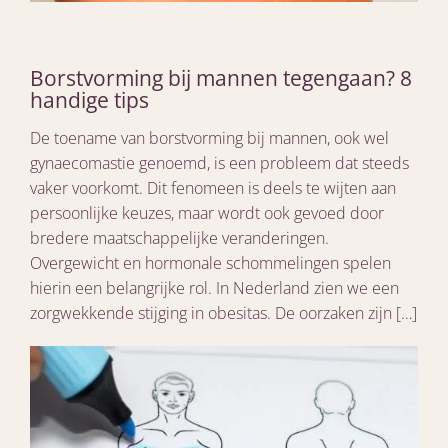
Borstvorming bij mannen tegengaan? 8
handige tips
De toename van borstvorming bij mannen, ook wel
gynaecomastie genoemd, is een probleem dat steeds
vaker voorkomt. Dit fenomeen is deels te wijten aan
persoonlijke keuzes, maar wordt ook gevoed door
bredere maatschappelijke veranderingen.
Overgewicht en hormonale schommelingen spelen
hierin een belangrijke rol. In Nederland zien we een
zorgwekkende stijging in obesitas. De oorzaken zijn […]