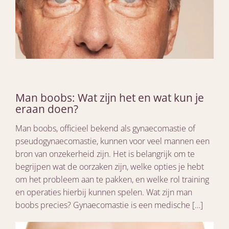
Man boobs: Wat zijn het en wat kun je
eraan doen?
Man boobs, officieel bekend als gynaecomastie of
pseudogynaecomastie, kunnen voor veel mannen een
bron van onzekerheid zijn. Het is belangrijk om te
begrijpen wat de oorzaken zijn, welke opties je hebt
om het probleem aan te pakken, en welke rol training
en operaties hierbij kunnen spelen. Wat zijn man
boobs precies? Gynaecomastie is een medische […]