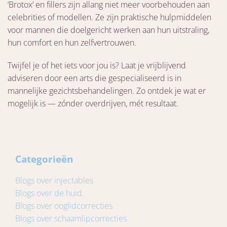
‘Brotox’ en fillers zijn allang niet meer voorbehouden aan
celebrities of modellen. Ze zijn praktische hulpmiddelen
voor mannen die doelgericht werken aan hun uitstraling,
hun comfort en hun zelfvertrouwen.
Twijfel je of het iets voor jou is? Laat je vrijblijvend
adviseren door een arts die gespecialiseerd is in
mannelijke gezichtsbehandelingen. Zo ontdek je wat er
mogelijk is — zónder overdrijven, mét resultaat.
Categorieën
Blogs over injectables
Blogs over de huid
Blogs over ooglidcorrecties
Blogs over schaamlipcorrecties