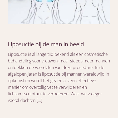
Liposuctie bij de man in beeld
Liposuctie is al lange tijd bekend als een cosmetische
behandeling voor vrouwen, maar steeds meer mannen
ontdekken de voordelen van deze procedure. In de
afgelopen jaren is liposuctie bij mannen wereldwijd in
opkomst en wordt het gezien als een effectieve
manier om overtollig vet te verwijderen en
lichaamssculptuur te verbeteren. Waar we vroeger
vooral dachten […]