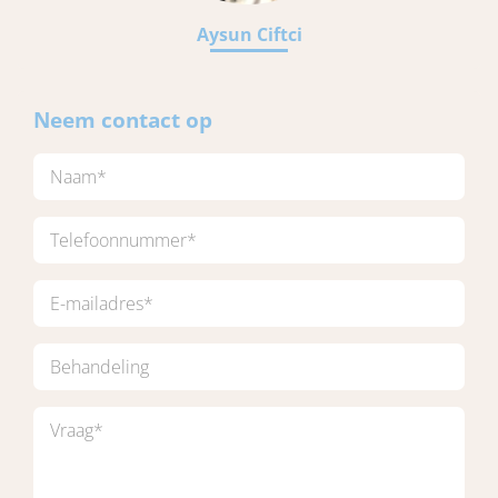
Aysun Ciftci
Neem contact op