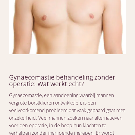
Gynaecomastie behandeling zonder
operatie: Wat werkt echt?
Gynaecomastie, een aandoening waarbij mannen
vergrote borstklieren ontwikkelen, is een
veelvoorkomend probleem dat vaak gepaard gaat met
onzekerheid. Veel mannen zoeken naar alternatieven
voor een operatie, in de hoop hun klachten te
verhelpen zonder ingrijpende ingrepen. Er wordt