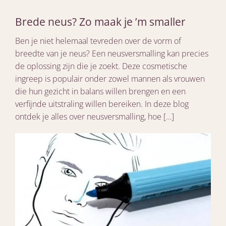
Brede neus? Zo maak je ’m smaller
Ben je niet helemaal tevreden over de vorm of
breedte van je neus? Een neusversmalling kan precies
de oplossing zijn die je zoekt. Deze cosmetische
ingreep is populair onder zowel mannen als vrouwen
die hun gezicht in balans willen brengen en een
verfijnde uitstraling willen bereiken. In deze blog
ontdek je alles over neusversmalling, hoe […]