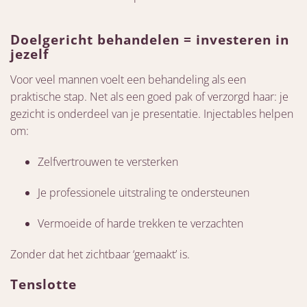
Doelgericht behandelen = investeren in
jezelf
Voor veel mannen voelt een behandeling als een
praktische stap. Net als een goed pak of verzorgd haar: je
gezicht is onderdeel van je presentatie. Injectables helpen
om:
Zelfvertrouwen te versterken
Je professionele uitstraling te ondersteunen
Vermoeide of harde trekken te verzachten
Zonder dat het zichtbaar ‘gemaakt’ is.
Tenslotte