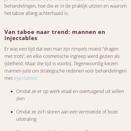
behandelingen, hoe die er in de praktijk uitzien en waarom
het taboe allang achterhaald is.
Van taboe naar trend: mannen en
injectables
Er was een tijd dat een man zijn rimpels moest “dragen
met trots”, en elke cosmetische ingreep werd gezien als
ijdelheid. Maar die tijd is voorbij. Tegenwoordig kiezen
mannen juist om strategische redenen voor behandelingen
met
injectables
:
Omdat ze er op werk vitaal en overtuigend uit willen
zien
Omdat ze zich storen aan een vermoeide of boze
uitstraling