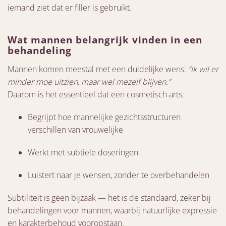
iemand ziet dat er filler is gebruikt.
Wat mannen belangrijk vinden in een
behandeling
Mannen komen meestal met een duidelijke wens:
“Ik wil er
minder moe uitzien, maar wel mezelf blijven.”
Daarom is het essentieel dat een cosmetisch arts:
Begrijpt hoe mannelijke gezichtsstructuren
verschillen van vrouwelijke
Werkt met subtiele doseringen
Luistert naar je wensen, zonder te overbehandelen
Subtiliteit is geen bijzaak — het is de standaard, zeker bij
behandelingen voor mannen, waarbij natuurlijke expressie
en karakterbehoud vooropstaan.