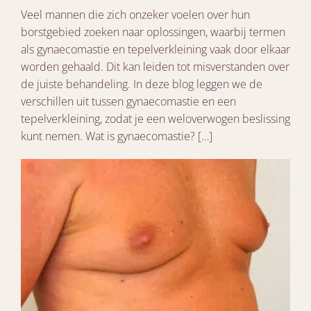
Veel mannen die zich onzeker voelen over hun
borstgebied zoeken naar oplossingen, waarbij termen
als gynaecomastie en tepelverkleining vaak door elkaar
worden gehaald. Dit kan leiden tot misverstanden over
de juiste behandeling. In deze blog leggen we de
verschillen uit tussen gynaecomastie en een
tepelverkleining, zodat je een weloverwogen beslissing
kunt nemen. Wat is gynaecomastie? […]