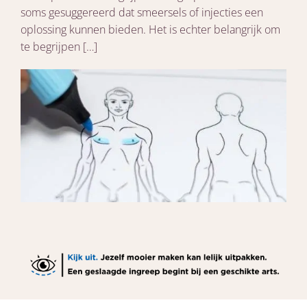
soms gesuggereerd dat smeersels of injecties een
oplossing kunnen bieden. Het is echter belangrijk om
te begrijpen […]