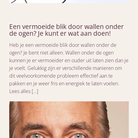
Een vermoeide blik door wallen onder
de ogen? Je kunt er wat aan doen!
Heb je een vermoeide blik door wallen onder de
ogen? Je bent niet alleen. Wallen onder de ogen
kunnen je er vermoeider en ouder uit laten zien dan je
je voelt. Gelukkig zijn er verschillende manieren om
dit veelvoorkomende probleem effectief aan te
pakken en je weer fris en energiek te laten voelen.
Lees alles […]