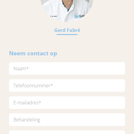
Gerd Fabré
Neem contact op