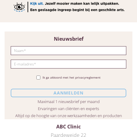
Nieuwsbrief
Ik ga akkoord met het privacyreglement
Maximaal 1 nieuwsbrief per maand
Ervaringen van cliënten en experts
Altijd op de hoogte van onze werkzaamheden en producten
ABC Clinic
Paardeweide 22