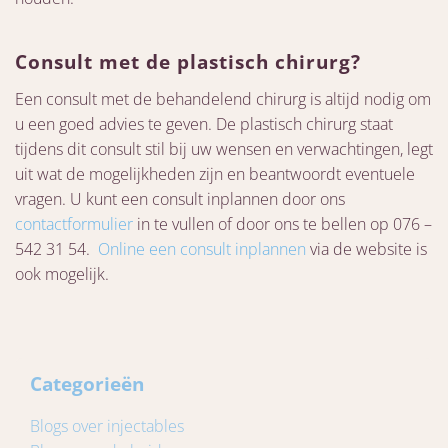
Consult met de plastisch chirurg?
Een consult met de behandelend chirurg is altijd nodig om
u een goed advies te geven. De plastisch chirurg staat
tijdens dit consult stil bij uw wensen en verwachtingen, legt
uit wat de mogelijkheden zijn en beantwoordt eventuele
vragen. U kunt een consult inplannen door ons
contactformulier
in te vullen of door ons te bellen op 076 –
542 31 54.
Online een consult inplannen
via de website is
ook mogelijk.
Categorieën
Blogs over injectables