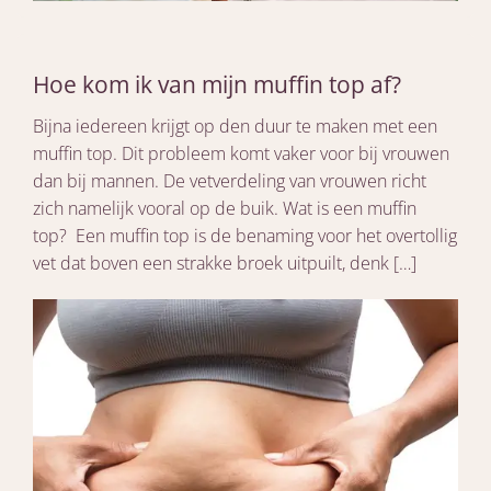
Hoe kom ik van mijn muffin top af?
Bijna iedereen krijgt op den duur te maken met een
muffin top. Dit probleem komt vaker voor bij vrouwen
dan bij mannen. De vetverdeling van vrouwen richt
zich namelijk vooral op de buik. Wat is een muffin
top? Een muffin top is de benaming voor het overtollig
vet dat boven een strakke broek uitpuilt, denk […]