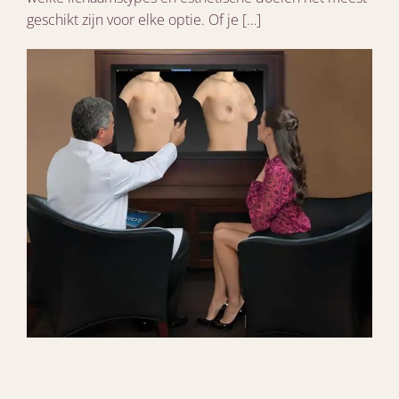
geschikt zijn voor elke optie. Of je […]