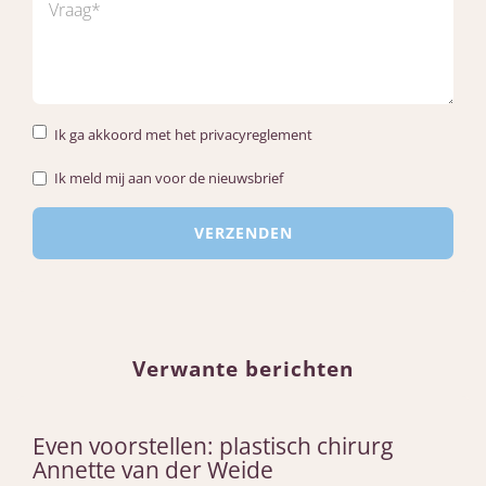
Ik ga akkoord met het privacyreglement
Ik meld mij aan voor de nieuwsbrief
Verwante berichten
Even voorstellen: plastisch chirurg
Annette van der Weide