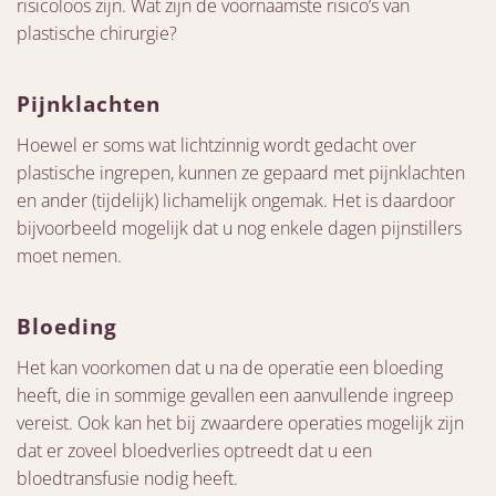
risicoloos zijn. Wat zijn de voornaamste risico’s van
plastische chirurgie?
Pijnklachten
Hoewel er soms wat lichtzinnig wordt gedacht over
plastische ingrepen, kunnen ze gepaard met pijnklachten
en ander (tijdelijk) lichamelijk ongemak. Het is daardoor
bijvoorbeeld mogelijk dat u nog enkele dagen pijnstillers
moet nemen.
Bloeding
Het kan voorkomen dat u na de operatie een bloeding
heeft, die in sommige gevallen een aanvullende ingreep
vereist. Ook kan het bij zwaardere operaties mogelijk zijn
dat er zoveel bloedverlies optreedt dat u een
bloedtransfusie nodig heeft.