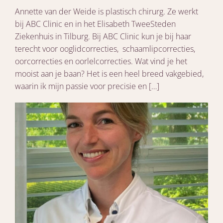
Annette van der Weide is plastisch chirurg. Ze werkt
bij ABC Clinic en in het Elisabeth TweeSteden
Ziekenhuis in Tilburg. Bij ABC Clinic kun je bij haar
terecht voor ooglidcorrecties, schaamlipcorrecties,
oorcorrecties en oorlelcorrecties. Wat vind je het
mooist aan je baan? Het is een heel breed vakgebied,
waarin ik mijn passie voor precisie en […]