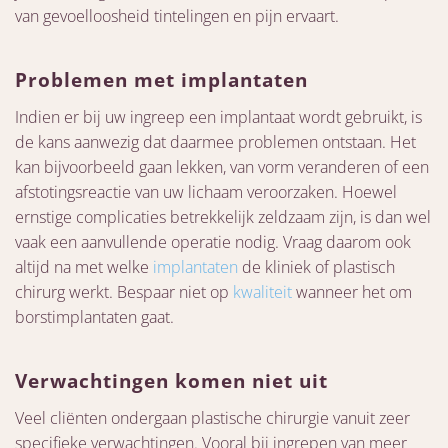
van gevoelloosheid tintelingen en pijn ervaart.
Problemen met implantaten
Indien er bij uw ingreep een implantaat wordt gebruikt, is
de kans aanwezig dat daarmee problemen ontstaan. Het
kan bijvoorbeeld gaan lekken, van vorm veranderen of een
afstotingsreactie van uw lichaam veroorzaken. Hoewel
ernstige complicaties betrekkelijk zeldzaam zijn, is dan wel
vaak een aanvullende operatie nodig. Vraag daarom ook
altijd na met welke
implantaten
de kliniek of plastisch
chirurg werkt. Bespaar niet op
kwaliteit
wanneer het om
borstimplantaten gaat.
Verwachtingen komen niet uit
Veel cliënten ondergaan plastische chirurgie vanuit zeer
specifieke verwachtingen. Vooral bij ingrepen van meer