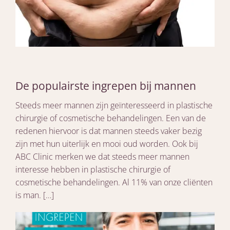
De populairste ingrepen bij mannen
Steeds meer mannen zijn geïnteresseerd in plastische
chirurgie of cosmetische behandelingen. Een van de
redenen hiervoor is dat mannen steeds vaker bezig
zijn met hun uiterlijk en mooi oud worden. Ook bij
ABC Clinic merken we dat steeds meer mannen
interesse hebben in plastische chirurgie of
cosmetische behandelingen. Al 11% van onze cliënten
is man. […]