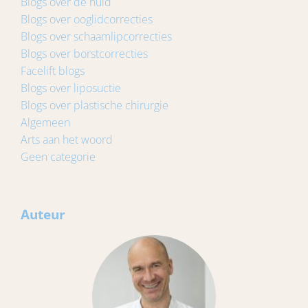
Blogs over de huid
Blogs over ooglidcorrecties
Blogs over schaamlipcorrecties
Blogs over borstcorrecties
Facelift blogs
Blogs over liposuctie
Blogs over plastische chirurgie
Algemeen
Arts aan het woord
Geen categorie
Auteur