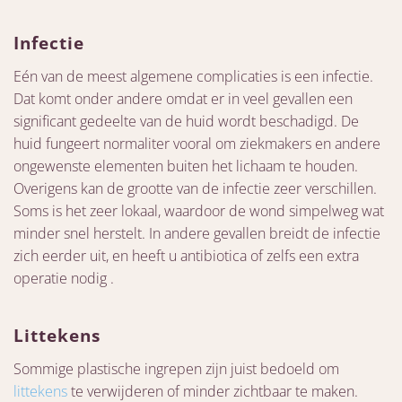
Infectie
Eén van de meest algemene complicaties is een infectie.
Dat komt onder andere omdat er in veel gevallen een
significant gedeelte van de huid wordt beschadigd. De
huid fungeert normaliter vooral om ziekmakers en andere
ongewenste elementen buiten het lichaam te houden.
Overigens kan de grootte van de infectie zeer verschillen.
Soms is het zeer lokaal, waardoor de wond simpelweg wat
minder snel herstelt. In andere gevallen breidt de infectie
zich eerder uit, en heeft u antibiotica of zelfs een extra
operatie nodig .
Littekens
Sommige plastische ingrepen zijn juist bedoeld om
littekens
te verwijderen of minder zichtbaar te maken.