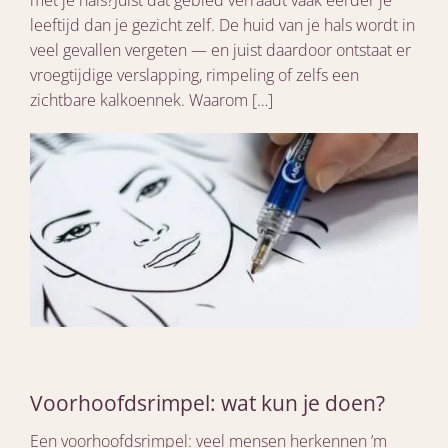
leeftijd dan je gezicht zelf. De huid van je hals wordt in
veel gevallen vergeten — en juist daardoor ontstaat er
vroegtijdige verslapping, rimpeling of zelfs een
zichtbare kalkoennek. Waarom […]
Voorhoofdsrimpel: wat kun je doen?
Een voorhoofdsrimpel: veel mensen herkennen ’m