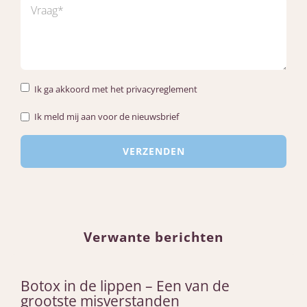
Ik ga akkoord met het privacyreglement
Ik meld mij aan voor de nieuwsbrief
Verwante berichten
Botox in de lippen – Een van de
grootste misverstanden