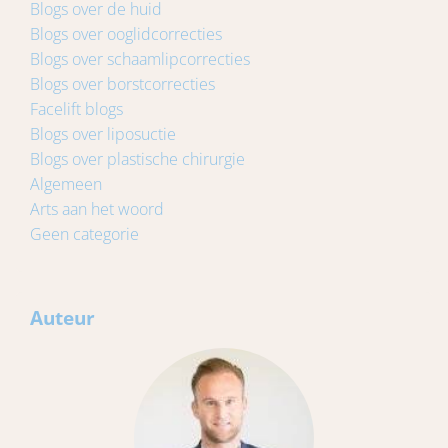
Blogs over de huid
Blogs over ooglidcorrecties
Blogs over schaamlipcorrecties
Blogs over borstcorrecties
Facelift blogs
Blogs over liposuctie
Blogs over plastische chirurgie
Algemeen
Arts aan het woord
Geen categorie
Auteur