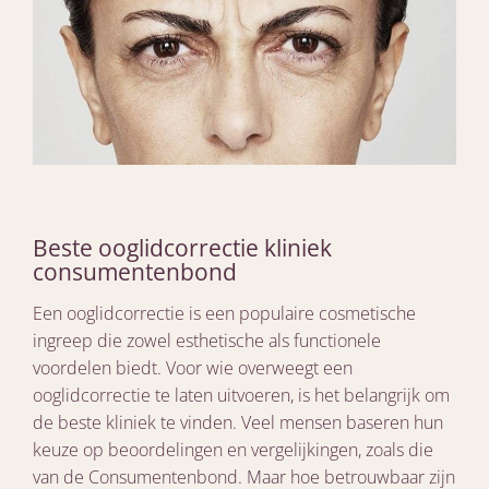
Beste ooglidcorrectie kliniek
consumentenbond
Een ooglidcorrectie is een populaire cosmetische
ingreep die zowel esthetische als functionele
voordelen biedt. Voor wie overweegt een
ooglidcorrectie te laten uitvoeren, is het belangrijk om
de beste kliniek te vinden. Veel mensen baseren hun
keuze op beoordelingen en vergelijkingen, zoals die
van de Consumentenbond. Maar hoe betrouwbaar zijn