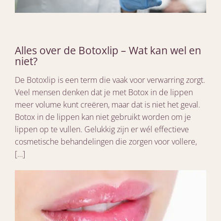
Alles over de Botoxlip – Wat kan wel en
niet?
De Botoxlip is een term die vaak voor verwarring zorgt.
Veel mensen denken dat je met Botox in de lippen
meer volume kunt creëren, maar dat is niet het geval.
Botox in de lippen kan niet gebruikt worden om je
lippen op te vullen. Gelukkig zijn er wél effectieve
cosmetische behandelingen die zorgen voor vollere,
[…]