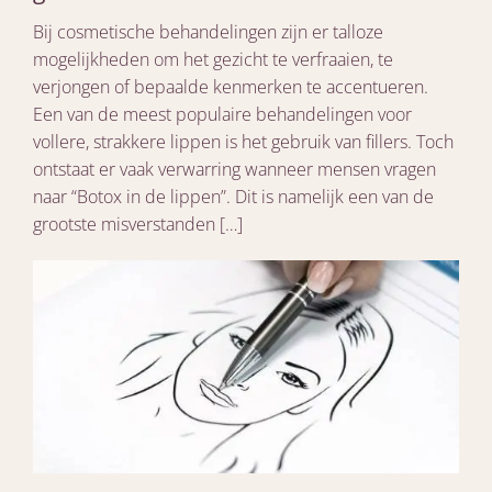
Bij cosmetische behandelingen zijn er talloze
mogelijkheden om het gezicht te verfraaien, te
verjongen of bepaalde kenmerken te accentueren.
Een van de meest populaire behandelingen voor
vollere, strakkere lippen is het gebruik van fillers. Toch
ontstaat er vaak verwarring wanneer mensen vragen
naar “Botox in de lippen”. Dit is namelijk een van de
grootste misverstanden […]