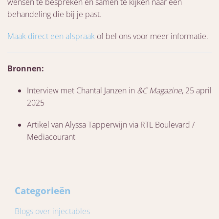
wensen te bespreken en samen te kijken naar een
behandeling die bij je past.
Maak direct een afspraak
of bel ons voor meer informatie.
Bronnen:
Interview met Chantal Janzen in
&C Magazine
, 25 april
2025
Artikel van Alyssa Tapperwijn via RTL Boulevard /
Mediacourant
Categorieën
Blogs over injectables