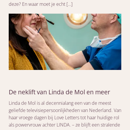
deze? En waar moet je echt […]
De neklift van Linda de Mol en meer
Linda de Mol is al decennialang een van de meest
geliefde televisiepersoonlijkheden van Nederland. Van
haar vroege dagen bij Love Letters tot haar huidige rol
als powervrouw achter LINDA. – ze blijft een stralende