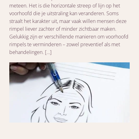
meteen. Het is die horizontale streep of lijn op het
voorhoofd die je uitstraling kan veranderen. Soms
straalt het karakter uit, maar vaak willen mensen deze
rimpel liever zachter of minder zichtbaar maken.
Gelukkig zijn er verschillende manieren om voorhoofd
rimpels te verminderen – zowel preventief als met
behandelingen. […]