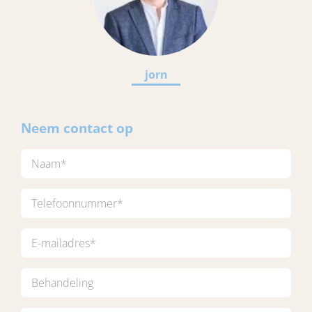
jorn
Neem contact op