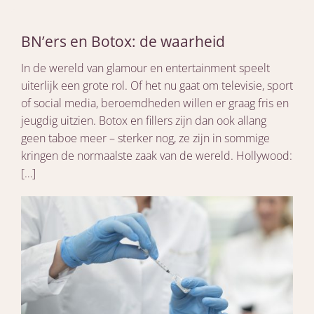
BN’ers en Botox: de waarheid
In de wereld van glamour en entertainment speelt
uiterlijk een grote rol. Of het nu gaat om televisie, sport
of social media, beroemdheden willen er graag fris en
jeugdig uitzien. Botox en fillers zijn dan ook allang
geen taboe meer – sterker nog, ze zijn in sommige
kringen de normaalste zaak van de wereld. Hollywood:
[…]