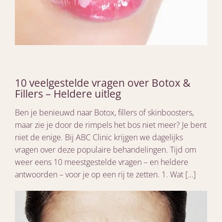
10 veelgestelde vragen over Botox &
Fillers – Heldere uitleg
Ben je benieuwd naar Botox, fillers of skinboosters,
maar zie je door de rimpels het bos niet meer? Je bent
niet de enige. Bij ABC Clinic krijgen we dagelijks
vragen over deze populaire behandelingen. Tijd om
weer eens 10 meestgestelde vragen – en heldere
antwoorden – voor je op een rij te zetten. 1. Wat […]