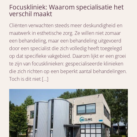
Focuskliniek: Waarom specialisatie het
verschil maakt
Cliënten verwachten steeds meer deskundigheid en
maatwerk in esthetische zorg. Ze willen niet zomaar
een behandeling, maar een behandeling uitgevoerd
door een specialist die zich volledig heeft toegelegd
op dat specifieke vakgebied. Daarom lijkt er een groei
te zijn van focusklinieken: gespecialiseerde klinieken
die zich richten op een beperkt aantal behandelingen.
Toch is dit niet […]