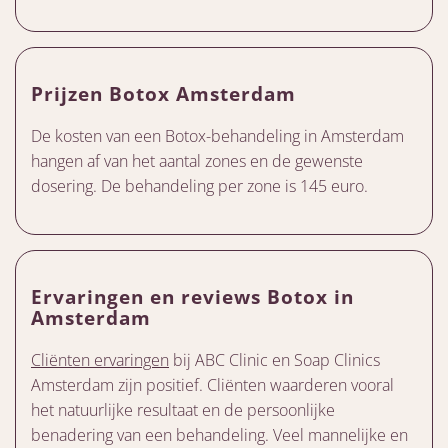
Prijzen Botox Amsterdam
De kosten van een Botox-behandeling in Amsterdam
hangen af van het aantal zones en de gewenste
dosering. De behandeling per zone is 145 euro.
Ervaringen en reviews Botox in
Amsterdam
Cliënten ervaringen
bij ABC Clinic en Soap Clinics
Amsterdam zijn positief. Cliënten waarderen vooral
het natuurlijke resultaat en de persoonlijke
benadering van een behandeling. Veel mannelijke en