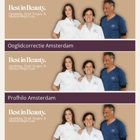
Ooglidcorrectie Amsterdam
Profhilo Amsterdam