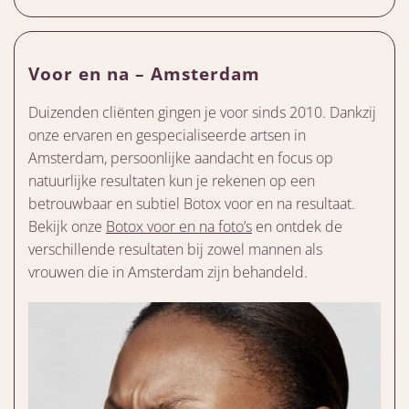
Voor en na – Amsterdam
Duizenden cliënten gingen je voor sinds 2010. Dankzij
onze ervaren en gespecialiseerde artsen in
Amsterdam, persoonlijke aandacht en focus op
natuurlijke resultaten kun je rekenen op een
betrouwbaar en subtiel Botox voor en na resultaat.
Bekijk onze
Botox voor en na foto’s
en ontdek de
verschillende resultaten bij zowel mannen als
vrouwen die in Amsterdam zijn behandeld.