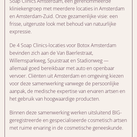
Soap Clinics Amsterdam, een gerenommeerde
kliniekengroep met meerdere locaties in Amsterdam
en Amsterdam-Zuid. Onze gezamenlijke visie: een
frisse, uitgeruste look met behoud van natuurlijke
expressie.
De 4 Soap Clinics-locaties voor Botox Amsterdam
bevinden zich aan de Van Baerlestraat,
Willemsparkweg, Spuistraat en Stadionweg —
allemaal goed bereikbaar met auto en openbaar
vervoer. Cliënten uit Amsterdam en omgeving kiezen
voor deze samenwerking vanwege de persoonlijke
aanpak, de medische expertise van ervaren artsen en
het gebruik van hoogwaardige producten.
Binnen deze samenwerking werken uitsluitend BIG-
geregistreerde en gespecialiseerde cosmetisch artsen
met ruime ervaring in de cosmetische geneeskunde.