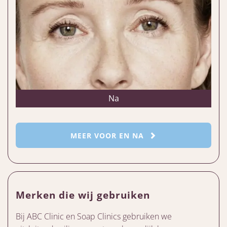
Na
MEER VOOR EN NA
Merken die wij gebruiken
Bij ABC Clinic en Soap Clinics gebruiken we