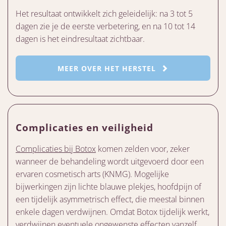
Het resultaat ontwikkelt zich geleidelijk: na 3 tot 5
dagen zie je de eerste verbetering, en na 10 tot 14
dagen is het eindresultaat zichtbaar.
MEER OVER HET HERSTEL
Complicaties en veiligheid
Complicaties bij Botox
komen zelden voor, zeker
wanneer de behandeling wordt uitgevoerd door een
ervaren cosmetisch arts (KNMG). Mogelijke
bijwerkingen zijn lichte blauwe plekjes, hoofdpijn of
een tijdelijk asymmetrisch effect, die meestal binnen
enkele dagen verdwijnen. Omdat Botox tijdelijk werkt,
verdwijnen eventuele ongewenste effecten vanzelf.