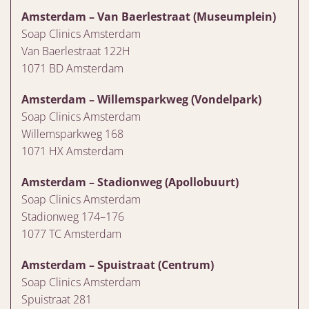
Amsterdam – Van Baerlestraat (Museumplein)
Soap Clinics Amsterdam
Van Baerlestraat 122H
1071 BD Amsterdam
Amsterdam – Willemsparkweg (Vondelpark)
Soap Clinics Amsterdam
Willemsparkweg 168
1071 HX Amsterdam
Amsterdam – Stadionweg (Apollobuurt)
Soap Clinics Amsterdam
Stadionweg 174–176
1077 TC Amsterdam
Amsterdam – Spuistraat (Centrum)
Soap Clinics Amsterdam
Spuistraat 281