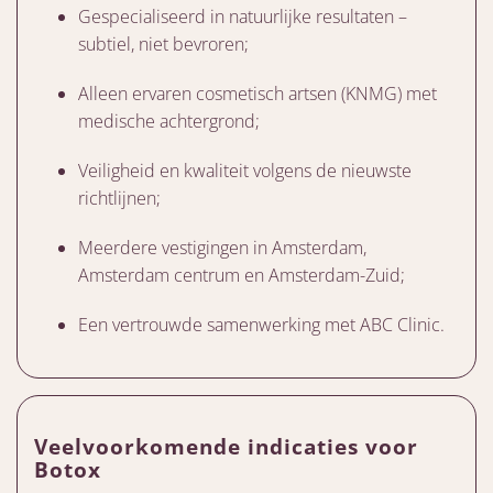
Gespecialiseerd in natuurlijke resultaten –
subtiel, niet bevroren;
Alleen ervaren cosmetisch artsen (KNMG) met
medische achtergrond;
Veiligheid en kwaliteit volgens de nieuwste
richtlijnen;
Meerdere vestigingen in Amsterdam,
Amsterdam centrum en Amsterdam-Zuid;
Een vertrouwde samenwerking met ABC Clinic.
Veelvoorkomende indicaties voor
Botox