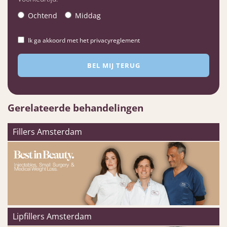
Ochtend
Middag
Ik ga akkoord met het privacyreglement
Gerelateerde behandelingen
Fillers Amsterdam
Lipfillers Amsterdam