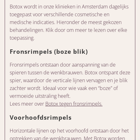
Botox wordt in onze klinieken in Amsterdam dagelijks
toegepast voor verschillende cosmetische en
medische indicaties. Hieronder de meest gekozen
behandelingen. Klik door om meer te lezen over elke
toepassing.
Fronsrimpels (boze blik)
Fronsrimpels ontstaan door aanspanning van de
spieren tussen de wenkbrauwen. Botox ontspant deze
spier, waardoor de verticale lijnen vervagen en je blik
zachter wordt. Ideaal voor wie vaak een “boze” of
vermoeide uitstraling heeft.
Lees meer over
Botox tegen fronsrimpels.
Voorhoofdsrimpels
Horizontale lijnen op het voorhoofd ontstaan door het
optrekken van de wenkbrauwen. Met Botox worden