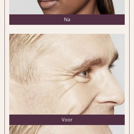
Na
Voor