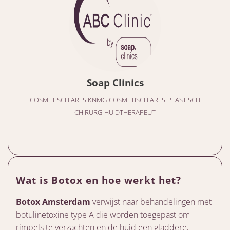
Soap Clinics
COSMETISCH ARTS KNMG
COSMETISCH ARTS
PLASTISCH
CHIRURG
HUIDTHERAPEUT
Wat is Botox en hoe werkt het?
Botox Amsterdam
verwijst naar behandelingen met
botulinetoxine type A die worden toegepast om
rimpels te verzachten en de huid een gladdere,