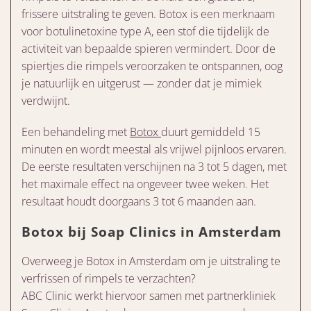
frissere uitstraling te geven. Botox is een merknaam
voor botulinetoxine type A, een stof die tijdelijk de
activiteit van bepaalde spieren vermindert. Door de
spiertjes die rimpels veroorzaken te ontspannen, oog
je natuurlijk en uitgerust — zonder dat je mimiek
verdwijnt.
Een behandeling met
Botox
duurt gemiddeld 15
minuten en wordt meestal als vrijwel pijnloos ervaren.
De eerste resultaten verschijnen na 3 tot 5 dagen, met
het maximale effect na ongeveer twee weken. Het
resultaat houdt doorgaans 3 tot 6 maanden aan.
Botox bij Soap Clinics in Amsterdam
Overweeg je Botox in Amsterdam om je uitstraling te
verfrissen of rimpels te verzachten?
ABC Clinic werkt hiervoor samen met partnerkliniek