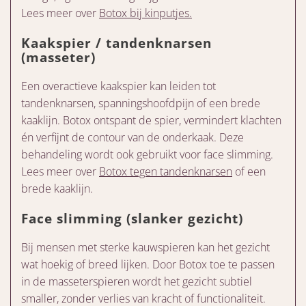
Lees meer over
Botox bij kinputjes.
Kaakspier / tandenknarsen
(masseter)
Een overactieve kaakspier kan leiden tot
tandenknarsen, spanningshoofdpijn of een brede
kaaklijn. Botox ontspant de spier, vermindert klachten
én verfijnt de contour van de onderkaak. Deze
behandeling wordt ook gebruikt voor face slimming.
Lees meer over
Botox tegen tandenknarsen
of een
brede kaaklijn.
Face slimming (slanker gezicht)
Bij mensen met sterke kauwspieren kan het gezicht
wat hoekig of breed lijken. Door Botox toe te passen
in de masseterspieren wordt het gezicht subtiel
smaller, zonder verlies van kracht of functionaliteit.