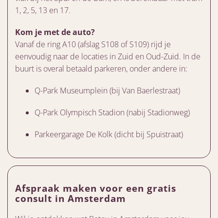
1, 2, 5, 13 en 17.
Kom je met de auto?
Vanaf de ring A10 (afslag S108 of S109) rijd je
eenvoudig naar de locaties in Zuid en Oud-Zuid. In de
buurt is overal betaald parkeren, onder andere in:
Q-Park Museumplein (bij Van Baerlestraat)
Q-Park Olympisch Stadion (nabij Stadionweg)
Parkeergarage De Kolk (dicht bij Spuistraat)
Afspraak maken voor een gratis
consult in Amsterdam