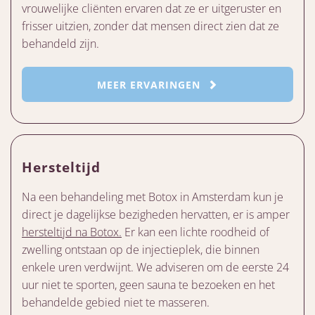
vrouwelijke cliënten ervaren dat ze er uitgeruster en
frisser uitzien, zonder dat mensen direct zien dat ze
behandeld zijn.
MEER ERVARINGEN
Hersteltijd
Na een behandeling met Botox in Amsterdam kun je
direct je dagelijkse bezigheden hervatten, er is amper
hersteltijd na Botox.
Er kan een lichte roodheid of
zwelling ontstaan op de injectieplek, die binnen
enkele uren verdwijnt. We adviseren om de eerste 24
uur niet te sporten, geen sauna te bezoeken en het
behandelde gebied niet te masseren.