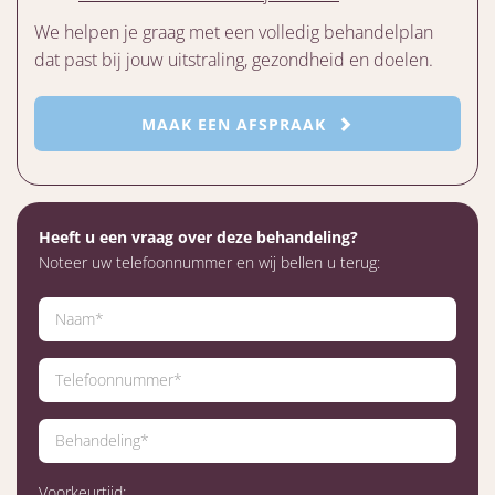
We helpen je graag met een volledig behandelplan
dat past bij jouw uitstraling, gezondheid en doelen.
MAAK EEN AFSPRAAK
Heeft u een vraag over deze behandeling?
Noteer uw telefoonnummer en wij bellen u terug:
Voorkeurtijd: