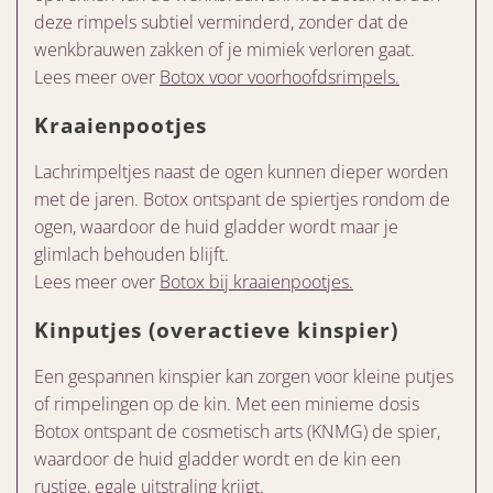
deze rimpels subtiel verminderd, zonder dat de
wenkbrauwen zakken of je mimiek verloren gaat.
Lees meer over
Botox voor voorhoofdsrimpels.
Kraaienpootjes
Lachrimpeltjes naast de ogen kunnen dieper worden
met de jaren. Botox ontspant de spiertjes rondom de
ogen, waardoor de huid gladder wordt maar je
glimlach behouden blijft.
Lees meer over
Botox bij kraaienpootjes.
Kinputjes (overactieve kinspier)
Een gespannen kinspier kan zorgen voor kleine putjes
of rimpelingen op de kin. Met een minieme dosis
Botox ontspant de cosmetisch arts (KNMG) de spier,
waardoor de huid gladder wordt en de kin een
rustige, egale uitstraling krijgt.