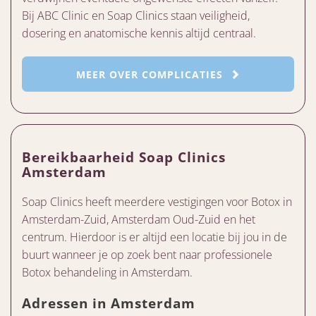
Bij ABC Clinic en Soap Clinics staan veiligheid,
dosering en anatomische kennis altijd centraal.
MEER OVER COMPLICATIES
Bereikbaarheid Soap Clinics
Amsterdam
Soap Clinics heeft meerdere vestigingen voor Botox in
Amsterdam-Zuid, Amsterdam Oud-Zuid en het
centrum. Hierdoor is er altijd een locatie bij jou in de
buurt wanneer je op zoek bent naar professionele
Botox behandeling in Amsterdam.
Adressen in Amsterdam