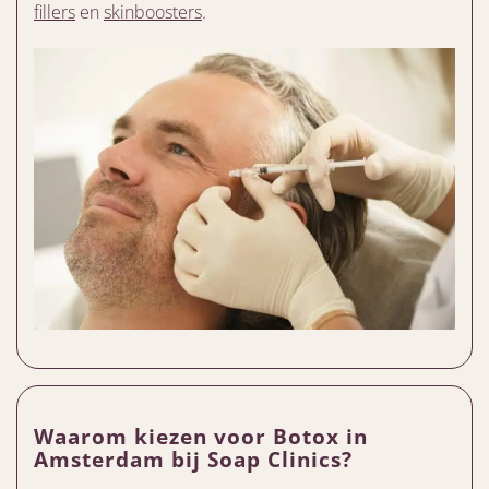
fillers
en
skinboosters
.
Waarom kiezen voor Botox in
Amsterdam bij Soap Clinics?