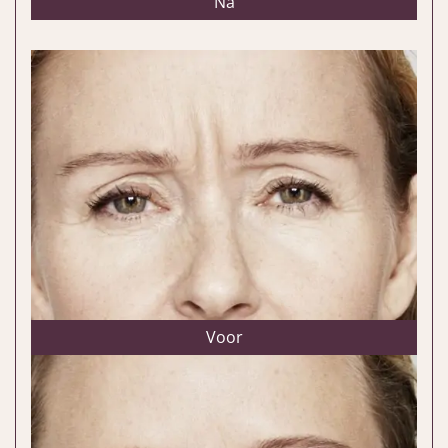
Na
Voor