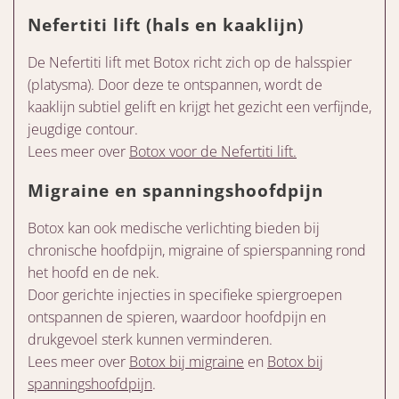
Nefertiti lift (hals en kaaklijn)
De Nefertiti lift met Botox richt zich op de halsspier
(platysma). Door deze te ontspannen, wordt de
kaaklijn subtiel gelift en krijgt het gezicht een verfijnde,
jeugdige contour.
Lees meer over
Botox voor de Nefertiti lift.
Migraine en spanningshoofdpijn
Botox kan ook medische verlichting bieden bij
chronische hoofdpijn, migraine of spierspanning rond
het hoofd en de nek.
Door gerichte injecties in specifieke spiergroepen
ontspannen de spieren, waardoor hoofdpijn en
drukgevoel sterk kunnen verminderen.
Lees meer over
Botox bij migraine
en
Botox bij
spanningshoofdpijn
.