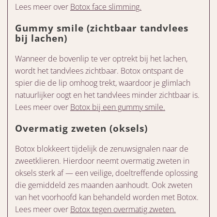
Lees meer over
Botox face slimming.
Gummy smile (zichtbaar tandvlees
bij lachen)
Wanneer de bovenlip te ver optrekt bij het lachen,
wordt het tandvlees zichtbaar. Botox ontspant de
spier die de lip omhoog trekt, waardoor je glimlach
natuurlijker oogt en het tandvlees minder zichtbaar is.
Lees meer over
Botox bij een gummy smile.
Overmatig zweten (oksels)
Botox blokkeert tijdelijk de zenuwsignalen naar de
zweetklieren. Hierdoor neemt overmatig zweten in
oksels sterk af — een veilige, doeltreffende oplossing
die gemiddeld zes maanden aanhoudt. Ook zweten
van het voorhoofd kan behandeld worden met Botox.
Lees meer over
Botox tegen overmatig zweten.