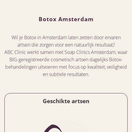
Botox Amsterdam
Wil je Botox in Amsterdam laten zetten door ervaren
artsen die zorgen voor een natuurlijk resultaat?
ABC Clinic werkt samen met Soap Clinics Amsterdam, waar
BIG-geregistreerde cosmetisch artsen dagelijks Botox-
behandelingen uitvoeren met focus op kwaliteit, veiligheid
en subtiele resultaten.
Geschikte artsen