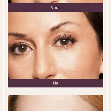
Voor
Na