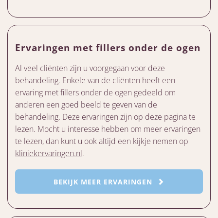
Ervaringen met fillers onder de ogen
Al veel cliënten zijn u voorgegaan voor deze
behandeling. Enkele van de cliënten heeft een
ervaring met fillers onder de ogen gedeeld om
anderen een goed beeld te geven van de
behandeling. Deze ervaringen zijn op deze pagina te
lezen. Mocht u interesse hebben om meer ervaringen
te lezen, dan kunt u ook altijd een kijkje nemen op
kliniekervaringen.nl
.
BEKIJK MEER ERVARINGEN