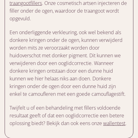
traangootfillers
. Onze cosmetisch artsen injecteren de
filler onder de ogen, waardoor de traangoot wordt
opgevuld.
Een onderliggende verkleuring, ook wel bekend als
donkere kringen onder de ogen, kunnen verwijderd
worden mits ze veroorzaakt worden door
huidoverschot met donker pigment. Dit kunnen we
verwijderen door een ooglidcorrectie. Wanneer
donkere kringen ontstaan door een dunne huid
kunnen we hier helaas niks aan doen. Donkere
kringen onder de ogen door een dunne huid zijn
enkel te camoufleren met een goede camouflagestift.
Twijfelt u of een behandeling met fillers voldoende
resultaat geeft of dat een ooglidcorrectie een betere
oplossing biedt? Bekijk dan ook eens onze
wallentest
.