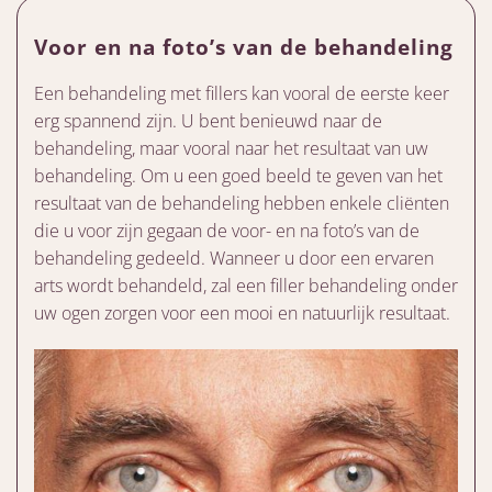
Voor en na foto’s van de behandeling
Een behandeling met fillers kan vooral de eerste keer
erg spannend zijn. U bent benieuwd naar de
behandeling, maar vooral naar het resultaat van uw
behandeling. Om u een goed beeld te geven van het
resultaat van de behandeling hebben enkele cliënten
die u voor zijn gegaan de voor- en na foto’s van de
behandeling gedeeld. Wanneer u door een ervaren
arts wordt behandeld, zal een filler behandeling onder
uw ogen zorgen voor een mooi en natuurlijk resultaat.