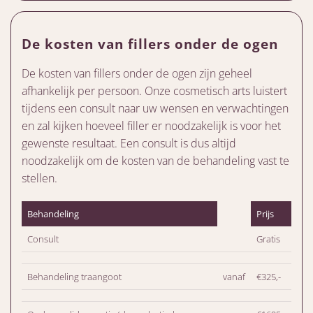
De kosten van fillers onder de ogen
De kosten van fillers onder de ogen zijn geheel
afhankelijk per persoon. Onze cosmetisch arts luistert
tijdens een consult naar uw wensen en verwachtingen
en zal kijken hoeveel filler er noodzakelijk is voor het
gewenste resultaat. Een consult is dus altijd
noodzakelijk om de kosten van de behandeling vast te
stellen.
Behandeling
Prijs
Consult
Gratis
Behandeling traangoot
vanaf
€325,-