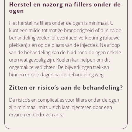
Herstel en nazorg na fillers onder de
ogen
Het herstel na fillers onder de ogen is minimaal. U
kunt een milde tot matige branderigheid of pijn na de
behandeling voelen of eventueel verkleuring (blauwe
plekken) zien op de plaats van de injecties. Na afloop
van de behandeling kan de huid rond de ogen enkele
uren wat gevoelig zijn. Koelen kan helpen om dit
ongemak te verlichten. De bijwerkingen trekken
binnen enkele dagen na de behandeling weg.
Zitten er risico’s aan de behandeling?
De risico’s en complicaties voor fillers onder de ogen
zijn minimaal, mits u zich laat injecteren door een
ervaren en bedreven arts.