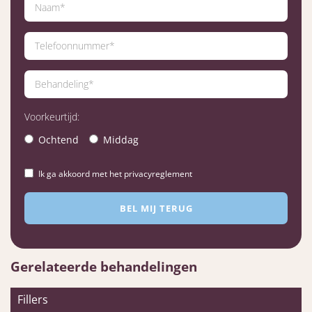
Voorkeurtijd:
Ochtend
Middag
Ik ga akkoord met het privacyreglement
Gerelateerde behandelingen
Fillers