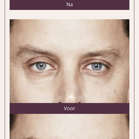
Na
Voor