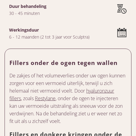
Duur behandeling
30 - 45 minuten
Werkingsduur
6 - 12 maanden (2 tot 3 jaar voor Sculptra)
Fillers onder de ogen tegen wallen
De zakjes of het volumeverlies onder uw ogen kunnen
zorgen voor een vermoeid uiterlijk, terwijl u zich
helemaal niet vermoeid voelt. Door
hyaluronzuur
fillers
, zoals
Restylane
, onder de ogen te injecteren
kan uw vermoeide uitstraling als sneeuw voor de zon
verdwijnen. Na de behandeling ziet u er weer net zo
fit uit als u zichzelf voelt.
Fillers en donkere kringen onder de