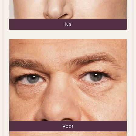
Na
Voor