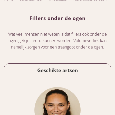
Fillers onder de ogen
Wat veel mensen niet weten is dat fillers ook onder de
ogen geïnjecteerd kunnen worden. Volumeverlies kan
namelijk zorgen voor een traangoot onder de ogen.
Geschikte artsen