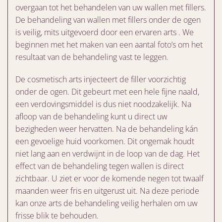
overgaan tot het behandelen van uw wallen met fillers.
De behandeling van wallen met fillers onder de ogen
is veilig, mits uitgevoerd door een ervaren arts . We
beginnen met het maken van een aantal foto’s om het
resultaat van de behandeling vast te leggen.
De cosmetisch arts injecteert de filler voorzichtig
onder de ogen. Dit gebeurt met een hele fijne naald,
een verdovingsmiddel is dus niet noodzakelijk. Na
afloop van de behandeling kunt u direct uw
bezigheden weer hervatten. Na de behandeling kán
een gevoelige huid voorkomen. Dit ongemak houdt
niet lang aan en verdwijnt in de loop van de dag. Het
effect van de behandeling tegen wallen is direct
zichtbaar. U ziet er voor de komende negen tot twaalf
maanden weer fris en uitgerust uit. Na deze periode
kan onze arts de behandeling veilig herhalen om uw
frisse blik te behouden.