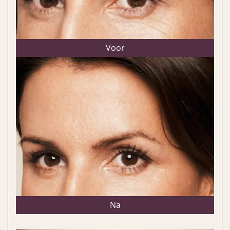
Voor
Na