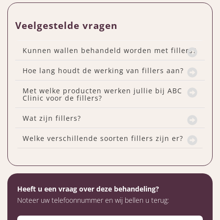
Veelgestelde vragen
Kunnen wallen behandeld worden met fillers?
Hoe lang houdt de werking van fillers aan?
Met welke producten werken jullie bij ABC
Clinic voor de fillers?
Wat zijn fillers?
Welke verschillende soorten fillers zijn er?
Heeft u een vraag over deze behandeling?
Noteer uw telefoonnummer en wij bellen u terug: