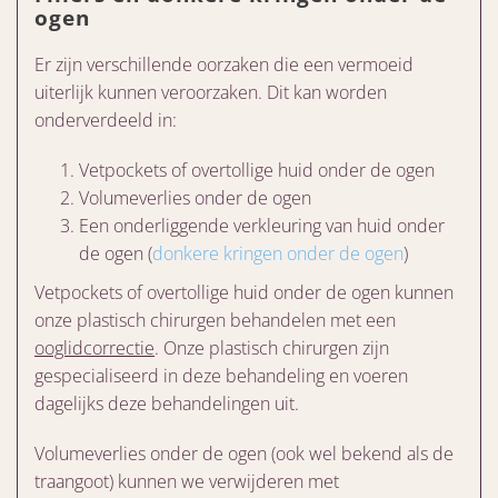
ogen
Er zijn verschillende oorzaken die een vermoeid
uiterlijk kunnen veroorzaken. Dit kan worden
onderverdeeld in:
Vetpockets of overtollige huid onder de ogen
Volumeverlies onder de ogen
Een onderliggende verkleuring van huid onder
de ogen (
donkere kringen onder de ogen
)
Vetpockets of overtollige huid onder de ogen kunnen
onze plastisch chirurgen behandelen met een
ooglidcorrectie
. Onze plastisch chirurgen zijn
gespecialiseerd in deze behandeling en voeren
dagelijks deze behandelingen uit.
Volumeverlies onder de ogen (ook wel bekend als de
traangoot) kunnen we verwijderen met