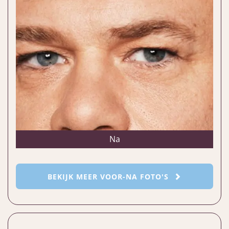
Na
BEKIJK MEER VOOR-NA FOTO'S