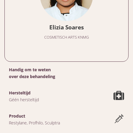
Elizia Soares
COSMETISCH ARTS KNMG
Handig om te weten
over deze behandeling
Hersteltijd
Géén hersteltijd
Product
Restylane, Profhilo, Sculptra