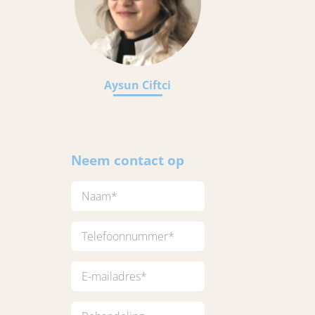
Aysun Ciftci
Neem contact op