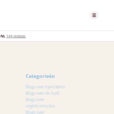
 NL
144 reviews
Categorieën
Blogs over injectables
Blogs over de huid
Blogs over
ooglidcorrecties
Blogs over