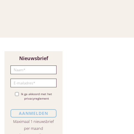
Nieuwsbrief
Ik ga akkoord met het
privacyreglement
Maximaal 1 nieuwsbrief
per maand