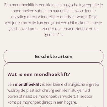
Een mondhoeklift is een kleine chirurgische ingreep die je
mondhoeken subtiel en natuurlijk lift, waardoor je
uitstraling direct vriendelijker en frisser wordt. Deze
verfijnde correctie kan een groot verschil maken in hoe je
gezicht overkomt — zonder dat iemand ziet dat er iets
“gedaan” is.
Geschikte artsen
Wat is een mondhoeklift?
Een
mondhoeklift
is een kleine chirurgische ingreep
waarbij de plastisch chirurg een klein stukje huid
boven of naast de mondhoek verwijdert. Hierdoor
komt de mondhoek direct in een hogere,