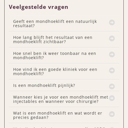
Veelgestelde vragen
Geeft een mondhoeklift een natuurlijk
resultaat?
Hoe lang blijft het resultaat van een
mondhoeklift zichtbaar?
Hoe snel ben ik weer toonbaar na een
mondhoeklift?
Hoe vind ik een goede kliniek voor een
mondhoeklift?
Is een mondhoeklift pijnlijk?
Wanneer kies je voor een mondhoeklift met
injectables en wanneer voor chirurgie?
Wat is een mondhoeklift en wat wordt er
precies gedaan?