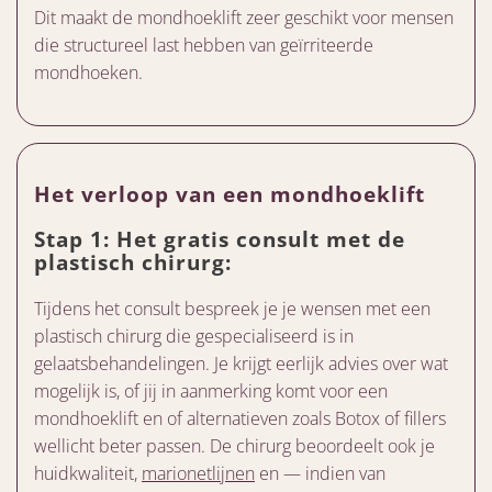
Dit maakt de mondhoeklift zeer geschikt voor mensen
die structureel last hebben van geïrriteerde
mondhoeken.
Het verloop van een mondhoeklift
Stap 1: Het gratis consult met de
plastisch chirurg:
Tijdens het consult bespreek je je wensen met een
plastisch chirurg die gespecialiseerd is in
gelaatsbehandelingen. Je krijgt eerlijk advies over wat
mogelijk is, of jij in aanmerking komt voor een
mondhoeklift en of alternatieven zoals Botox of fillers
wellicht beter passen. De chirurg beoordeelt ook je
huidkwaliteit,
marionetlijnen
en — indien van