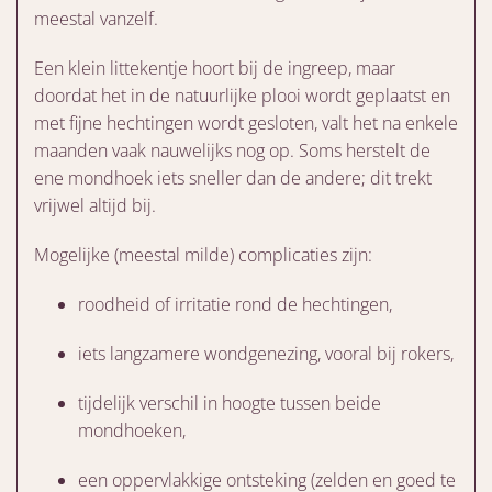
meestal vanzelf.
Een klein littekentje hoort bij de ingreep, maar
doordat het in de natuurlijke plooi wordt geplaatst en
met fijne hechtingen wordt gesloten, valt het na enkele
maanden vaak nauwelijks nog op. Soms herstelt de
ene mondhoek iets sneller dan de andere; dit trekt
vrijwel altijd bij.
Mogelijke (meestal milde) complicaties zijn:
roodheid of irritatie rond de hechtingen,
iets langzamere wondgenezing, vooral bij rokers,
tijdelijk verschil in hoogte tussen beide
mondhoeken,
een oppervlakkige ontsteking (zelden en goed te