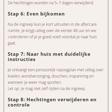
De hechtingen worden na 5–7 dagen verwijderd.
Stap 6: Even bijkomen
Na de ingreep kun je kort uitrusten in de aftercare
ruimte. Je krijgt uitleg over de eerste 48 uur en we
controleren of je je goed voelt voordat je naar huis
gaat.
Stap 7: Naar huis met duidelijke
instructies
Je ontvangt een persoonlijk nazorgplan met uitleg over
koelen, wondverzorging, douchen, inspanning en
wanneer je weer mag sporten.
Let op: je mag niet zelf rijden na de ingreep.
Stap 8: Hechtingen verwijderen en
controle