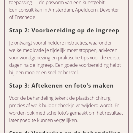
toepassing — de pasvorm van een kunstgebit.
Een consult kan in Amsterdam, Apeldoorn, Deventer
of Enschede.
Stap 2: Voorbereiding op de ingreep
Je ontvangt vooraf heldere instructies, waaronder
welke medicatie je tijdelijk moet stoppen, adviezen
voor wondgenezing en praktische tips voor de eerste
dagen na de ingreep. Een goede voorbereiding helpt
bij een mooier en sneller herstel.
Stap 3: Aftekenen en foto’s maken
Voor de behandeling tekent de plastisch chirurg
precies af welk huiddriehoekje verwijderd wordt. Er
worden ook medische foto’s gemaakt om het resultaat
later goed te kunnen vergelijken.