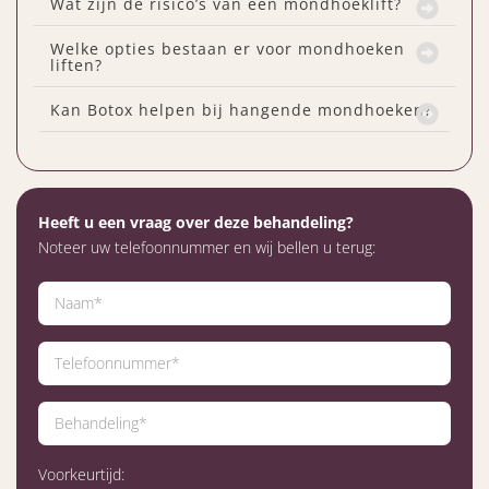
Wat zijn de risico’s van een mondhoeklift?
Welke opties bestaan er voor mondhoeken
liften?
Kan Botox helpen bij hangende mondhoeken?
Heeft u een vraag over deze behandeling?
Noteer uw telefoonnummer en wij bellen u terug:
Voorkeurtijd: