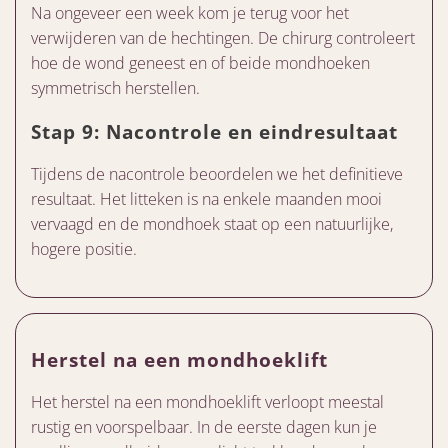
Na ongeveer een week kom je terug voor het
verwijderen van de hechtingen. De chirurg controleert
hoe de wond geneest en of beide mondhoeken
symmetrisch herstellen.
Stap 9: Nacontrole en eindresultaat
Tijdens de nacontrole beoordelen we het definitieve
resultaat. Het litteken is na enkele maanden mooi
vervaagd en de mondhoek staat op een natuurlijke,
hogere positie.
Herstel na een mondhoeklift
Het herstel na een mondhoeklift verloopt meestal
rustig en voorspelbaar. In de eerste dagen kun je