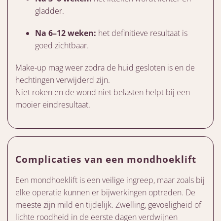
gladder.
Na 6–12 weken:
het definitieve resultaat is
goed zichtbaar.
Make-up mag weer zodra de huid gesloten is en de
hechtingen verwijderd zijn.
Niet roken en de wond niet belasten helpt bij een
mooier eindresultaat.
Complicaties van een mondhoeklift
Een mondhoeklift is een veilige ingreep, maar zoals bij
elke operatie kunnen er bijwerkingen optreden. De
meeste zijn mild en tijdelijk. Zwelling, gevoeligheid of
lichte roodheid in de eerste dagen verdwijnen