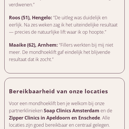
verdwenen.”
Roos (51), Hengelo:
“De uitleg was duidelijk en
eerlijk. Na zes weken zag ik het uiteindelijke resultaat
— precies de natuurlijke lift waar ik op hoopte.”
Maaike (62), Arnhem:
“Fillers werkten bij mij niet
meer. De mondhoeklift gaf eindelijk het blijvende
resultaat dat ik zocht.”
Bereikbaarheid van onze locaties
Voor een mondhoeklift ben je welkom bij onze
partnerklinieken
Soap Clinics Amsterdam
en de
Zipper Clinics in Apeldoorn en Enschede
. Alle
locaties zijn goed bereikbaar en centraal gelegen.