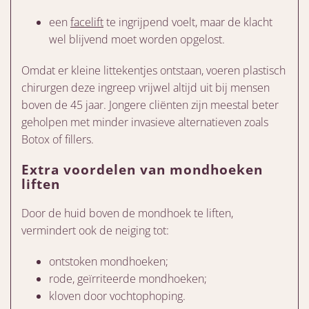
een
facelift
te ingrijpend voelt, maar de klacht
wel blijvend moet worden opgelost.
Omdat er kleine littekentjes ontstaan, voeren plastisch
chirurgen deze ingreep vrijwel altijd uit bij mensen
boven de 45 jaar. Jongere cliënten zijn meestal beter
geholpen met minder invasieve alternatieven zoals
Botox of fillers.
Extra voordelen van mondhoeken
liften
Door de huid boven de mondhoek te liften,
vermindert ook de neiging tot:
ontstoken mondhoeken;
rode, geïrriteerde mondhoeken;
kloven door vochtophoping.