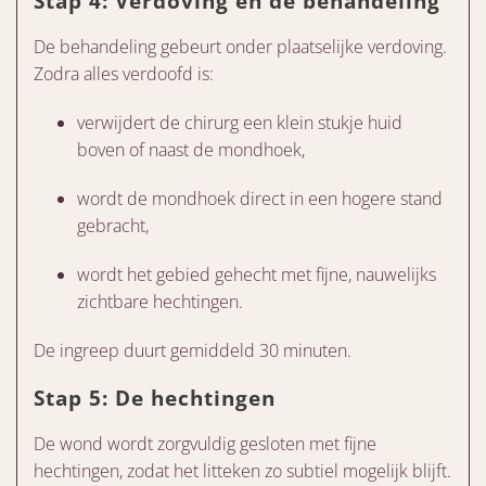
Stap 4: Verdoving en de behandeling
De behandeling gebeurt onder plaatselijke verdoving.
Zodra alles verdoofd is:
verwijdert de chirurg een klein stukje huid
boven of naast de mondhoek,
wordt de mondhoek direct in een hogere stand
gebracht,
wordt het gebied gehecht met fijne, nauwelijks
zichtbare hechtingen.
De ingreep duurt gemiddeld 30 minuten.
Stap 5: De hechtingen
De wond wordt zorgvuldig gesloten met fijne
hechtingen, zodat het litteken zo subtiel mogelijk blijft.