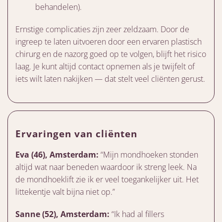
behandelen).
Ernstige complicaties zijn zeer zeldzaam. Door de
ingreep te laten uitvoeren door een ervaren plastisch
chirurg en de nazorg goed op te volgen, blijft het risico
laag. Je kunt altijd contact opnemen als je twijfelt of
iets wilt laten nakijken — dat stelt veel cliënten gerust.
Ervaringen van cliënten
Eva (46), Amsterdam:
“Mijn mondhoeken stonden
altijd wat naar beneden waardoor ik streng leek. Na
de mondhoeklift zie ik er veel toegankelijker uit. Het
littekentje valt bijna niet op.”
Sanne (52), Amsterdam:
“Ik had al fillers