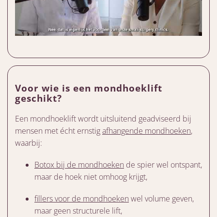
Voor wie is een mondhoeklift
geschikt?
Een mondhoeklift wordt uitsluitend geadviseerd bij
mensen met écht ernstig
afhangende mondhoeken
,
waarbij:
Botox bij de mondhoeken
de spier wel ontspant,
maar de hoek niet omhoog krijgt,
fillers voor de mondhoeken
wel volume geven,
maar geen structurele lift,