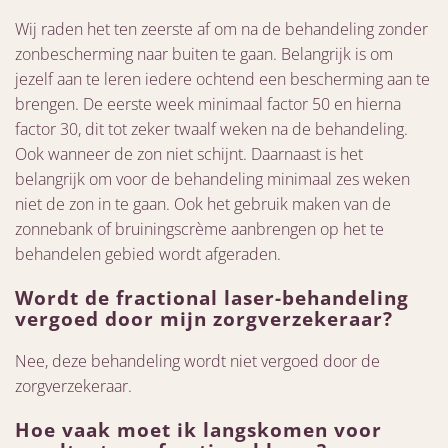
Wij raden het ten zeerste af om na de behandeling zonder
zonbescherming naar buiten te gaan. Belangrijk is om
jezelf aan te leren iedere ochtend een bescherming aan te
brengen. De eerste week minimaal factor 50 en hierna
factor 30, dit tot zeker twaalf weken na de behandeling.
Ook wanneer de zon niet schijnt. Daarnaast is het
belangrijk om voor de behandeling minimaal zes weken
niet de zon in te gaan. Ook het gebruik maken van de
zonnebank of bruiningscrème aanbrengen op het te
behandelen gebied wordt afgeraden.
Wordt de fractional laser-behandeling
vergoed door mijn zorgverzekeraar?
Nee, deze behandeling wordt niet vergoed door de
zorgverzekeraar.
Hoe vaak moet ik langskomen voor