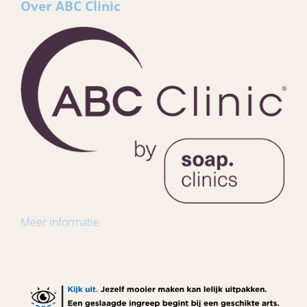
Over ABC Clinic
Meer informatie