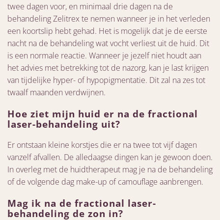
twee dagen voor, en minimaal drie dagen na de
behandeling Zelitrex te nemen wanneer je in het verleden
een koortslip hebt gehad. Het is mogelijk dat je de eerste
nacht na de behandeling wat vocht verliest uit de huid. Dit
is een normale reactie. Wanneer je jezelf niet houdt aan
het advies met betrekking tot de nazorg, kan je last krijgen
van tijdelijke hyper- of hypopigmentatie. Dit zal na zes tot
twaalf maanden verdwijnen.
Hoe ziet mijn huid er na de fractional
laser-behandeling uit?
Er ontstaan kleine korstjes die er na twee tot vijf dagen
vanzelf afvallen. De alledaagse dingen kan je gewoon doen.
In overleg met de huidtherapeut mag je na de behandeling
of de volgende dag make-up of camouflage aanbrengen.
Mag ik na de fractional laser-
behandeling de zon in?