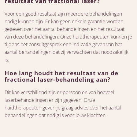
resultaat van fractional laser?
Voor een goed resultaat zijn meerdere behandelingen
nodig kunnen zijn. Er kan geen enkele garantie worden
gegeven over het aantal behandelingen en het resultaat
van deze behandelingen. Onze huidtherapeuten kunnen je
tijdens het consultgesprek een indicatie geven van het
aantal behandelingen dat zij verwachten dat noodzakelijk
is.
Hoe lang houdt het resultaat van de
fractional laser-behandeling aan?
Dit kan verschillend zijn er persoon en van hoeveel
laserbehandelingen er zijn gegeven. Onze
huidtherapeuten geven je graag advies over het aantal
behandelingen dat nodig is voor jouw klachten.