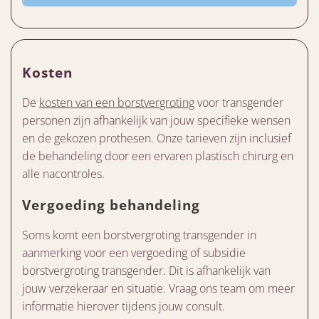
Kosten
De
kosten van een borstvergroting
voor transgender
personen zijn afhankelijk van jouw specifieke wensen
en de gekozen prothesen. Onze tarieven zijn inclusief
de behandeling door een ervaren plastisch chirurg en
alle nacontroles.
Vergoeding behandeling
Soms komt een borstvergroting transgender in
aanmerking voor een vergoeding of subsidie
borstvergroting transgender. Dit is afhankelijk van
jouw verzekeraar en situatie. Vraag ons team om meer
informatie hierover tijdens jouw consult.