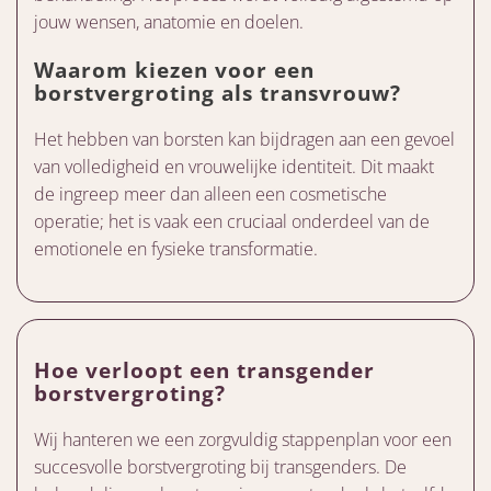
jouw wensen, anatomie en doelen.
Waarom kiezen voor een
borstvergroting als transvrouw?
Het hebben van borsten kan bijdragen aan een gevoel
van volledigheid en vrouwelijke identiteit. Dit maakt
de ingreep meer dan alleen een cosmetische
operatie; het is vaak een cruciaal onderdeel van de
emotionele en fysieke transformatie.
Hoe verloopt een transgender
borstvergroting?
Wij hanteren we een zorgvuldig stappenplan voor een
succesvolle borstvergroting bij transgenders. De