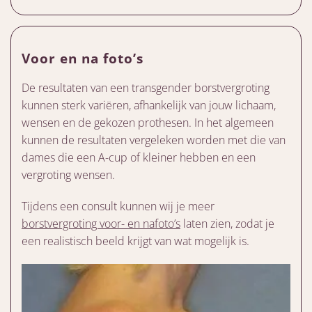
Voor en na foto’s
De resultaten van een transgender borstvergroting
kunnen sterk variëren, afhankelijk van jouw lichaam,
wensen en de gekozen prothesen. In het algemeen
kunnen de resultaten vergeleken worden met die van
dames die een A-cup of kleiner hebben en een
vergroting wensen.
Tijdens een consult kunnen wij je meer
borstvergroting voor- en nafoto’s
laten zien, zodat je
een realistisch beeld krijgt van wat mogelijk is.