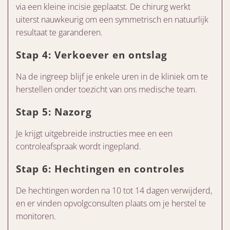
via een kleine incisie geplaatst. De chirurg werkt
uiterst nauwkeurig om een symmetrisch en natuurlijk
resultaat te garanderen.
Stap 4: Verkoever en ontslag
Na de ingreep blijf je enkele uren in de kliniek om te
herstellen onder toezicht van ons medische team.
Stap 5: Nazorg
Je krijgt uitgebreide instructies mee en een
controleafspraak wordt ingepland.
Stap 6: Hechtingen en controles
De hechtingen worden na 10 tot 14 dagen verwijderd,
en er vinden opvolgconsulten plaats om je herstel te
monitoren.