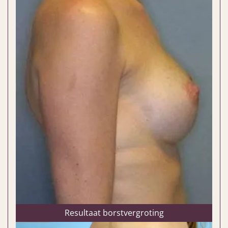
Resultaat borstvergroting