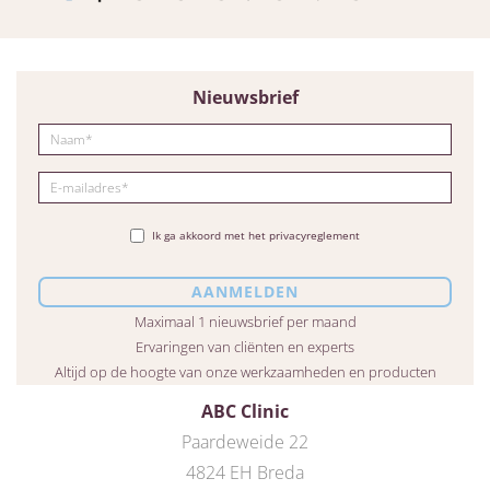
Nieuwsbrief
Ik ga akkoord met het privacyreglement
Maximaal 1 nieuwsbrief per maand
Ervaringen van cliënten en experts
Altijd op de hoogte van onze werkzaamheden en producten
ABC Clinic
Paardeweide 22
4824 EH Breda