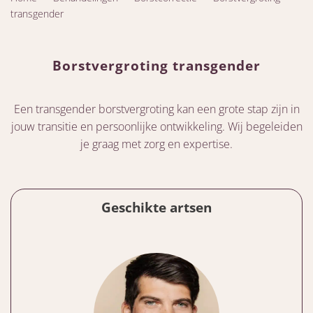
transgender
Borstvergroting transgender
Een transgender borstvergroting kan een grote stap zijn in
jouw transitie en persoonlijke ontwikkeling. Wij begeleiden
je graag met zorg en expertise.
Geschikte artsen