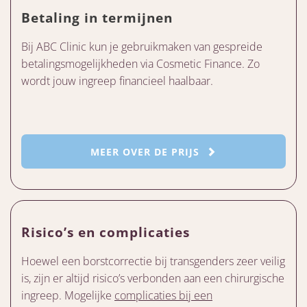
Betaling in termijnen
Bij ABC Clinic kun je gebruikmaken van gespreide
betalingsmogelijkheden via Cosmetic Finance. Zo
wordt jouw ingreep financieel haalbaar.
MEER OVER DE PRIJS
Risico’s en complicaties
Hoewel een borstcorrectie bij transgenders zeer veilig
is, zijn er altijd risico’s verbonden aan een chirurgische
ingreep. Mogelijke
complicaties bij een