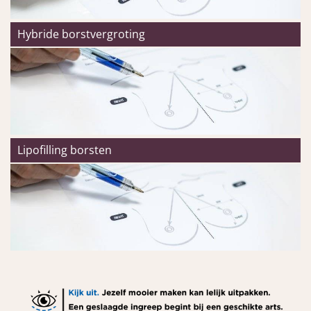
Hybride borstvergroting
Lipofilling borsten