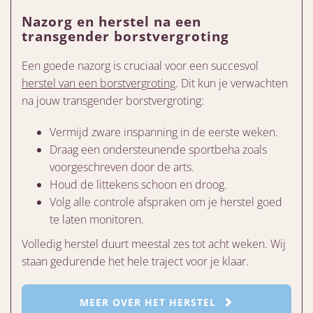
Nazorg en herstel na een
transgender borstvergroting
Een goede nazorg is cruciaal voor een succesvol
herstel van een borstvergroting
. Dit kun je verwachten
na jouw transgender borstvergroting:
Vermijd zware inspanning in de eerste weken.
Draag een ondersteunende sportbeha zoals
voorgeschreven door de arts.
Houd de littekens schoon en droog.
Volg alle controle afspraken om je herstel goed
te laten monitoren.
Volledig herstel duurt meestal zes tot acht weken. Wij
staan gedurende het hele traject voor je klaar.
MEER OVER HET HERSTEL