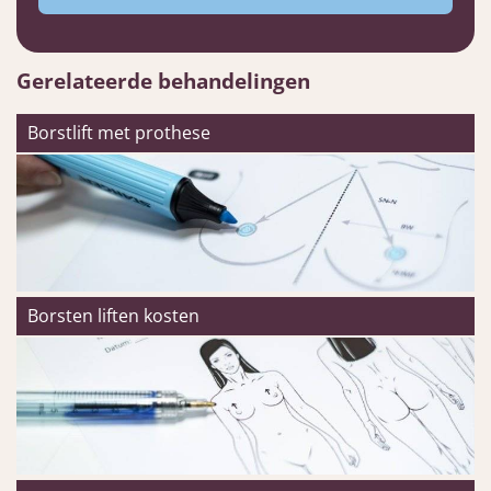
Gerelateerde behandelingen
Borstlift met prothese
Borsten liften kosten