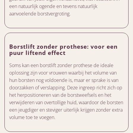
een natuurlijk ogende en tevens natuurlijk
aanvoelende borstvergroting.
Borstlift zonder prothese: voor een
puur liftend effect
Soms kan een borstlift zonder prothese de ideale
oplossing zijn voor vrouwen waarbij het volume van
hun borsten nog voldoende is, maar er sprake is van
doorzakken of verslapping. Deze ingreep richt zich op
het herpositioneren van de borstweefsels en het
verwijderen van overtollige huid, waardoor de borsten
een jeugdiger en steviger uiterlijk krijgen zonder extra
volume toe te voegen.