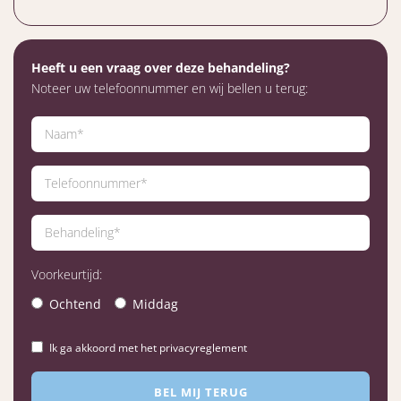
Heeft u een vraag over deze behandeling?
Noteer uw telefoonnummer en wij bellen u terug:
Voorkeurtijd:
Ochtend
Middag
Ik ga akkoord met het privacyreglement