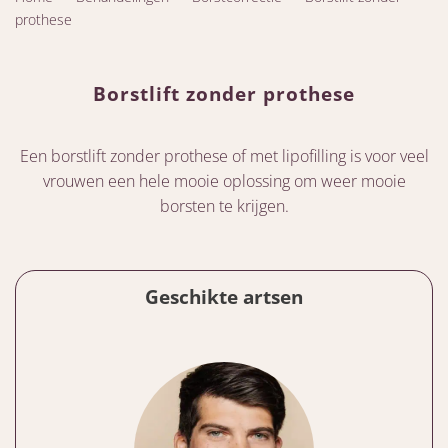
prothese
Borstlift zonder prothese
Een borstlift zonder prothese of met lipofilling is voor veel
vrouwen een hele mooie oplossing om weer mooie
borsten te krijgen.
Geschikte artsen