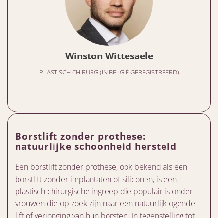
Winston Wittesaele
PLASTISCH CHIRURG (IN BELGIË GEREGISTREERD)
Borstlift zonder prothese:
natuurlijke schoonheid hersteld
Een borstlift zonder prothese, ook bekend als een
borstlift zonder implantaten of siliconen, is een
plastisch chirurgische ingreep die populair is onder
vrouwen die op zoek zijn naar een natuurlijk ogende
lift of verjonging van hun borsten. In tegenstelling tot