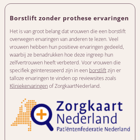
Borstlift zonder prothese ervaringen
Het is van groot belang dat vrouwen die een borstlift
overwegen ervaringen van anderen te lezen. Veel
vrouwen hebben hun positieve ervaringen gedeeld,
waarbij ze benadrukken hoe deze ingreep hun
zelfvertrouwen heeft verbeterd. Voor vrouwen die
specifiek geïnteresseerd zijn in een
borstlift
zijn er
talloze ervaringen te vinden op reviewsites zoals
Kliniekervaringen
of ZorgkaartNederland.