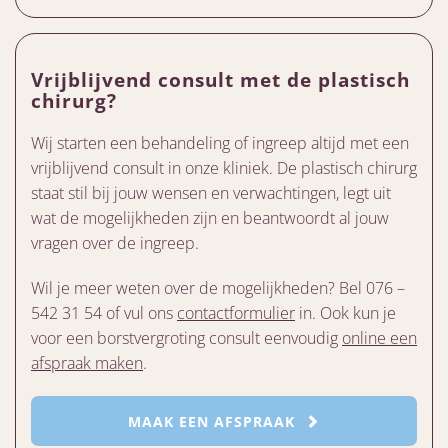
Vrijblijvend consult met de plastisch
chirurg?
Wij starten een behandeling of ingreep altijd met een
vrijblijvend consult in onze kliniek. De plastisch chirurg
staat stil bij jouw wensen en verwachtingen, legt uit
wat de mogelijkheden zijn en beantwoordt al jouw
vragen over de ingreep.
Wil je meer weten over de mogelijkheden? Bel 076 –
542 31 54 of vul ons
contactformulier
in. Ook kun je
voor een borstvergroting consult eenvoudig
online een
afspraak maken
.
MAAK EEN AFSPRAAK