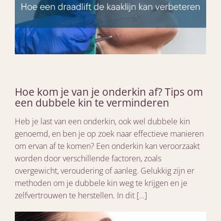
Hoe kom je van je onderkin af? Tips om
een dubbele kin te verminderen
Heb je last van een onderkin, ook wel dubbele kin
genoemd, en ben je op zoek naar effectieve manieren
om ervan af te komen? Een onderkin kan veroorzaakt
worden door verschillende factoren, zoals
overgewicht, veroudering of aanleg. Gelukkig zijn er
methoden om je dubbele kin weg te krijgen en je
zelfvertrouwen te herstellen. In dit […]