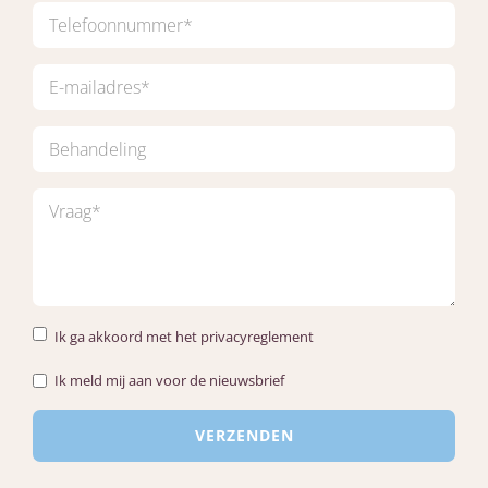
Ik ga akkoord met het privacyreglement
Ik meld mij aan voor de nieuwsbrief