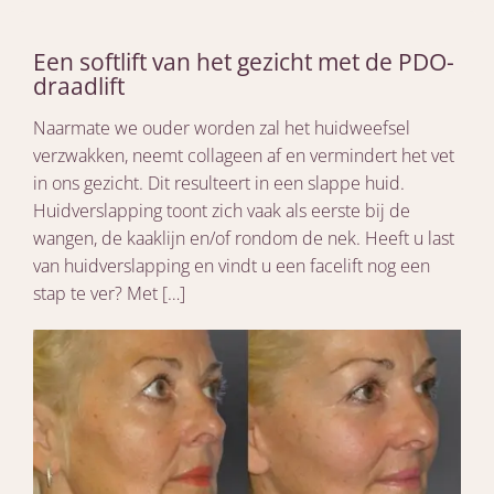
Een softlift van het gezicht met de PDO-
draadlift
Naarmate we ouder worden zal het huidweefsel
verzwakken, neemt collageen af en vermindert het vet
in ons gezicht. Dit resulteert in een slappe huid.
Huidverslapping toont zich vaak als eerste bij de
wangen, de kaaklijn en/of rondom de nek. Heeft u last
van huidverslapping en vindt u een facelift nog een
stap te ver? Met […]