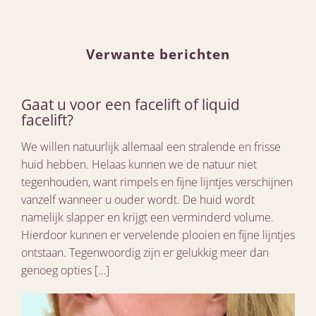
Verwante berichten
Gaat u voor een facelift of liquid
facelift?
We willen natuurlijk allemaal een stralende en frisse
huid hebben. Helaas kunnen we de natuur niet
tegenhouden, want rimpels en fijne lijntjes verschijnen
vanzelf wanneer u ouder wordt. De huid wordt
namelijk slapper en krijgt een verminderd volume.
Hierdoor kunnen er vervelende plooien en fijne lijntjes
ontstaan. Tegenwoordig zijn er gelukkig meer dan
genoeg opties […]