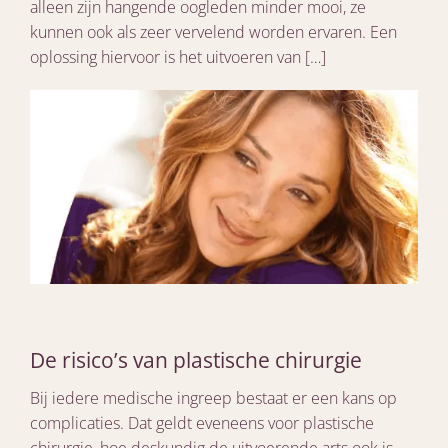
alleen zijn hangende oogleden minder mooi, ze
kunnen ook als zeer vervelend worden ervaren. Een
oplossing hiervoor is het uitvoeren van […]
De risico’s van plastische chirurgie
Bij iedere medische ingreep bestaat er een kans op
complicaties. Dat geldt eveneens voor plastische