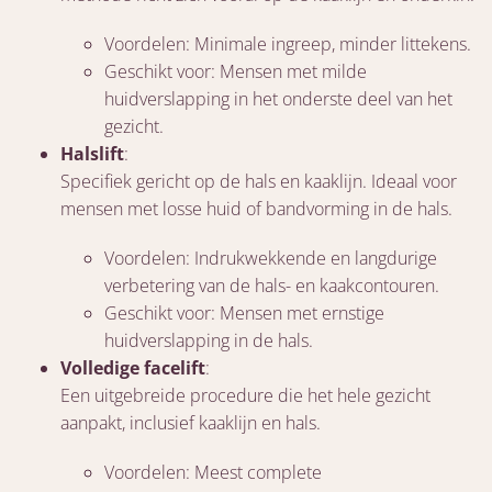
Voordelen: Minimale ingreep, minder littekens.
Geschikt voor: Mensen met milde
huidverslapping in het onderste deel van het
gezicht.
Halslift
:
Specifiek gericht op de hals en kaaklijn. Ideaal voor
mensen met losse huid of bandvorming in de hals.
Voordelen: Indrukwekkende en langdurige
verbetering van de hals- en kaakcontouren.
Geschikt voor: Mensen met ernstige
huidverslapping in de hals.
Volledige facelift
:
Een uitgebreide procedure die het hele gezicht
aanpakt, inclusief kaaklijn en hals.
Voordelen: Meest complete