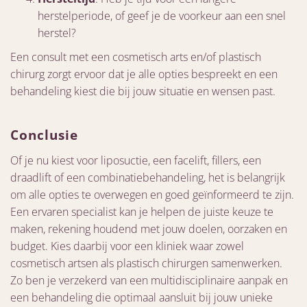
herstelperiode, of geef je de voorkeur aan een snel
herstel?
Een consult met een cosmetisch arts en/of plastisch
chirurg zorgt ervoor dat je alle opties bespreekt en een
behandeling kiest die bij jouw situatie en wensen past.
Conclusie
Of je nu kiest voor liposuctie, een facelift, fillers, een
draadlift of een combinatiebehandeling, het is belangrijk
om alle opties te overwegen en goed geïnformeerd te zijn.
Een ervaren specialist kan je helpen de juiste keuze te
maken, rekening houdend met jouw doelen, oorzaken en
budget. Kies daarbij voor een kliniek waar zowel
cosmetisch artsen als plastisch chirurgen samenwerken.
Zo ben je verzekerd van een multidisciplinaire aanpak en
een behandeling die optimaal aansluit bij jouw unieke