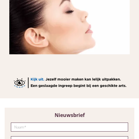
Nieuwsbrief