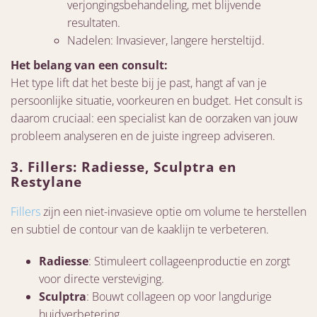
verjongingsbehandeling, met blijvende
resultaten.
Nadelen: Invasiever, langere hersteltijd.
Het belang van een consult:
Het type lift dat het beste bij je past, hangt af van je
persoonlijke situatie, voorkeuren en budget. Het consult is
daarom cruciaal: een specialist kan de oorzaken van jouw
probleem analyseren en de juiste ingreep adviseren.
3.
Fillers: Radiesse, Sculptra en
Restylane
Fillers
zijn een niet-invasieve optie om volume te herstellen
en subtiel de contour van de kaaklijn te verbeteren.
Radiesse
: Stimuleert collageenproductie en zorgt
voor directe versteviging.
Sculptra
: Bouwt collageen op voor langdurige
huidverbetering.