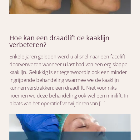
Hoe kan een draadlift de kaaklijn
verbeteren?
Enkele jaren geleden werd u al snel naar een facelift
doorverwezen wanneer u last had van een erg slappe
kaaklijn. Gelukkig is er tegenwoordig ook een minder
ingrijpende behandeling waarmee we de kaaklijn
kunnen verstrakken: een draadlift. Niet voor niks
noemen we deze behandeling ook wel een minilift. In
plaats van het operatief verwijderen van […]