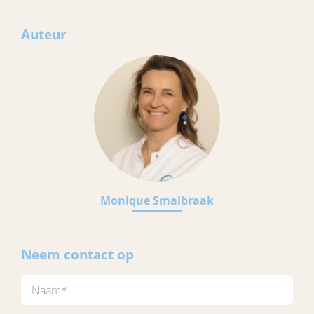
Auteur
Monique Smalbraak
Neem contact op