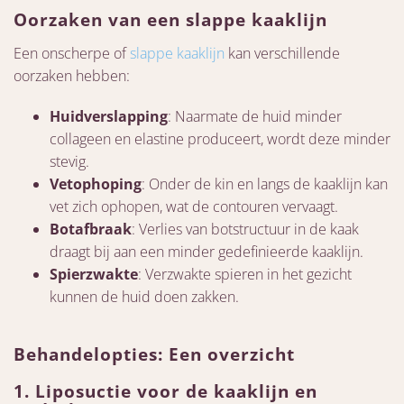
Oorzaken van een slappe kaaklijn
Een onscherpe of
slappe kaaklijn
kan verschillende
oorzaken hebben:
Huidverslapping
: Naarmate de huid minder
collageen en elastine produceert, wordt deze minder
stevig.
Vetophoping
: Onder de kin en langs de kaaklijn kan
vet zich ophopen, wat de contouren vervaagt.
Botafbraak
: Verlies van botstructuur in de kaak
draagt bij aan een minder gedefinieerde kaaklijn.
Spierzwakte
: Verzwakte spieren in het gezicht
kunnen de huid doen zakken.
Behandelopties: Een overzicht
1.
Liposuctie voor de kaaklijn en