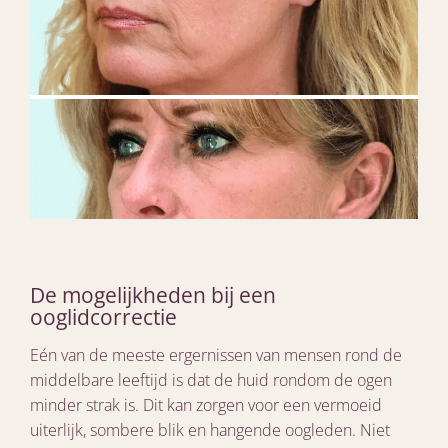
De mogelijkheden bij een
ooglidcorrectie
Eén van de meeste ergernissen van mensen rond de
middelbare leeftijd is dat de huid rondom de ogen
minder strak is. Dit kan zorgen voor een vermoeid
uiterlijk, sombere blik en hangende oogleden. Niet