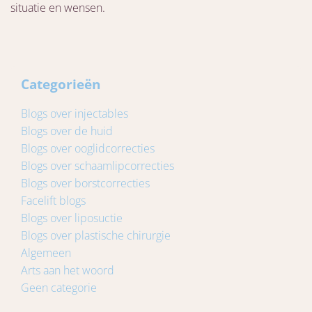
situatie en wensen.
Categorieën
Blogs over injectables
Blogs over de huid
Blogs over ooglidcorrecties
Blogs over schaamlipcorrecties
Blogs over borstcorrecties
Facelift blogs
Blogs over liposuctie
Blogs over plastische chirurgie
Algemeen
Arts aan het woord
Geen categorie