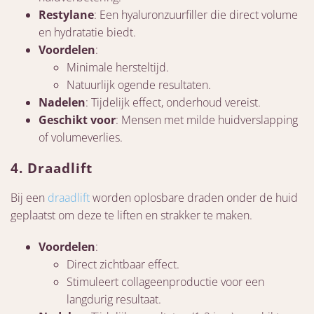
Restylane
: Een hyaluronzuurfiller die direct volume
en hydratatie biedt.
Voordelen
:
Minimale hersteltijd.
Natuurlijk ogende resultaten.
Nadelen
: Tijdelijk effect, onderhoud vereist.
Geschikt voor
: Mensen met milde huidverslapping
of volumeverlies.
4.
Draadlift
Bij een
draadlift
worden oplosbare draden onder de huid
geplaatst om deze te liften en strakker te maken.
Voordelen
:
Direct zichtbaar effect.
Stimuleert collageenproductie voor een
langdurig resultaat.