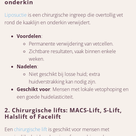
onderkin
Liposuctie
is een chirurgische ingreep die overtollig vet
rond de kaaklijn en onderkin verwijdert.
Voordelen
:
Permanente verwijdering van vetcellen.
Zichtbare resultaten, vaak binnen enkele
weken.
Nadelen
:
Niet geschikt bij losse huid; extra
huidverstrakking kan nodig zijn.
Geschikt voor
: Mensen met lokale vetophoping en
een goede huidelasticiteit.
2.
Chirurgische lifts: MACS-Lift, S-Lift,
Halslift of Facelift
Een
chirurgische lift
is geschikt voor mensen met