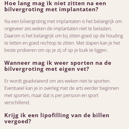
Hoe lang mag ik niet zitten na een
bilvergroting met implantaten?
Na een bilvergroting met implantaten is het belangrijk om
ongeveer zes weken de implantaten niet te belasten.
Daarom is het belangrijk om bij zitten goed op de houding
te letten en goed rechtop te zitten. Met slapen kan je het
beste proberen om op je zij of op je buik te liggen.
Wanneer mag ik weer sporten na de
bilvergroting met eigen vet?
Er wordt geadviseerd om zes weken niet te sporten.
Eventueel kan je in overleg met de arts eerder beginnen
met sporten, maar dat is per persoon en sport
verschillend.
Krijg ik een lipofilling van de billen
vergoed?