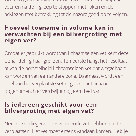
voor en na de ingreep te stoppen met roken en de
adviezen met betrekking tot de nazorg goed op te volgen.
Hoeveel toename in volume kan in
verwachten bij een bilvergroting met
eigen vet?
Omdat er gebruikt wordt van lichaamseigen vet kent deze
behandeling haar grenzen. Ten eerste hangt het resultaat
af van de hoeveelheid lichaamseigen vet dat weggehaald
kan worden van een andere zone. Daarnaast wordt een
deel van het verplaatste vet nog door het lichaam
opgenomen, hier verdwijnt nog een deel van.
Is iedereen geschikt voor een
bilvergroting met eigen vet?
Nee, enkel diegenen die voldoende vet hebben om te
verplaatsen. Het vet moet ergens vandaan komen. Heb je