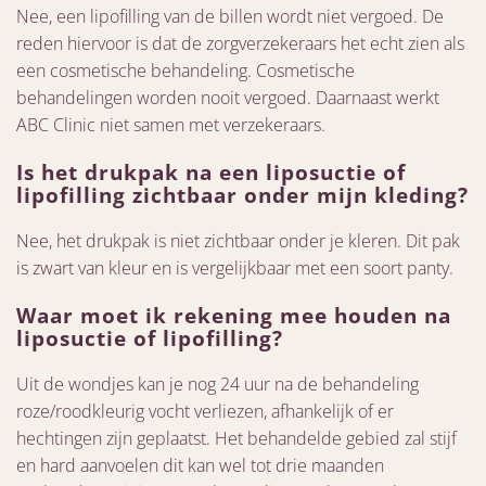
Nee, een lipofilling van de billen wordt niet vergoed. De
reden hiervoor is dat de zorgverzekeraars het echt zien als
een cosmetische behandeling. Cosmetische
behandelingen worden nooit vergoed. Daarnaast werkt
ABC Clinic niet samen met verzekeraars.
Is het drukpak na een liposuctie of
lipofilling zichtbaar onder mijn kleding?
Nee, het drukpak is niet zichtbaar onder je kleren. Dit pak
is zwart van kleur en is vergelijkbaar met een soort panty.
Waar moet ik rekening mee houden na
liposuctie of lipofilling?
Uit de wondjes kan je nog 24 uur na de behandeling
roze/roodkleurig vocht verliezen, afhankelijk of er
hechtingen zijn geplaatst. Het behandelde gebied zal stijf
en hard aanvoelen dit kan wel tot drie maanden