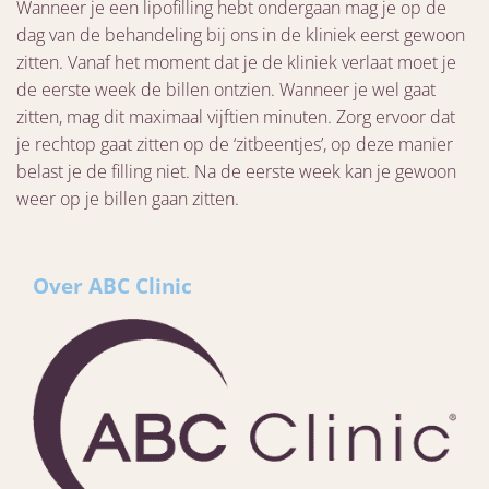
Wanneer je een lipofilling hebt ondergaan mag je op de
dag van de behandeling bij ons in de kliniek eerst gewoon
zitten. Vanaf het moment dat je de kliniek verlaat moet je
de eerste week de billen ontzien. Wanneer je wel gaat
zitten, mag dit maximaal vijftien minuten. Zorg ervoor dat
je rechtop gaat zitten op de ‘zitbeentjes’, op deze manier
belast je de filling niet. Na de eerste week kan je gewoon
weer op je billen gaan zitten.
Over ABC Clinic