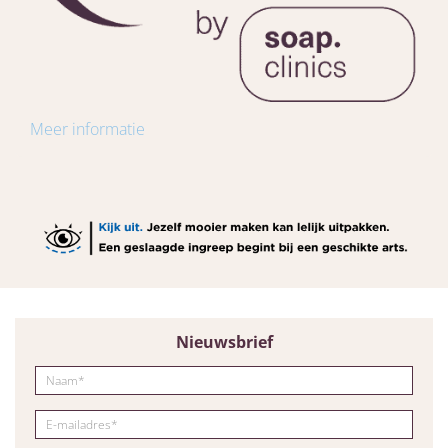
Meer informatie
Nieuwsbrief