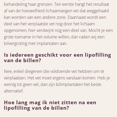
behandeling haar grenzen. Ten eerste hangt het resultaat
af van de hoeveelheid lichaamseigen vet dat weggehaald
kan worden van een andere zone. Daarnaast wordt een
deel van het verplaatste vet nog door het lichaam
opgenomen, hier verdwijnt nog een deel van. Mocht je een
grote toename in het volume willen, dan raden wij een
bilvergroting met implantaten aan.
Is iedereen geschikt voor een lipofilling
van de billen?
Nee, enkel diegenen die voldoende vet hebben om te
verplaatsen. Het vet moet ergens vandaan komen. Heb je
weinig tot geen vet, dan zijn bilimplantaten het beste
alternatief.
Hoe lang mag ik niet zitten na een
lipofilling van de billen?