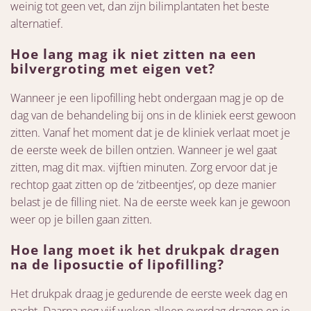
weinig tot geen vet, dan zijn bilimplantaten het beste
alternatief.
Hoe lang mag ik niet zitten na een
bilvergroting met eigen vet?
Wanneer je een lipofilling hebt ondergaan mag je op de
dag van de behandeling bij ons in de kliniek eerst gewoon
zitten. Vanaf het moment dat je de kliniek verlaat moet je
de eerste week de billen ontzien. Wanneer je wel gaat
zitten, mag dit max. vijftien minuten. Zorg ervoor dat je
rechtop gaat zitten op de ‘zitbeentjes’, op deze manier
belast je de filling niet. Na de eerste week kan je gewoon
weer op je billen gaan zitten.
Hoe lang moet ik het drukpak dragen
na de liposuctie of lipofilling?
Het drukpak draag je gedurende de eerste week dag en