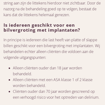
string aan zijn de littekens hierdoor niet zichtbaar. Door de
nazorg na de behandeling goed op te volgen, bestaat de
kans dat de littekens helemaal genezen.
Is iedereen geschikt voor een
bilvergroting met implantaten?
In principe is iedereen die last heeft van platte of slappe
billen geschikt voor een bilvergroting met implantaten. Wij
behandelen echter alleen cliënten die voldoen aan de
volgende uitgangspunten:
Alleen cliënten ouder dan 18 jaar worden
behandeld.
Alleen cliënten met een ASA klasse 1 of 2 klasse
worden behandeld.
Cliënten ouder dan 70 jaar worden gescreend op
een verhoogd risico voor het optreden van delirium.