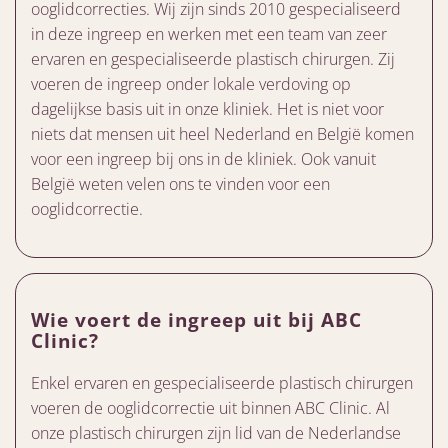
ooglidcorrecties. Wij zijn sinds 2010 gespecialiseerd
in deze ingreep en werken met een team van zeer
ervaren en gespecialiseerde plastisch chirurgen. Zij
voeren de ingreep onder lokale verdoving op
dagelijkse basis uit in onze kliniek. Het is niet voor
niets dat mensen uit heel Nederland en België komen
voor een ingreep bij ons in de kliniek. Ook vanuit
België weten velen ons te vinden voor een
ooglidcorrectie.
Wie voert de ingreep uit bij ABC
Clinic?
Enkel ervaren en gespecialiseerde plastisch chirurgen
voeren de ooglidcorrectie uit binnen ABC Clinic. Al
onze plastisch chirurgen zijn lid van de Nederlandse