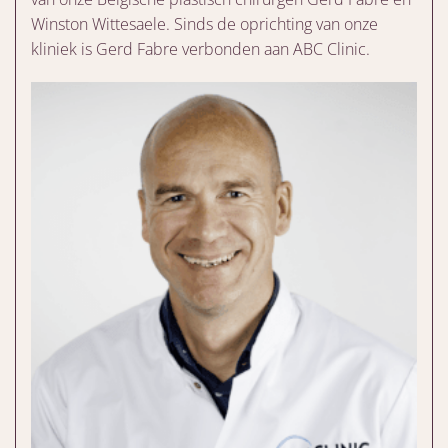
Winston Wittesaele. Sinds de oprichting van onze
kliniek is Gerd Fabre verbonden aan ABC Clinic.