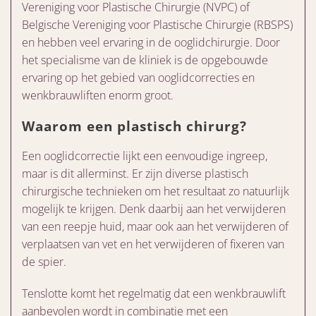
Vereniging voor Plastische Chirurgie (NVPC) of
Belgische Vereniging voor Plastische Chirurgie (RBSPS)
en hebben veel ervaring in de ooglidchirurgie. Door
het specialisme van de kliniek is de opgebouwde
ervaring op het gebied van ooglidcorrecties en
wenkbrauwliften enorm groot.
Waarom een plastisch chirurg?
Een ooglidcorrectie lijkt een eenvoudige ingreep,
maar is dit allerminst. Er zijn diverse plastisch
chirurgische technieken om het resultaat zo natuurlijk
mogelijk te krijgen. Denk daarbij aan het verwijderen
van een reepje huid, maar ook aan het verwijderen of
verplaatsen van vet en het verwijderen of fixeren van
de spier.
Tenslotte komt het regelmatig dat een wenkbrauwlift
aanbevolen wordt in combinatie met een