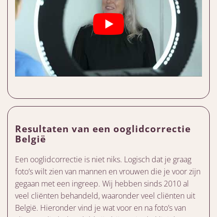
Resultaten van een ooglidcorrectie
België
Een ooglidcorrectie is niet niks. Logisch dat je graag
foto’s wilt zien van mannen en vrouwen die je voor zijn
gegaan met een ingreep. Wij hebben sinds 2010 al
veel cliënten behandeld, waaronder veel cliënten uit
België. Hieronder vind je wat voor en na foto’s van