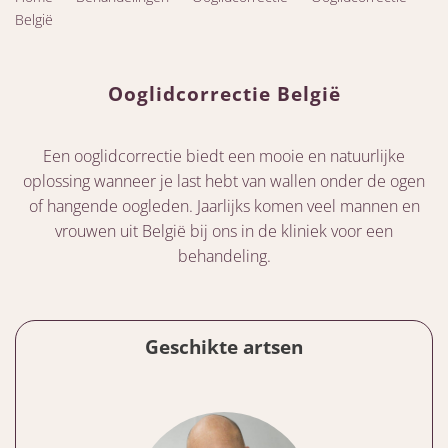
België
Ooglidcorrectie België
Een ooglidcorrectie biedt een mooie en natuurlijke
oplossing wanneer je last hebt van wallen onder de ogen
of hangende oogleden. Jaarlijks komen veel mannen en
vrouwen uit België bij ons in de kliniek voor een
behandeling.
Geschikte artsen