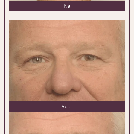
Na
Voor