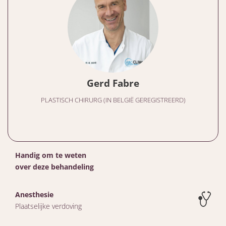
Gerd Fabre
PLASTISCH CHIRURG (IN BELGIË GEREGISTREERD)
Handig om te weten
over deze behandeling
Anesthesie
Plaatselijke verdoving