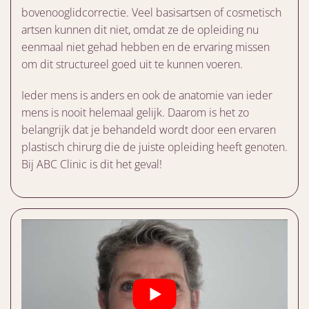
bovenooglidcorrectie. Veel basisartsen of cosmetisch
artsen kunnen dit niet, omdat ze de opleiding nu
eenmaal niet gehad hebben en de ervaring missen
om dit structureel goed uit te kunnen voeren.
Ieder mens is anders en ook de anatomie van ieder
mens is nooit helemaal gelijk. Daarom is het zo
belangrijk dat je behandeld wordt door een ervaren
plastisch chirurg die de juiste opleiding heeft genoten.
Bij ABC Clinic is dit het geval!