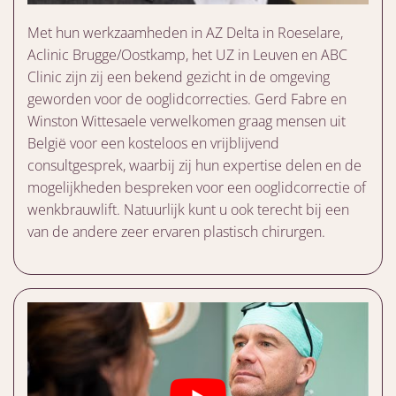
Met hun werkzaamheden in AZ Delta in Roeselare,
Aclinic Brugge/Oostkamp, het UZ in Leuven en ABC
Clinic zijn zij een bekend gezicht in de omgeving
geworden voor de ooglidcorrecties. Gerd Fabre en
Winston Wittesaele verwelkomen graag mensen uit
België voor een kosteloos en vrijblijvend
consultgesprek, waarbij zij hun expertise delen en de
mogelijkheden bespreken voor een ooglidcorrectie of
wenkbrauwlift. Natuurlijk kunt u ook terecht bij een
van de andere zeer ervaren plastisch chirurgen.