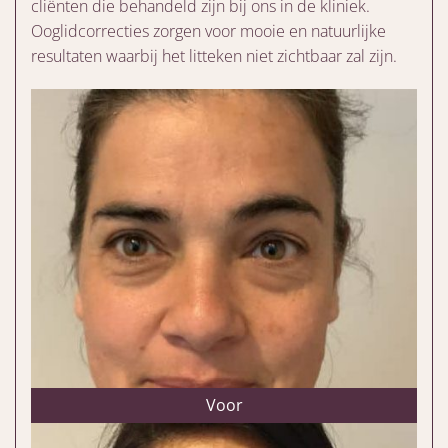
cliënten die behandeld zijn bij ons in de kliniek.
Ooglidcorrecties zorgen voor mooie en natuurlijke
resultaten waarbij het litteken niet zichtbaar zal zijn.
Voor