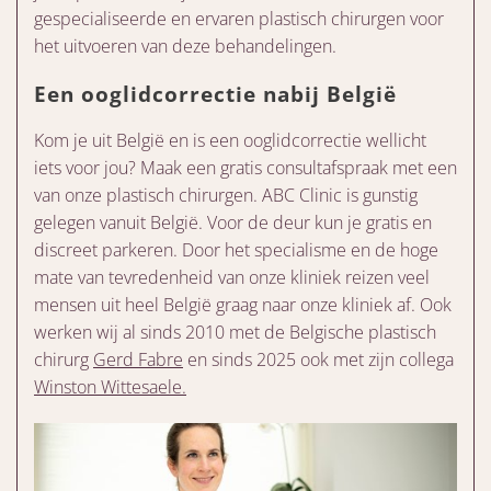
gespecialiseerde en ervaren plastisch chirurgen voor
het uitvoeren van deze behandelingen.
Een ooglidcorrectie nabij België
Kom je uit België en is een ooglidcorrectie wellicht
iets voor jou? Maak een gratis consultafspraak met een
van onze plastisch chirurgen. ABC Clinic is gunstig
gelegen vanuit België. Voor de deur kun je gratis en
discreet parkeren. Door het specialisme en de hoge
mate van tevredenheid van onze kliniek reizen veel
mensen uit heel België graag naar onze kliniek af. Ook
werken wij al sinds 2010 met de Belgische plastisch
chirurg
Gerd Fabre
en sinds 2025 ook met zijn collega
Winston Wittesaele.