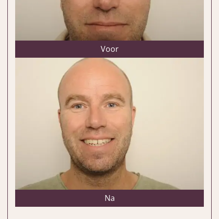
Voor
Na