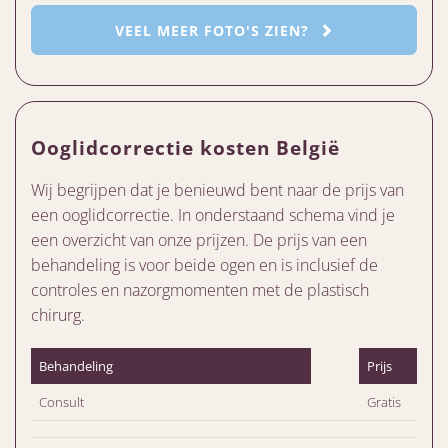
VEEL MEER FOTO'S ZIEN?
Ooglidcorrectie kosten België
Wij begrijpen dat je benieuwd bent naar de prijs van
een ooglidcorrectie. In onderstaand schema vind je
een overzicht van onze prijzen. De prijs van een
behandeling is voor beide ogen en is inclusief de
controles en nazorgmomenten met de plastisch
chirurg.
Behandeling
Prijs
Consult
Gratis