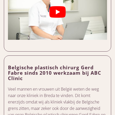
Belgische plastisch chirurg Gerd
Fabre sinds 2010 werkzaam bij ABC
Clinic
Veel mannen en vrouwen uit België weten de weg
naar onze kliniek in Breda te vinden. Dit komt
enerzijds omdat wij als kliniek vlakbij de Belgische
grens zitten, maar zeker ook door de aanwezigheid
van onze Belgische plastisch chirurgen Gerd Fabre en