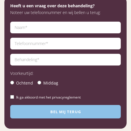
Heeft u een vraag over deze behandeling?
Noteer uw telefoonnummer en wij bellen u terug:
Voorkeurtijd:
Ochtend
Middag
Ik ga akkoord met het privacyreglement