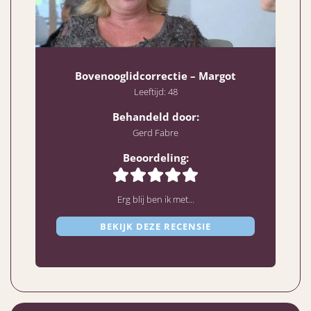
Bovenooglidcorrectie – Margot
Leeftijd: 48
Behandeld door:
Gerd Fabre
Beoordeling:
Erg blij ben ik met...
BEKIJK DEZE RECENSIE