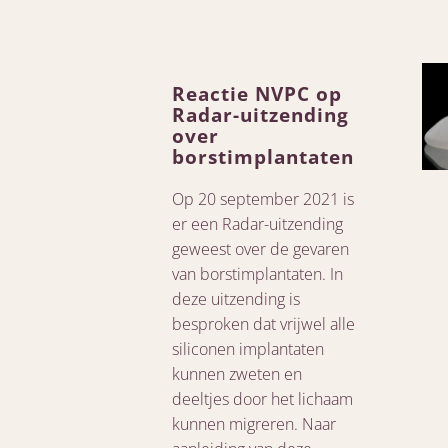
Reactie NVPC op
Radar-uitzending
over
borstimplantaten
Op 20 september 2021 is
er een Radar-uitzending
geweest over de gevaren
van borstimplantaten. In
deze uitzending is
besproken dat vrijwel alle
siliconen implantaten
kunnen zweten en
deeltjes door het lichaam
kunnen migreren. Naar