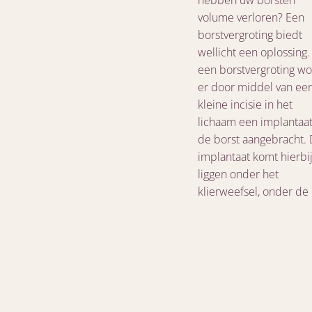
volume verloren? Een
borstvergroting biedt
wellicht een oplossing. 
een borstvergroting wo
er door middel van ee
kleine incisie in het
lichaam een implantaat
de borst aangebracht.
implantaat komt hierbij
liggen onder het
klierweefsel, onder de 