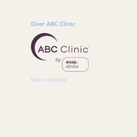
Over ABC Clinic
Meer informatie