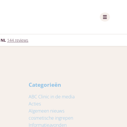
 NL
144 reviews
Categorieën
ABC Clinic in de media
Acties
Algemeen nieuws
cosmetische ingrepen
Informatieavonden