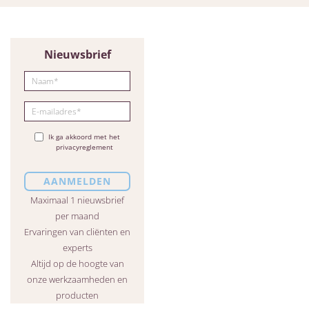
Nieuwsbrief
Ik ga akkoord met het
privacyreglement
Maximaal 1 nieuwsbrief
per maand
Ervaringen van cliënten en
experts
Altijd op de hoogte van
onze werkzaamheden en
producten