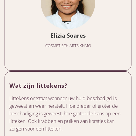
Elizia Soares
COSMETISCH ARTS KNMG
Wat zijn littekens?
Littekens ontstaat wanneer uw huid beschadigd is
geweest en weer herstelt. Hoe dieper of groter de
beschadiging is geweest, hoe groter de kans op een
litteken. Ook krabben en pulken aan korstjes kan
zorgen voor een litteken.