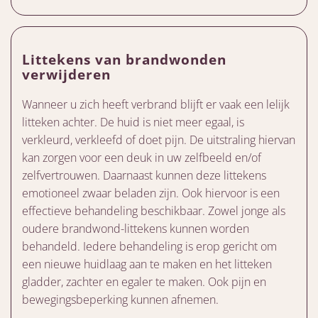
Littekens van brandwonden
verwijderen
Wanneer u zich heeft verbrand blijft er vaak een lelijk
litteken achter. De huid is niet meer egaal, is
verkleurd, verkleefd of doet pijn. De uitstraling hiervan
kan zorgen voor een deuk in uw zelfbeeld en/of
zelfvertrouwen. Daarnaast kunnen deze littekens
emotioneel zwaar beladen zijn. Ook hiervoor is een
effectieve behandeling beschikbaar. Zowel jonge als
oudere brandwond-littekens kunnen worden
behandeld. Iedere behandeling is erop gericht om
een nieuwe huidlaag aan te maken en het litteken
gladder, zachter en egaler te maken. Ook pijn en
bewegingsbeperking kunnen afnemen.