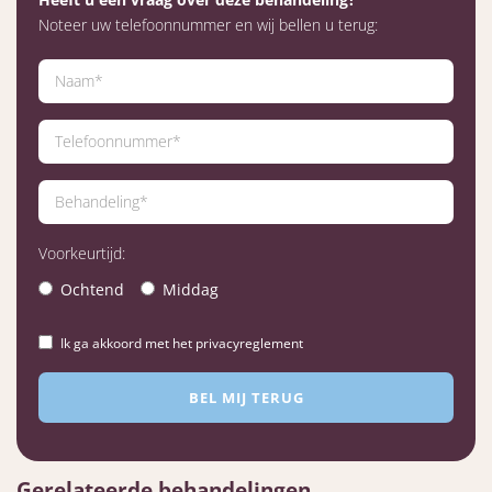
Noteer uw telefoonnummer en wij bellen u terug:
Voorkeurtijd:
Ochtend
Middag
Ik ga akkoord met het privacyreglement
Gerelateerde behandelingen