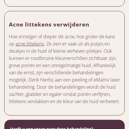
Acne littekens verwijderen
Hoe ernstiger of dieper de acne, hoe groter de kans
op
acne-littekens
. Ze zien er vaak uit als putjes en
deukjes in de huid of kleine verheven plekjes. Ook
kunnen er roodbruine kleurverschillen zichtbaar zijn,
grove poriën en een onregelmatige huid. Afhankelijk
van de ernst, zijn verschillende behandelingen
mogelijk. Denk hierbij aan een peeling of eMatrix laser
behandeling. Door de behandelingen wordt de huid
zachter, gladder en egaler omdat poriën verfijnen,
littekens vervlakken en de kleur van de huid verbetert.
Heeft u een vraag over deze behandeling?