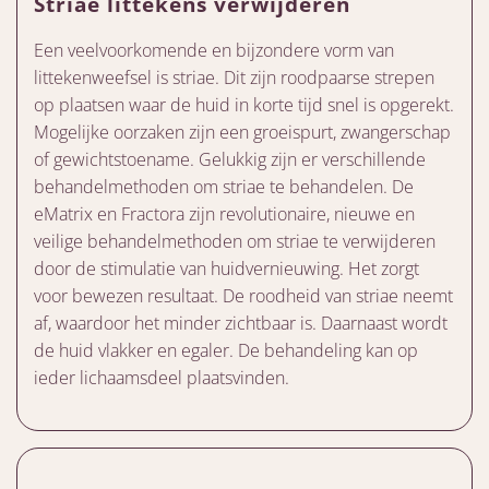
Striae littekens verwijderen
Een veelvoorkomende en bijzondere vorm van
littekenweefsel is striae. Dit zijn roodpaarse strepen
op plaatsen waar de huid in korte tijd snel is opgerekt.
Mogelijke oorzaken zijn een groeispurt, zwangerschap
of gewichtstoename. Gelukkig zijn er verschillende
behandelmethoden om striae te behandelen. De
eMatrix en Fractora zijn revolutionaire, nieuwe en
veilige behandelmethoden om striae te verwijderen
door de stimulatie van huidvernieuwing. Het zorgt
voor bewezen resultaat. De roodheid van striae neemt
af, waardoor het minder zichtbaar is. Daarnaast wordt
de huid vlakker en egaler. De behandeling kan op
ieder lichaamsdeel plaatsvinden.