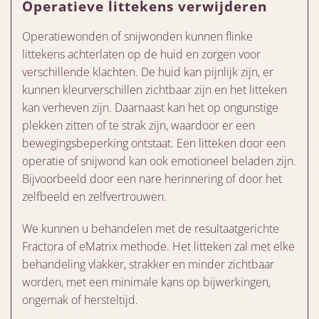
Operatieve littekens verwijderen
Operatiewonden of snijwonden kunnen flinke
littekens achterlaten op de huid en zorgen voor
verschillende klachten. De huid kan pijnlijk zijn, er
kunnen kleurverschillen zichtbaar zijn en het litteken
kan verheven zijn. Daarnaast kan het op ongunstige
plekken zitten of te strak zijn, waardoor er een
bewegingsbeperking ontstaat. Een litteken door een
operatie of snijwond kan ook emotioneel beladen zijn.
Bijvoorbeeld door een nare herinnering of door het
zelfbeeld en zelfvertrouwen.
We kunnen u behandelen met de resultaatgerichte
Fractora of eMatrix methode. Het litteken zal met elke
behandeling vlakker, strakker en minder zichtbaar
worden, met een minimale kans op bijwerkingen,
ongemak of hersteltijd.