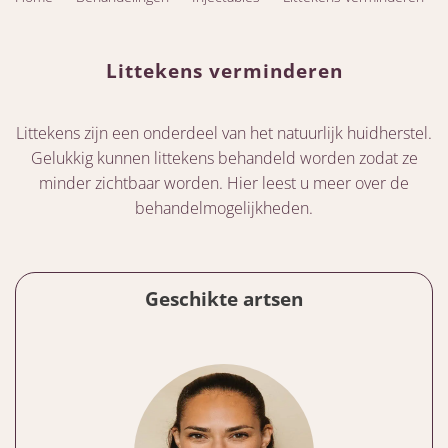
Littekens verminderen
Littekens zijn een onderdeel van het natuurlijk huidherstel.
Gelukkig kunnen littekens behandeld worden zodat ze
minder zichtbaar worden. Hier leest u meer over de
behandelmogelijkheden.
Geschikte artsen