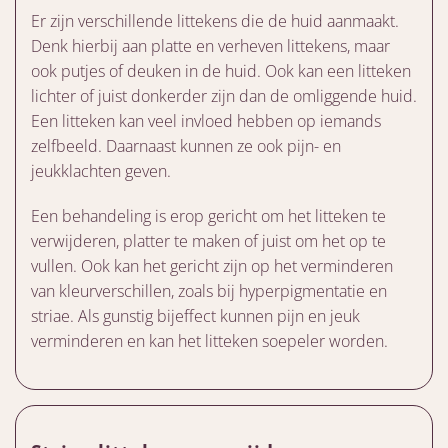
Er zijn verschillende littekens die de huid aanmaakt.
Denk hierbij aan platte en verheven littekens, maar
ook putjes of deuken in de huid. Ook kan een litteken
lichter of juist donkerder zijn dan de omliggende huid.
Een litteken kan veel invloed hebben op iemands
zelfbeeld. Daarnaast kunnen ze ook pijn- en
jeukklachten geven.
Een behandeling is erop gericht om het litteken te
verwijderen, platter te maken of juist om het op te
vullen. Ook kan het gericht zijn op het verminderen
van kleurverschillen, zoals bij hyperpigmentatie en
striae. Als gunstig bijeffect kunnen pijn en jeuk
verminderen en kan het litteken soepeler worden.