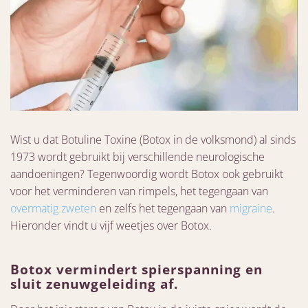
Wist u dat Botuline Toxine (Botox in de volksmond) al sinds
1973 wordt gebruikt bij verschillende neurologische
aandoeningen? Tegenwoordig wordt Botox ook gebruikt
voor het verminderen van rimpels, het tegengaan van
overmatig zweten
en zelfs het tegengaan van
migraine
.
Hieronder vindt u vijf weetjes over Botox.
Botox vermindert spierspanning en
sluit zenuwgeleiding af.