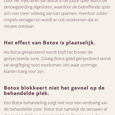
Door het injecteren van Botox in de juiste spier wordt de
zenuwgeleiding afgesloten, waardoor de betreffende spier
zich niet meer volledig aan kan spannen. Hierdoor zullen
rimpels vervagen en wordt er ook voorkomen dat er
nieuwe ontstaan.
Het effect van Botox is plaatselijk.
Als Botox geïnjecteerd wordt blijft het binnen de
geïnjecteerde zone. Zolang Botox goed geïnjecteerd wordt
zal vergiftiging nooit voorkomen, iets waar sommige
klanten bang voor zijn.
Botox blokkeert niet het gevoel op de
behandelde plek.
Een Botox-behandeling zorgt niet voor een verdoving van
de behandelde zone. Botox sluit namelijk de zenuwen af