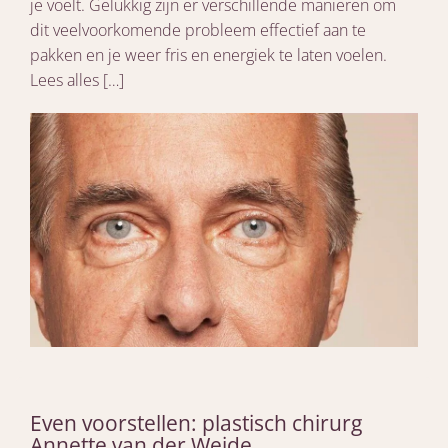
je voelt. Gelukkig zijn er verschillende manieren om
dit veelvoorkomende probleem effectief aan te
pakken en je weer fris en energiek te laten voelen.
Lees alles […]
Even voorstellen: plastisch chirurg
Annette van der Weide