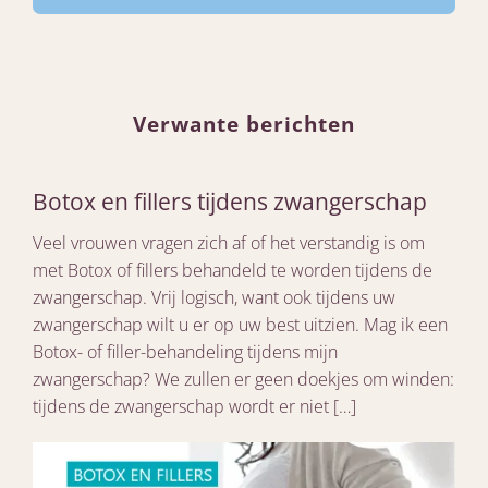
Verwante berichten
Botox en fillers tijdens zwangerschap
Veel vrouwen vragen zich af of het verstandig is om
met Botox of fillers behandeld te worden tijdens de
zwangerschap. Vrij logisch, want ook tijdens uw
zwangerschap wilt u er op uw best uitzien. Mag ik een
Botox- of filler-behandeling tijdens mijn
zwangerschap? We zullen er geen doekjes om winden:
tijdens de zwangerschap wordt er niet […]