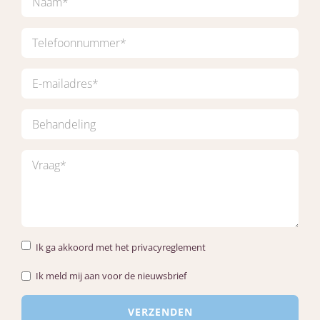
Ik ga akkoord met het privacyreglement
Ik meld mij aan voor de nieuwsbrief