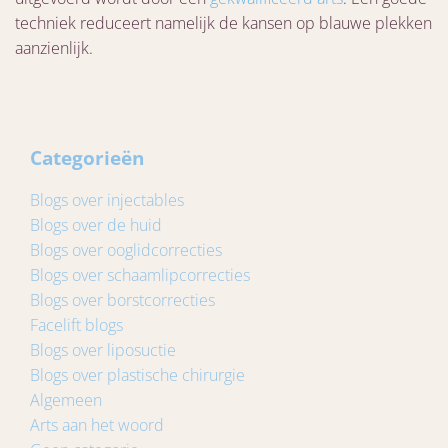
techniek reduceert namelijk de kansen op blauwe plekken
aanzienlijk.
Categorieën
Blogs over injectables
Blogs over de huid
Blogs over ooglidcorrecties
Blogs over schaamlipcorrecties
Blogs over borstcorrecties
Facelift blogs
Blogs over liposuctie
Blogs over plastische chirurgie
Algemeen
Arts aan het woord