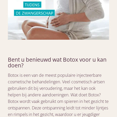
Bent u benieuwd wat Botox voor u kan
doen?
Botox is een van de meest populaire injecteerbare
cosmetische behandelingen. Veel cosmetisch artsen
gebruiken dit bij veroudering, maar het kan ook
helpen bij andere aandoeningen. Wat doet Botox?
Botox wordt vaak gebruikt om spieren in het gezicht te
ontspannen. Deze ontspanning leidt tot minder lijntjes
en rimpels in het gezicht, waardoor u er jeugdiger