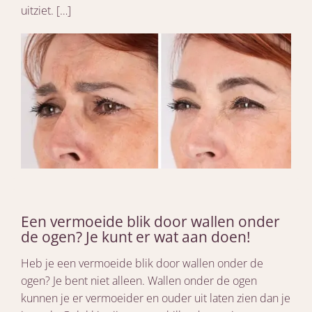
uitziet. […]
Een vermoeide blik door wallen onder
de ogen? Je kunt er wat aan doen!
Heb je een vermoeide blik door wallen onder de
ogen? Je bent niet alleen. Wallen onder de ogen
kunnen je er vermoeider en ouder uit laten zien dan je