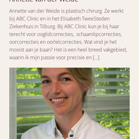
Annette van der Weide is plastisch chirurg. Ze werkt
bij ABC Clinic en in het Elisabeth TweeSteden
Ziekenhuis in Tilburg. Bij ABC Clinic kun je bij haar
terecht voor ooglidcorrecties, schaamlipcorrecties,
oorcorrecties en oorlelcorrecties. Wat vind je het
mooist aan je baan? Het is een heel breed vakgebied,
waarin ik mijn passie voor precisie en […]