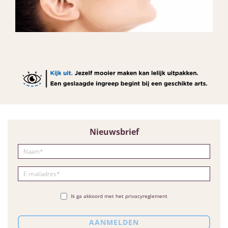
Nieuwsbrief
Ik ga akkoord met het privacyreglement