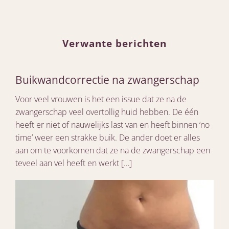
Verwante berichten
Buikwandcorrectie na zwangerschap
Voor veel vrouwen is het een issue dat ze na de
zwangerschap veel overtollig huid hebben. De één
heeft er niet of nauwelijks last van en heeft binnen ‘no
time’ weer een strakke buik. De ander doet er alles
aan om te voorkomen dat ze na de zwangerschap een
teveel aan vel heeft en werkt […]