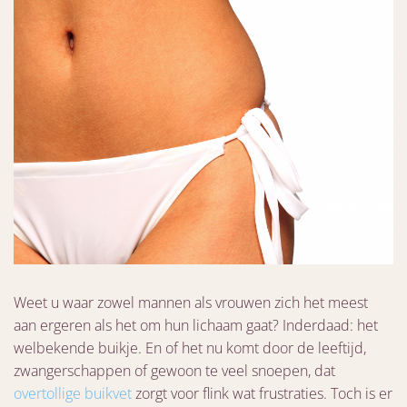
Weet u waar zowel mannen als vrouwen zich het meest
aan ergeren als het om hun lichaam gaat? Inderdaad: het
welbekende buikje. En of het nu komt door de leeftijd,
zwangerschappen of gewoon te veel snoepen, dat
overtollige buikvet
zorgt voor flink wat frustraties. Toch is er