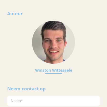
Auteur
Winston Wittesaele
Neem contact op