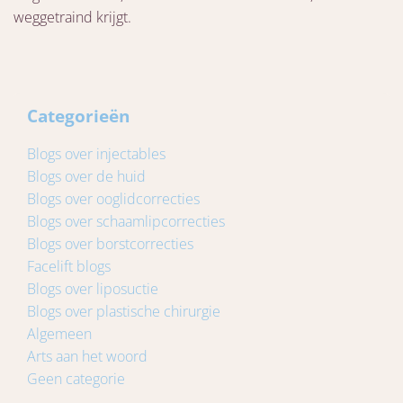
weggetraind krijgt.
Categorieën
Blogs over injectables
Blogs over de huid
Blogs over ooglidcorrecties
Blogs over schaamlipcorrecties
Blogs over borstcorrecties
Facelift blogs
Blogs over liposuctie
Blogs over plastische chirurgie
Algemeen
Arts aan het woord
Geen categorie