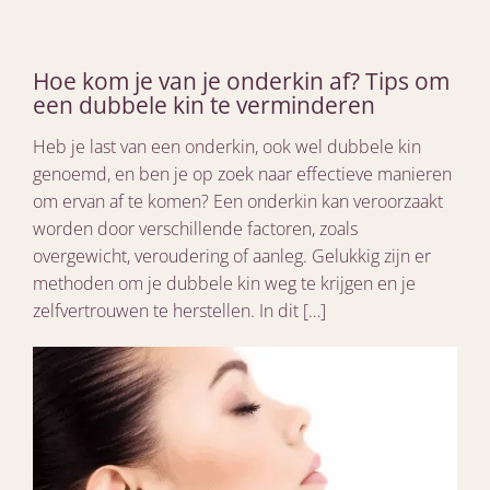
Hoe kom je van je onderkin af? Tips om
een dubbele kin te verminderen
Heb je last van een onderkin, ook wel dubbele kin
genoemd, en ben je op zoek naar effectieve manieren
om ervan af te komen? Een onderkin kan veroorzaakt
worden door verschillende factoren, zoals
overgewicht, veroudering of aanleg. Gelukkig zijn er
methoden om je dubbele kin weg te krijgen en je
zelfvertrouwen te herstellen. In dit […]