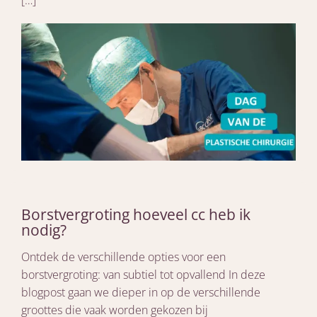
[…]
Borstvergroting hoeveel cc heb ik
nodig?
Ontdek de verschillende opties voor een
borstvergroting: van subtiel tot opvallend In deze
blogpost gaan we dieper in op de verschillende
groottes die vaak worden gekozen bij