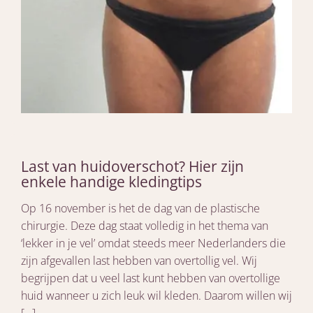
Last van huidoverschot? Hier zijn
enkele handige kledingtips
Op 16 november is het de dag van de plastische
chirurgie. Deze dag staat volledig in het thema van
‘lekker in je vel’ omdat steeds meer Nederlanders die
zijn afgevallen last hebben van overtollig vel. Wij
begrijpen dat u veel last kunt hebben van overtollige
huid wanneer u zich leuk wil kleden. Daarom willen wij