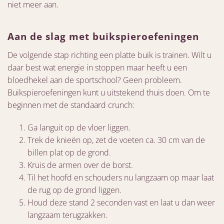
niet meer aan.
Aan de slag met buikspieroefeningen
De volgende stap richting een platte buik is trainen. Wilt u
daar best wat energie in stoppen maar heeft u een
bloedhekel aan de sportschool? Geen probleem.
Buikspieroefeningen kunt u uitstekend thuis doen. Om te
beginnen met de standaard crunch:
Ga languit op de vloer liggen.
Trek de knieën op, zet de voeten ca. 30 cm van de
billen plat op de grond.
Kruis de armen over de borst.
Til het hoofd en schouders nu langzaam op maar laat
de rug op de grond liggen.
Houd deze stand 2 seconden vast en laat u dan weer
langzaam terugzakken.