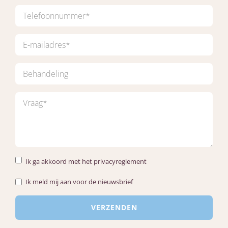
Ik ga akkoord met het privacyreglement
Ik meld mij aan voor de nieuwsbrief