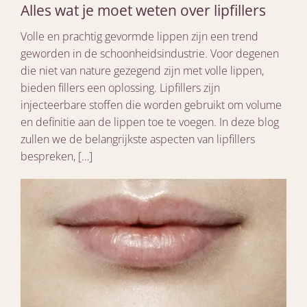
Alles wat je moet weten over lipfillers
Volle en prachtig gevormde lippen zijn een trend
geworden in de schoonheidsindustrie. Voor degenen
die niet van nature gezegend zijn met volle lippen,
bieden fillers een oplossing. Lipfillers zijn
injecteerbare stoffen die worden gebruikt om volume
en definitie aan de lippen toe te voegen. In deze blog
zullen we de belangrijkste aspecten van lipfillers
bespreken, […]