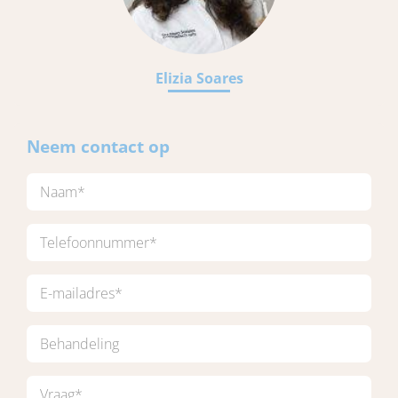
Elizia Soares
Neem contact op