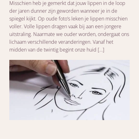
Misschien heb je gemerkt dat jouw lippen in de loop
der jaren dunner zijn geworden wanneer je in de
spiegel kijkt. Op oude foto’s leken je lippen misschien
voller. Volle lippen dragen vaak bij aan een jongere
uitstraling. Naarmate we ouder worden, ondergaat ons
lichaam verschillende veranderingen. Vanaf het
midden van de twintig begint onze huid […]