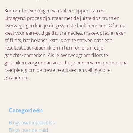
Kortom, het verkrijgen van vollere lippen kan een
uitdagend proces zijn, maar met de juiste tips, trucs en
overwegingen kun je de gewenste look bereiken. Of je nu
kiest voor eenvoudige thuisremedies, make-uptechnieken
of fillers, het belangrijkste is om te streven naar een
resultaat dat natuurlijk en in harmonie is met je
gezichtskenmerken. Als je overweegt om fillers te
gebruiken, zorg er dan voor dat je een ervaren professional
raadpleegt om de beste resultaten en veiligheid te
garanderen.
Categorieën
Blogs over injectables
Blogs over de huid