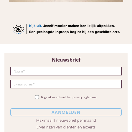
Nieuwsbrief
Ik ga akkoord met het privacyreglement
Maximaal 1 nieuwsbrief per maand
Ervaringen van cliënten en experts