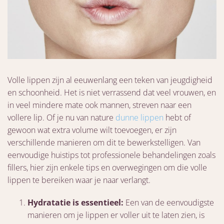
Volle lippen zijn al eeuwenlang een teken van jeugdigheid
en schoonheid. Het is niet verrassend dat veel vrouwen, en
in veel mindere mate ook mannen, streven naar een
vollere lip. Of je nu van nature
dunne lippen
hebt of
gewoon wat extra volume wilt toevoegen, er zijn
verschillende manieren om dit te bewerkstelligen. Van
eenvoudige huistips tot professionele behandelingen zoals
fillers, hier zijn enkele tips en overwegingen om die volle
lippen te bereiken waar je naar verlangt.
Hydratatie is essentieel:
Een van de eenvoudigste
manieren om je lippen er voller uit te laten zien, is