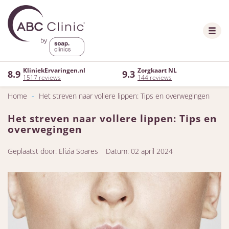
KliniekErvaringen.nl
Zorgkaart NL
8.9
9.3
1517 reviews
144 reviews
Home
-
Het streven naar vollere lippen: Tips en overwegingen
Het streven naar vollere lippen: Tips en
overwegingen
Geplaatst door: Elizia Soares
Datum: 02 april 2024