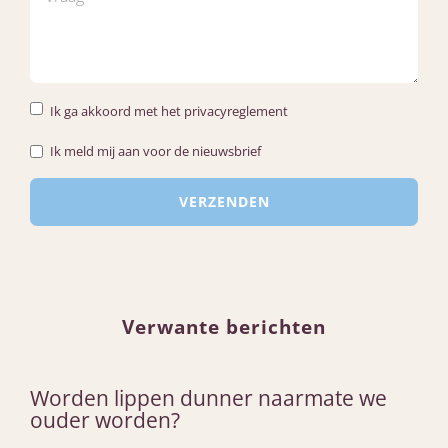
Ik ga akkoord met het privacyreglement
Ik meld mij aan voor de nieuwsbrief
Verwante berichten
Worden lippen dunner naarmate we
ouder worden?