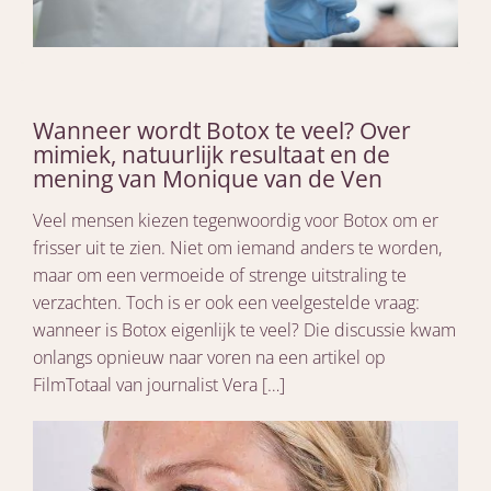
Wanneer wordt Botox te veel? Over
mimiek, natuurlijk resultaat en de
mening van Monique van de Ven
Veel mensen kiezen tegenwoordig voor Botox om er
frisser uit te zien. Niet om iemand anders te worden,
maar om een vermoeide of strenge uitstraling te
verzachten. Toch is er ook een veelgestelde vraag:
wanneer is Botox eigenlijk te veel? Die discussie kwam
onlangs opnieuw naar voren na een artikel op
FilmTotaal van journalist Vera […]