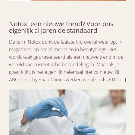
Notox: een nieuwe trend? Voor ons
eigenlijk al jaren de standaard
De term Notox duikt de laatste tijd overal weer op. In
magazines, op social media en in beautyblogs. Het
wordt vaak gepresenteerd als een nieuwe trend in de
wereld van cosmetische behandelingen. Maar als je
goed kijkt, is het eigenlijk helemaal niet zo nieuw. Bij
ABC Clinic by Soap Clinics werken we al sinds 2010 […]