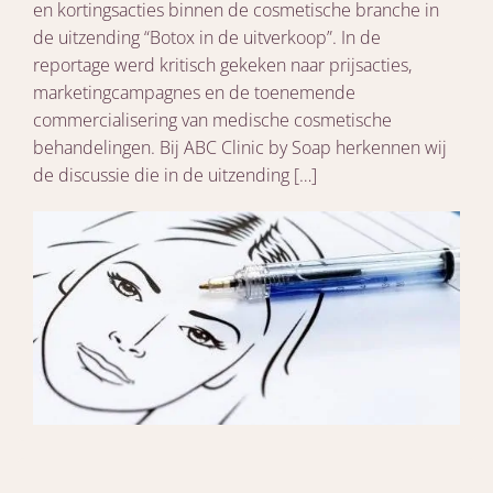
en kortingsacties binnen de cosmetische branche in
de uitzending “Botox in de uitverkoop”. In de
reportage werd kritisch gekeken naar prijsacties,
marketingcampagnes en de toenemende
commercialisering van medische cosmetische
behandelingen. Bij ABC Clinic by Soap herkennen wij
de discussie die in de uitzending […]