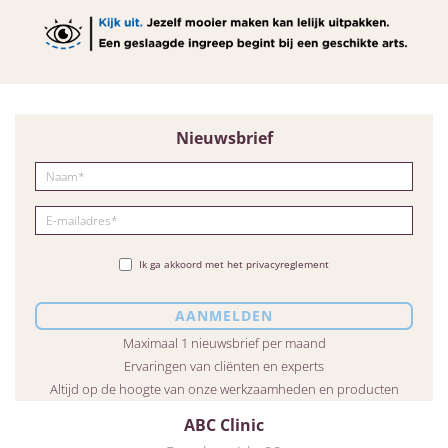
Nieuwsbrief
Ik ga akkoord met het privacyreglement
Maximaal 1 nieuwsbrief per maand
Ervaringen van cliënten en experts
Altijd op de hoogte van onze werkzaamheden en producten
ABC Clinic