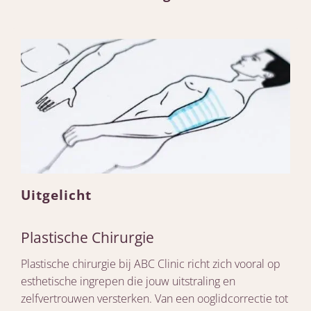
Uitgelicht
Plastische Chirurgie
Plastische chirurgie bij ABC Clinic richt zich vooral op
esthetische ingrepen die jouw uitstraling en
zelfvertrouwen versterken. Van een ooglidcorrectie tot