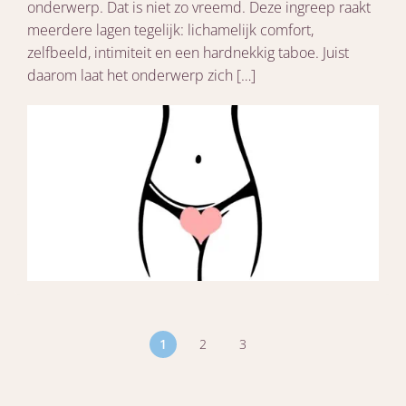
onderwerp. Dat is niet zo vreemd. Deze ingreep raakt
meerdere lagen tegelijk: lichamelijk comfort,
zelfbeeld, intimiteit en een hardnekkig taboe. Juist
daarom laat het onderwerp zich […]
1
2
3