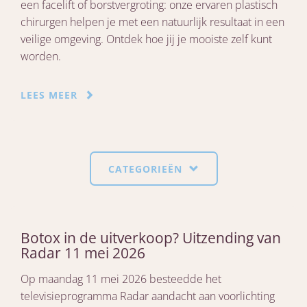
een facelift of borstvergroting: onze ervaren plastisch
chirurgen helpen je met een natuurlijk resultaat in een
veilige omgeving. Ontdek hoe jij je mooiste zelf kunt
worden.
LEES MEER
CATEGORIEËN
Botox in de uitverkoop? Uitzending van
Radar 11 mei 2026
Op maandag 11 mei 2026 besteedde het
televisieprogramma Radar aandacht aan voorlichting