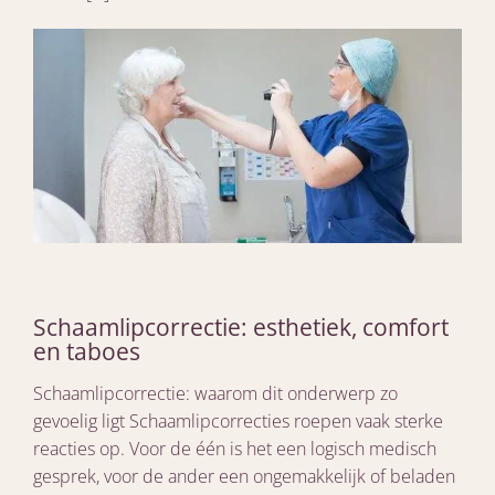
Schaamlipcorrectie: esthetiek, comfort
en taboes
Schaamlipcorrectie: waarom dit onderwerp zo
gevoelig ligt Schaamlipcorrecties roepen vaak sterke
reacties op. Voor de één is het een logisch medisch
gesprek, voor de ander een ongemakkelijk of beladen