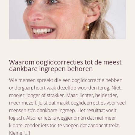
Waarom ooglidcorrecties tot de meest
dankbare ingrepen behoren
Wie mensen spreekt die een ooglidcorrectie hebben
ondergaan, hoort vaak dezelfde woorden terug. Niet:
mooier, jonger of strakker. Maar: lichter, helderder,
meer mezelf. Juist dat maakt ooglidcorrecties voor veel
mensen zo’n dankbare ingreep. Het resultaat voelt
logisch. Alsof er iets is weggenomen dat niet meer
klopte, zonder iets toe te voegen dat aandacht trekt.
Kleine […]