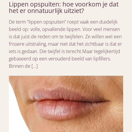
Lippen opspuiten: hoe voorkom je dat
het er onnatuurlijk uitziet?
De term “lippen opspuiten” roept vaak een duidelijk
beeld op: volle, opvallende lippen. Voor veel mensen
is dat juist de reden om te twijfelen. Ze willen wel een
frissere uitstraling, maar niet dat het zichtbaar is dat er
iets is gedaan. Die twijfel is terecht.Maar tegelijkertijd
gebaseerd op een verouderd beeld van lipfillers.
Binnen de […]