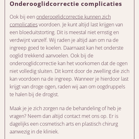
Onderooglidcorrectie complicaties
Ook bij een
onderooglidcorrectie kunnen zich
complicaties
voordoen. Je kunt altijd last krijgen van
een bloeduitstorting. Dit is meestal niet ernstig en
verdwijnt vanzelf. Wij raden je altijd aan om na de
ingreep goed te koelen. Daarnaast kan het onderste
ooglid trekkend aanvoelen. Ook bij de
onderooglidcorrectie kan het voorkomen dat de ogen
niet volledig sluiten. Dit komt door de zwelling die zich
kan voordoen na de ingreep. Wanneer je hierdoor last
krijgt van droge ogen, raden wij aan om oogdruppels
te halen bij de drogist.
Maak je je zich zorgen na de behandeling of heb je
vragen? Neem dan altijd contact met ons op. Er is
dagelijks een cosmetisch arts en plastisch chirurg
aanwezig in de kliniek.