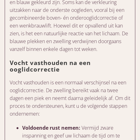
en blauw gekleurd zijn. Soms kan de verkleuring
uitzakken naar de onderste oogleden, vooral bij een
gecombineerde boven- én onderooglidcorrectie of
een wenkbrauwlift. Hoewel dit er opvallend uit kan
zien, is het een natuurlijke reactie van het lichaam. De
blauwe plekken en zwelling verdwijnen doorgaans
vanzelf binnen enkele dagen tot weken.
Vocht vasthouden na een
ooglidcorrectie
Vocht vasthouden is een normaal verschijnsel na een
ooglidcorrectie. De zwelling bereikt vaak na twee
dagen een piek en neemt daarna geleidelijk af. Om dit
proces te ondersteunen, kunt u de volgende stappen
ondernemen:
Voldoende rust nemen:
Vermijd zware
inspanning en geef uw lichaam de tijd om te