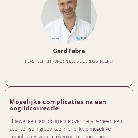
Gerd Fabre
PLASTISCH CHIRURG (IN BELGIË GEREGISTREERD)
Mogelijke complicaties na een
ooglidcorrectie
Hoewel een ooglidcorrectie over het algemeen een
zeer veilige ingreep is, zijn er enkele mogelijke
complicaties waar u rekening mee moet houden.