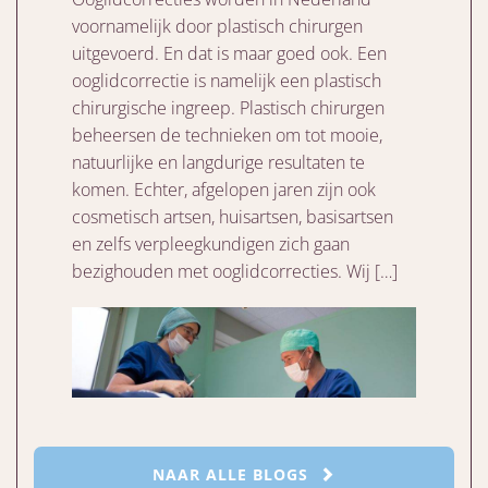
voornamelijk door plastisch chirurgen
uitgevoerd. En dat is maar goed ook. Een
ooglidcorrectie is namelijk een plastisch
chirurgische ingreep. Plastisch chirurgen
beheersen de technieken om tot mooie,
natuurlijke en langdurige resultaten te
komen. Echter, afgelopen jaren zijn ook
cosmetisch artsen, huisartsen, basisartsen
en zelfs verpleegkundigen zich gaan
bezighouden met ooglidcorrecties. Wij […]
NAAR ALLE BLOGS