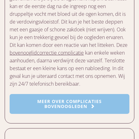
kan er de eerste dag na de ingreep nog een
druppeltje vocht met bloed uit de ogen komen, dit is
de verdovingsvloeistof. Dit kun je het beste deppen
met een gaasje of schone zakdoek (niet wrijven). Ook
kun je een trekkerig gevoel bij de oogleden ervaren.
Dit kan komen door een reactie van het litteken. Deze
bovenooglidcorrectie complicatie
kan enkele weken
aanhouden, daarna verdwijnt deze vanzelf. Tenslotte
bestaat er een kleine kans op een nabloeding. In dit
geval kun je uiteraard contact met ons opnemen. Wij
zijn 24/7 telefonisch bereikbaar.
MEER OVER COMPLICATIES
BOVENOOGLEDEN