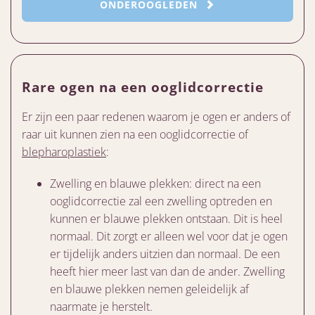
ONDEROOGLEDEN
Rare ogen na een ooglidcorrectie
Er zijn een paar redenen waarom je ogen er anders of
raar uit kunnen zien na een ooglidcorrectie of
blepharoplastiek
:
Zwelling en blauwe plekken: direct na een
ooglidcorrectie zal een zwelling optreden en
kunnen er blauwe plekken ontstaan. Dit is heel
normaal. Dit zorgt er alleen wel voor dat je ogen
er tijdelijk anders uitzien dan normaal. De een
heeft hier meer last van dan de ander. Zwelling
en blauwe plekken nemen geleidelijk af
naarmate je herstelt.