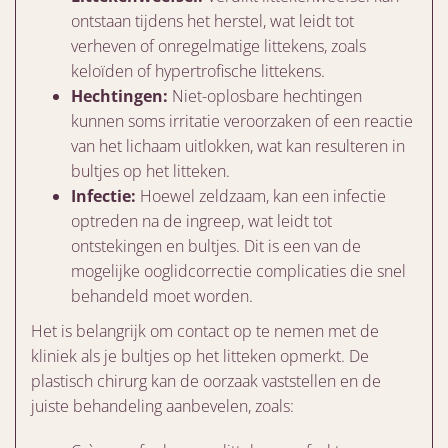
ontstaan tijdens het herstel, wat leidt tot
verheven of onregelmatige littekens, zoals
keloïden of hypertrofische littekens.
Hechtingen:
Niet-oplosbare hechtingen
kunnen soms irritatie veroorzaken of een reactie
van het lichaam uitlokken, wat kan resulteren in
bultjes op het litteken.
Infectie:
Hoewel zeldzaam, kan een infectie
optreden na de ingreep, wat leidt tot
ontstekingen en bultjes. Dit is een van de
mogelijke ooglidcorrectie complicaties die snel
behandeld moet worden.
Het is belangrijk om contact op te nemen met de
kliniek als je bultjes op het litteken opmerkt. De
plastisch chirurg kan de oorzaak vaststellen en de
juiste behandeling aanbevelen, zoals: