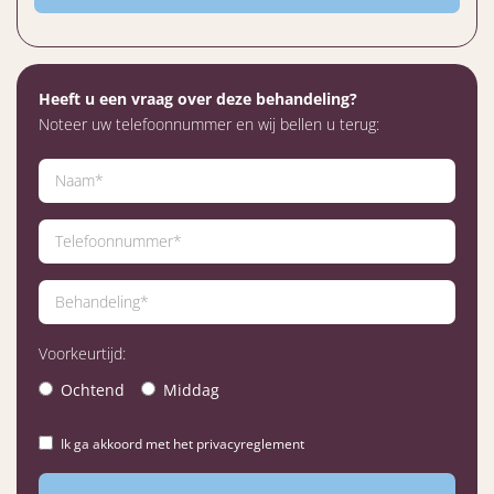
Heeft u een vraag over deze behandeling?
Noteer uw telefoonnummer en wij bellen u terug:
Voorkeurtijd:
Ochtend
Middag
Ik ga akkoord met het privacyreglement