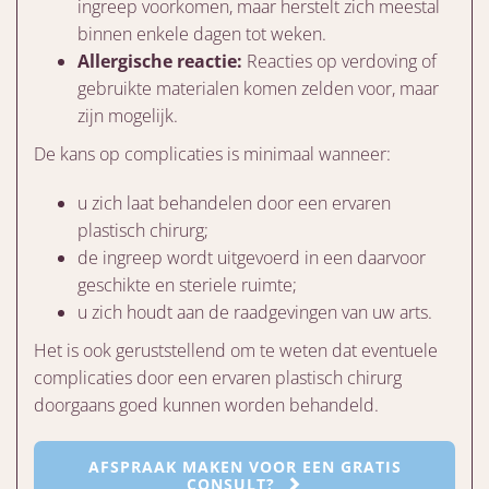
ingreep voorkomen, maar herstelt zich meestal
binnen enkele dagen tot weken.
Allergische reactie:
Reacties op verdoving of
gebruikte materialen komen zelden voor, maar
zijn mogelijk.
De kans op complicaties is minimaal wanneer:
u zich laat behandelen door een ervaren
plastisch chirurg;
de ingreep wordt uitgevoerd in een daarvoor
geschikte en steriele ruimte;
u zich houdt aan de raadgevingen van uw arts.
Het is ook geruststellend om te weten dat eventuele
complicaties door een ervaren plastisch chirurg
doorgaans goed kunnen worden behandeld.
AFSPRAAK MAKEN VOOR EEN GRATIS
CONSULT?