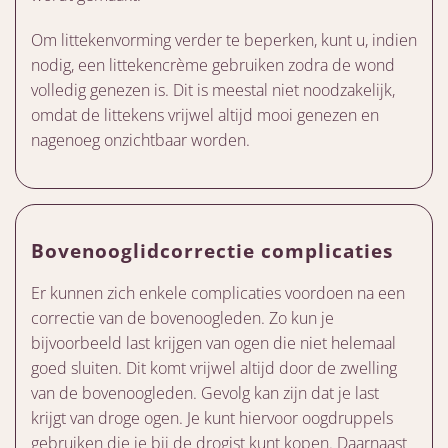
Om littekenvorming verder te beperken, kunt u, indien
nodig, een littekencrème gebruiken zodra de wond
volledig genezen is. Dit is meestal niet noodzakelijk,
omdat de littekens vrijwel altijd mooi genezen en
nagenoeg onzichtbaar worden.
Bovenooglidcorrectie complicaties
Er kunnen zich enkele complicaties voordoen na een
correctie van de bovenoogleden. Zo kun je
bijvoorbeeld last krijgen van ogen die niet helemaal
goed sluiten. Dit komt vrijwel altijd door de zwelling
van de bovenoogleden. Gevolg kan zijn dat je last
krijgt van droge ogen. Je kunt hiervoor oogdruppels
gebruiken die je bij de drogist kunt kopen. Daarnaast