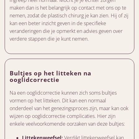
maken dan is het belangrijk op contact met ons op te
nemen, zodat de plastisch chirurg je kan zien. Hij of zij
kan een beter inzicht geven in de specifieke
veranderingen die je opmerkt en advies geven over
verdere stappen die je kunt nemen.
Bultjes op het litteken na
ooglidcorrectie
Na een ooglidcorrectie kunnen zich soms bultjes
vormen op het litteken. Dit kan een normaal
onderdeel van het genezingsproces zijn, maar kan ook
wijzen op ooglidcorrectie complicaties. Hier zijn
enkele veelvoorkomende oorzaken van deze bultjes:
Littekenweefsel:
Verdikt littekenweefsel kan