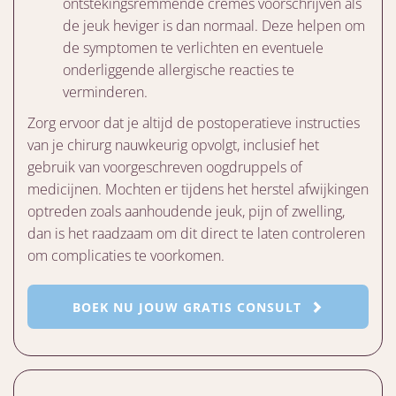
ontstekingsremmende crèmes voorschrijven als
de jeuk heviger is dan normaal. Deze helpen om
de symptomen te verlichten en eventuele
onderliggende allergische reacties te
verminderen.
Zorg ervoor dat je altijd de postoperatieve instructies
van je chirurg nauwkeurig opvolgt, inclusief het
gebruik van voorgeschreven oogdruppels of
medicijnen. Mochten er tijdens het herstel afwijkingen
optreden zoals aanhoudende jeuk, pijn of zwelling,
dan is het raadzaam om dit direct te laten controleren
om complicaties te voorkomen.
BOEK NU JOUW GRATIS CONSULT