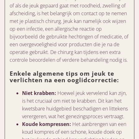
of als de jeuk gepaard gaat met roodheid, zwelling of
afscheiding, is het belangrijk om contact op te nemen
met je plastisch chirurg. Jeuk kan namelijk ook wijzen
op een infectie, een allergische reactie op
bijvoorbeeld de gebruikte hechtingen of medicatie, of
een overgevoeligheid voor producten die je na de
operatie gebruikt. De chirurg kan tijdens een extra
controle beoordelen of verdere behandeling nodig is.
Enkele algemene tips om jeuk te
verlichten na een ooglidcorrectie:
Niet krabben:
Hoewel jeuk vervelend kan zijn,
is het cruciaal om niet te krabben. Dit kan het
kwetsbare huidgebied beschadigen en littekens
verergeren, wat het genezingsproces vertraagt.
Koude kompressen:
Het aanbrengen van een
koud kompres of een schone, koude doek op