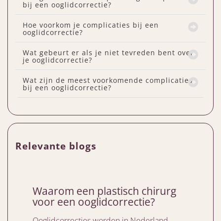
bij een ooglidcorrectie?
Hoe voorkom je complicaties bij een
ooglidcorrectie?
Wat gebeurt er als je niet tevreden bent over
je ooglidcorrectie?
Wat zijn de meest voorkomende complicaties
bij een ooglidcorrectie?
Relevante blogs
Waarom een plastisch chirurg
voor een ooglidcorrectie?
Ooglidcorrecties worden in Nederland