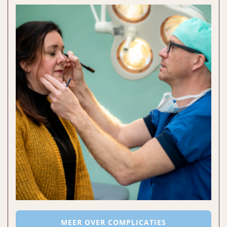
MEER OVER COMPLICATIES