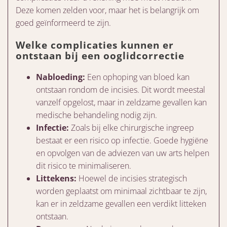
Deze komen zelden voor, maar het is belangrijk om
goed geïnformeerd te zijn.
Welke complicaties kunnen er
ontstaan bij een ooglidcorrectie
Nabloeding:
Een ophoping van bloed kan
ontstaan rondom de incisies. Dit wordt meestal
vanzelf opgelost, maar in zeldzame gevallen kan
medische behandeling nodig zijn.
Infectie:
Zoals bij elke chirurgische ingreep
bestaat er een risico op infectie. Goede hygiëne
en opvolgen van de adviezen van uw arts helpen
dit risico te minimaliseren.
Littekens:
Hoewel de incisies strategisch
worden geplaatst om minimaal zichtbaar te zijn,
kan er in zeldzame gevallen een verdikt litteken
ontstaan.