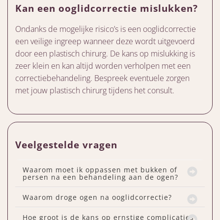
Kan een ooglidcorrectie mislukken?
Ondanks de mogelijke risico’s is een ooglidcorrectie
een veilige ingreep wanneer deze wordt uitgevoerd
door een plastisch chirurg. De kans op mislukking is
zeer klein en kan altijd worden verholpen met een
correctiebehandeling. Bespreek eventuele zorgen
met jouw plastisch chirurg tijdens het consult.
Veelgestelde vragen
Waarom moet ik oppassen met bukken of
persen na een behandeling aan de ogen?
Waarom droge ogen na ooglidcorrectie?
Hoe groot is de kans op ernstige complicaties