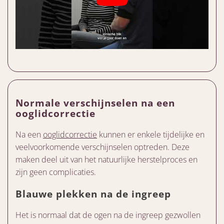
Normale verschijnselen na een
ooglidcorrectie
Na een
ooglidcorrectie
kunnen er enkele tijdelijke en
veelvoorkomende verschijnselen optreden. Deze
maken deel uit van het natuurlijke herstelproces en
zijn geen complicaties.
Blauwe plekken na de ingreep
Het is normaal dat de ogen na de ingreep gezwollen