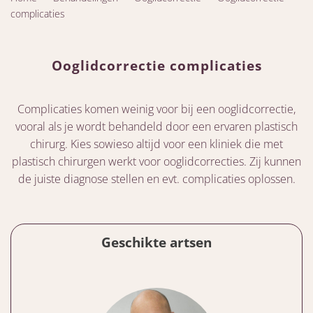
complicaties
Ooglidcorrectie complicaties
Complicaties komen weinig voor bij een ooglidcorrectie,
vooral als je wordt behandeld door een ervaren plastisch
chirurg. Kies sowieso altijd voor een kliniek die met
plastisch chirurgen werkt voor ooglidcorrecties. Zij kunnen
de juiste diagnose stellen en evt. complicaties oplossen.
Geschikte artsen