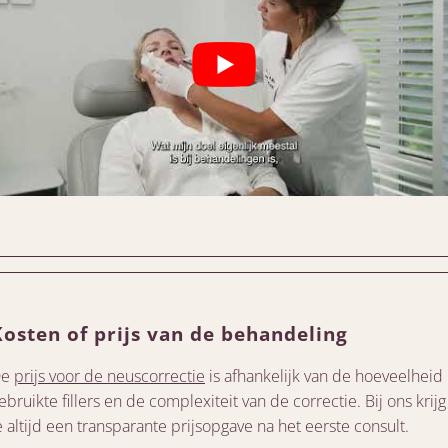
Kosten of prijs van de behandeling
De
prijs voor de neuscorrectie
is afhankelijk van de hoeveelheid
ebruikte fillers en de complexiteit van de correctie. Bij ons krijg
e altijd een transparante prijsopgave na het eerste consult.