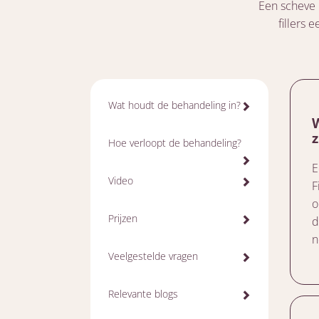
Een scheve 
fillers 
Wat houdt de behandeling in?
Hoe verloopt de behandeling?
E
Video
F
o
Prijzen
d
n
Veelgestelde vragen
Relevante blogs