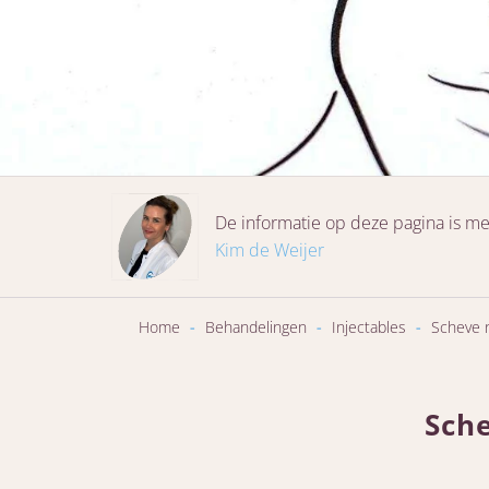
De informatie op deze pagina is me
Kim de Weijer
Home
-
Behandelingen
-
Injectables
-
Scheve 
Sche