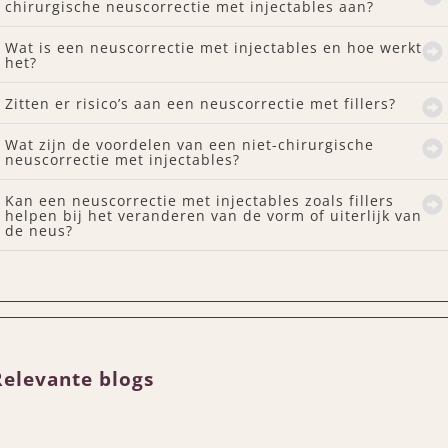
chirurgische neuscorrectie met injectables aan?
Wat is een neuscorrectie met injectables en hoe werkt
het?
Zitten er risico’s aan een neuscorrectie met fillers?
Wat zijn de voordelen van een niet-chirurgische
neuscorrectie met injectables?
Kan een neuscorrectie met injectables zoals fillers
helpen bij het veranderen van de vorm of uiterlijk van
de neus?
Relevante blogs