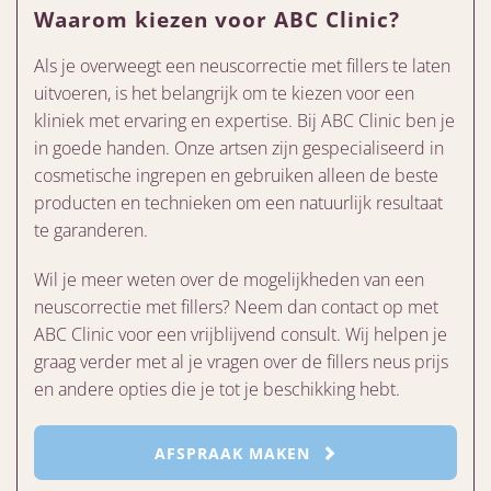
Waarom kiezen voor ABC Clinic?
Als je overweegt een neuscorrectie met fillers te laten
uitvoeren, is het belangrijk om te kiezen voor een
kliniek met ervaring en expertise. Bij ABC Clinic ben je
in goede handen. Onze artsen zijn gespecialiseerd in
cosmetische ingrepen en gebruiken alleen de beste
producten en technieken om een natuurlijk resultaat
te garanderen.
Wil je meer weten over de mogelijkheden van een
neuscorrectie met fillers? Neem dan contact op met
ABC Clinic voor een vrijblijvend consult. Wij helpen je
graag verder met al je vragen over de fillers neus prijs
en andere opties die je tot je beschikking hebt.
AFSPRAAK MAKEN