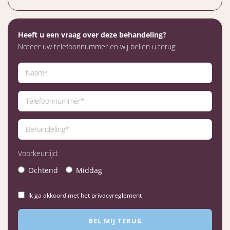
Heeft u een vraag over deze behandeling?
Noteer uw telefoonnummer en wij bellen u terug:
Voorkeurtijd:
Ochtend
Middag
Ik ga akkoord met het privacyreglement