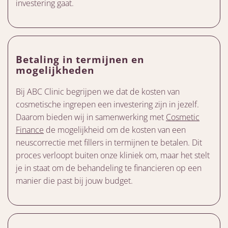
investering gaat.
Betaling in termijnen en
mogelijkheden
Bij ABC Clinic begrijpen we dat de kosten van
cosmetische ingrepen een investering zijn in jezelf.
Daarom bieden wij in samenwerking met
Cosmetic
Finance
de mogelijkheid om de kosten van een
neuscorrectie met fillers in termijnen te betalen. Dit
proces verloopt buiten onze kliniek om, maar het stelt
je in staat om de behandeling te financieren op een
manier die past bij jouw budget.