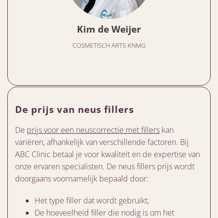
Kim de Weijer
COSMETISCH ARTS KNMG
De prijs van neus fillers
De
prijs voor een neuscorrectie met fillers
kan
variëren, afhankelijk van verschillende factoren. Bij
ABC Clinic betaal je voor kwaliteit en de expertise van
onze ervaren specialisten. De neus fillers prijs wordt
doorgaans voornamelijk bepaald door:
Het type filler dat wordt gebruikt;
De hoeveelheid filler die nodig is om het