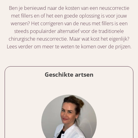
Ben je benieuwd naar de kosten van een neuscorrectie
met fillers en of het een goede oplossing is voor jouw
wensen? Het corrigeren van de neus met fillers is een
steeds populairder alternatief voor de traditionele
chirurgische neuscorrectie. Maar wat kost het eigenlijk?
Lees verder om meer te weten te komen over de prijzen.
Geschikte artsen