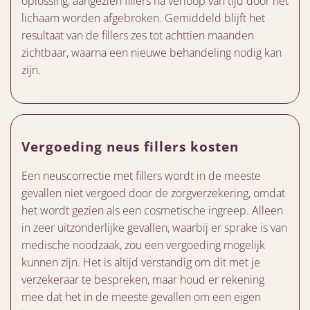
oplossing, aangezien fillers na verloop van tijd door het
lichaam worden afgebroken. Gemiddeld blijft het
resultaat van de fillers zes tot achttien maanden
zichtbaar, waarna een nieuwe behandeling nodig kan
zijn.
Vergoeding neus fillers kosten
Een neuscorrectie met fillers wordt in de meeste
gevallen niet vergoed door de zorgverzekering, omdat
het wordt gezien als een cosmetische ingreep. Alleen
in zeer uitzonderlijke gevallen, waarbij er sprake is van
medische noodzaak, zou een vergoeding mogelijk
kunnen zijn. Het is altijd verstandig om dit met je
verzekeraar te bespreken, maar houd er rekening
mee dat het in de meeste gevallen om een eigen