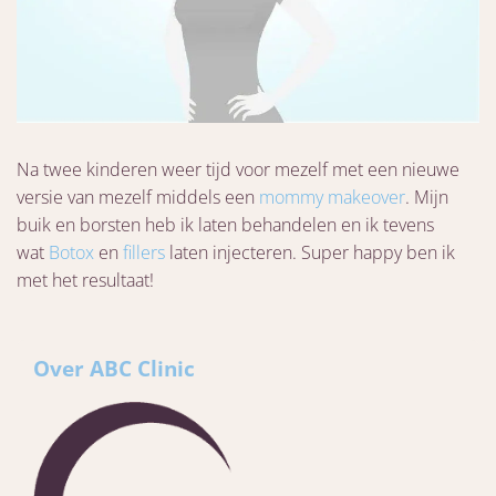
Na twee kinderen weer tijd voor mezelf met een nieuwe
versie van mezelf middels een
mommy makeover
. Mijn
buik en borsten heb ik laten behandelen en ik tevens
wat
Botox
en
fillers
laten injecteren. Super happy ben ik
met het resultaat!
Over ABC Clinic