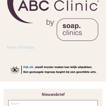
Meer informatie
Nieuwsbrief