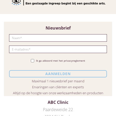
Nieuwsbrief
Ik ga akkoord met het privacyreglement
Maximaal 1 nieuwsbrief per maand
Ervaringen van cliënten en experts
Altijd op de hoogte van onze werkzaamheden en producten
ABC Clinic
Paardeweide 22