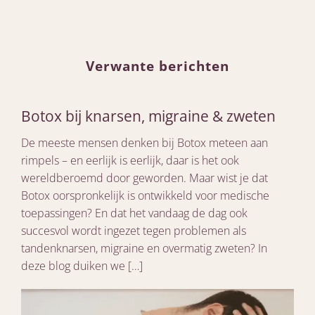
Verwante berichten
Botox bij knarsen, migraine & zweten
De meeste mensen denken bij Botox meteen aan
rimpels – en eerlijk is eerlijk, daar is het ook
wereldberoemd door geworden. Maar wist je dat
Botox oorspronkelijk is ontwikkeld voor medische
toepassingen? En dat het vandaag de dag ook
succesvol wordt ingezet tegen problemen als
tandenknarsen, migraine en overmatig zweten? In
deze blog duiken we […]