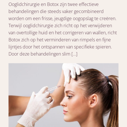
Ooglidchirurgie en Botox zijn twee effectieve
behandelingen die steeds vaker gecombineerd
worden om een frisse, jeugdige oogopslag te creëren.
Terwijl ooglidchirurgie zich richt op het verwijderen
van overtollige huid en het corrigeren van wallen, richt
Botox zich op het verminderen van rimpels en fijne
lijntjes door het ontspannen van specifieke spieren.
Door deze behandelingen slim […]