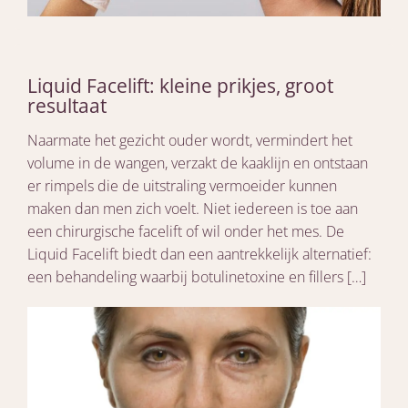
Liquid Facelift: kleine prikjes, groot
resultaat
Naarmate het gezicht ouder wordt, vermindert het
volume in de wangen, verzakt de kaaklijn en ontstaan
er rimpels die de uitstraling vermoeider kunnen
maken dan men zich voelt. Niet iedereen is toe aan
een chirurgische facelift of wil onder het mes. De
Liquid Facelift biedt dan een aantrekkelijk alternatief:
een behandeling waarbij botulinetoxine en fillers […]