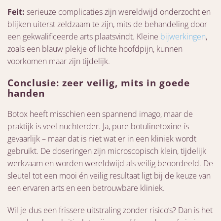
Feit:
serieuze complicaties zijn wereldwijd onderzocht en
blijken uiterst zeldzaam te zijn, mits de behandeling door
een gekwalificeerde arts plaatsvindt. Kleine
bijwerkingen
,
zoals een blauw plekje of lichte hoofdpijn, kunnen
voorkomen maar zijn tijdelijk.
Conclusie: zeer veilig, mits in goede
handen
Botox heeft misschien een spannend imago, maar de
praktijk is veel nuchterder. Ja, pure botulinetoxine ís
gevaarlijk – maar dat is niet wat er in een kliniek wordt
gebruikt. De doseringen zijn microscopisch klein, tijdelijk
werkzaam en worden wereldwijd als veilig beoordeeld. De
sleutel tot een mooi én veilig resultaat ligt bij de keuze van
een ervaren arts en een betrouwbare kliniek.
Wil je dus een frissere uitstraling zonder risico’s? Dan is het