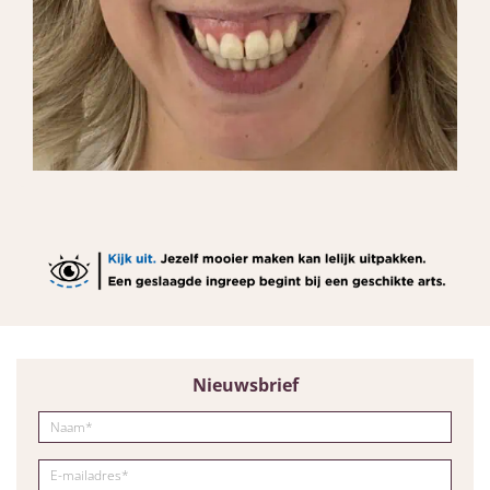
Nieuwsbrief