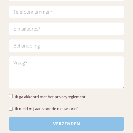
Ik ga akkoord met het privacyreglement
Ik meld mij aan voor de nieuwsbrief