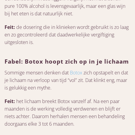
pure 100% alcohol is levensgevaarlijk, maar een glas wijn
bij het eten is dat natuurlijk niet.
Feit:
de dosering die in klinieken wordt gebruikt is zo laag
en zo gecontroleerd dat daadwerkelijke vergiftiging
uitgesloten is.
Fabel: Botox hoopt zich op in je lichaam
Sommige mensen denken dat
Botox
zich opstapelt en dat
je lichaam na verloop van tijd “vol” zit. Dat klinkt eng, maar
is gelukkig een mythe.
Feit:
het lichaam breekt Botox vanzelf af. Na een paar
maanden is de werking volledig verdwenen en blijft er
niets achter. Daarom herhalen mensen een behandeling
doorgaans elke 3 tot 6 maanden.