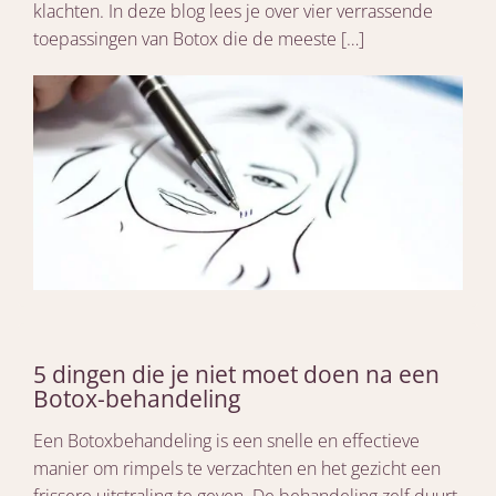
klachten. In deze blog lees je over vier verrassende
toepassingen van Botox die de meeste […]
5 dingen die je niet moet doen na een
Botox-behandeling
Een Botoxbehandeling is een snelle en effectieve
manier om rimpels te verzachten en het gezicht een