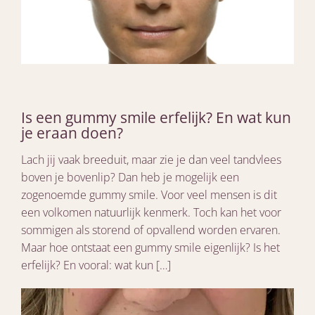
Is een gummy smile erfelijk? En wat kun
je eraan doen?
Lach jij vaak breeduit, maar zie je dan veel tandvlees
boven je bovenlip? Dan heb je mogelijk een
zogenoemde gummy smile. Voor veel mensen is dit
een volkomen natuurlijk kenmerk. Toch kan het voor
sommigen als storend of opvallend worden ervaren.
Maar hoe ontstaat een gummy smile eigenlijk? Is het
erfelijk? En vooral: wat kun […]