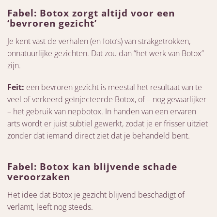
Fabel: Botox zorgt altijd voor een
‘bevroren gezicht’
Je kent vast de verhalen (en foto’s) van strakgetrokken,
onnatuurlijke gezichten. Dat zou dan “het werk van Botox”
zijn.
Feit:
een bevroren gezicht is meestal het resultaat van te
veel of verkeerd geïnjecteerde Botox, of – nog gevaarlijker
– het gebruik van nepbotox. In handen van een ervaren
arts wordt er juist subtiel gewerkt, zodat je er frisser uitziet
zonder dat iemand direct ziet dat je behandeld bent.
Fabel: Botox kan blijvende schade
veroorzaken
Het idee dat Botox je gezicht blijvend beschadigt of
verlamt, leeft nog steeds.