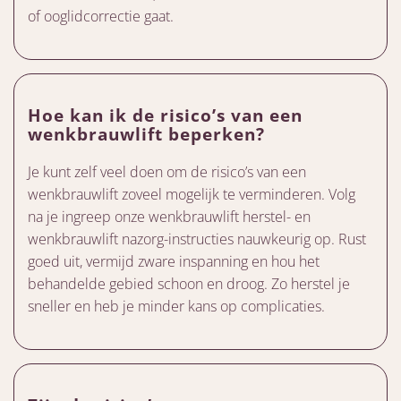
of ooglidcorrectie gaat.
Hoe kan ik de risico’s van een
wenkbrauwlift beperken?
Je kunt zelf veel doen om de risico’s van een
wenkbrauwlift zoveel mogelijk te verminderen. Volg
na je ingreep onze wenkbrauwlift herstel- en
wenkbrauwlift nazorg-instructies nauwkeurig op. Rust
goed uit, vermijd zware inspanning en hou het
behandelde gebied schoon en droog. Zo herstel je
sneller en heb je minder kans op complicaties.