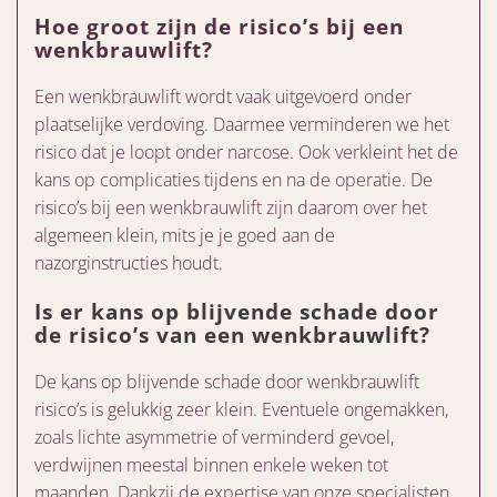
Hoe groot zijn de risico’s bij een
wenkbrauwlift?
Een wenkbrauwlift wordt vaak uitgevoerd onder
plaatselijke verdoving. Daarmee verminderen we het
risico dat je loopt onder narcose. Ook verkleint het de
kans op complicaties tijdens en na de operatie. De
risico’s bij een wenkbrauwlift zijn daarom over het
algemeen klein, mits je je goed aan de
nazorginstructies houdt.
Is er kans op blijvende schade door
de risico’s van een wenkbrauwlift?
De kans op blijvende schade door wenkbrauwlift
risico’s is gelukkig zeer klein. Eventuele ongemakken,
zoals lichte asymmetrie of verminderd gevoel,
verdwijnen meestal binnen enkele weken tot
maanden. Dankzij de expertise van onze specialisten