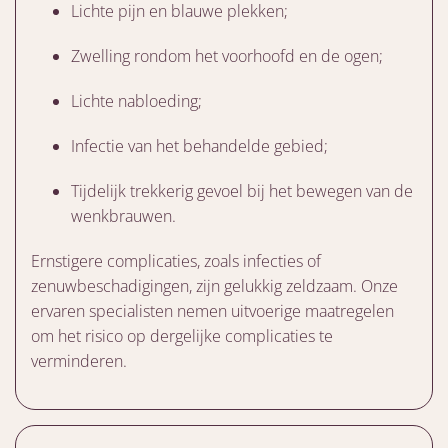
Lichte pijn en blauwe plekken;
Zwelling rondom het voorhoofd en de ogen;
Lichte nabloeding;
Infectie van het behandelde gebied;
Tijdelijk trekkerig gevoel bij het bewegen van de
wenkbrauwen.
Ernstigere complicaties, zoals infecties of
zenuwbeschadigingen, zijn gelukkig zeldzaam. Onze
ervaren specialisten nemen uitvoerige maatregelen
om het risico op dergelijke complicaties te
verminderen.