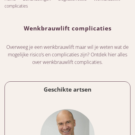
complicaties
Wenkbrauwlift complicaties
Overweeg je een wenkbrauwlift maar wil je weten wat de
mogelijke risico’s en complicaties zijn? Ontdek hier alles
over wenkbrauwlift complicaties.
Geschikte artsen