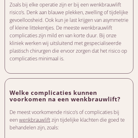
Zoals bij elke operatie zijn er bij een wenkbrauwlift
risico’s. Denk aan blauwe plekken, zwelling of tijdelijke
gevoelloosheid. Ook kun je last krijgen van asymmetrie
of kleine littekentjes. De meeste wenkbrauwlift
complicaties zijn mild en van korte duur. Bij onze
kliniek werken wij uitsluitend met gespecialiseerde
plastisch chirurgen die ervoor zorgen dat het risico op
complicaties minimaal is.
Welke complicaties kunnen
voorkomen na een wenkbrauwlift?
De meest voorkomende risico’s of complicaties bij
een
wenkbrauwlift
zijn tijdelijke klachten die goed te
behandelen zijn, zoals: