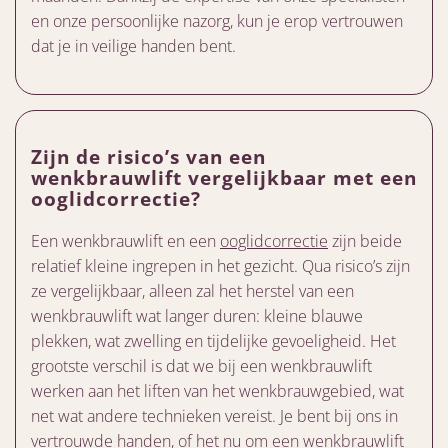
en onze persoonlijke nazorg, kun je erop vertrouwen
dat je in veilige handen bent.
Zijn de risico’s van een
wenkbrauwlift vergelijkbaar met een
ooglidcorrectie?
Een wenkbrauwlift en een
ooglidcorrectie
zijn beide
relatief kleine ingrepen in het gezicht. Qua risico’s zijn
ze vergelijkbaar, alleen zal het herstel van een
wenkbrauwlift wat langer duren: kleine blauwe
plekken, wat zwelling en tijdelijke gevoeligheid. Het
grootste verschil is dat we bij een wenkbrauwlift
werken aan het liften van het wenkbrauwgebied, wat
net wat andere technieken vereist. Je bent bij ons in
vertrouwde handen, of het nu om een wenkbrauwlift