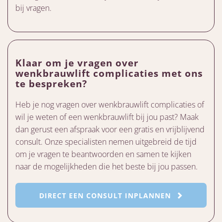
bij vragen.
Klaar om je vragen over
wenkbrauwlift complicaties met ons
te bespreken?
Heb je nog vragen over wenkbrauwlift complicaties of
wil je weten of een wenkbrauwlift bij jou past? Maak
dan gerust een afspraak voor een gratis en vrijblijvend
consult. Onze specialisten nemen uitgebreid de tijd
om je vragen te beantwoorden en samen te kijken
naar de mogelijkheden die het beste bij jou passen.
DIRECT EEN CONSULT INPLANNEN